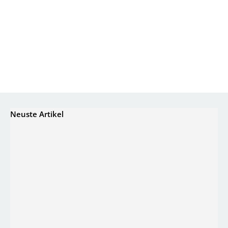
Neuste Artikel