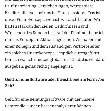
Baufinanzierung, Versicherungen, Wertpapiere,
Kredite, alles soll bei uns im Haus passieren. Das ist
unser Finanzkonzept, wonach wir auch beraten. Wir
halten stark an den Zielen, Bedürfnissen und
Wünschen des Kunden fest. Auf der Filialtour habe ich
mir das Konzept in Aktion angesehen. Wir haben mit
einer Kollegin und dem zuständigen Vertriebsleiter
ein solches Finanzkonzept-Gespräch durchgeführt.
Danach war ich überzeugt, dass das Geld, das wir dafür
ausgeben, genau richtig angelegt ist.
Geld für eine Software oder Investitionen in Form von
Zeit?
Geld für eine Beratungssoftware, mit der unsere
Berater die Kunden besser analysieren können.