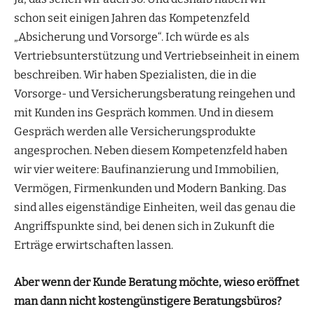
schon seit einigen Jahren das Kompetenzfeld
„Absicherung und Vorsorge“. Ich würde es als
Vertriebsunterstützung und Vertriebseinheit in einem
beschreiben. Wir haben Spezialisten, die in die
Vorsorge- und Versicherungsberatung reingehen und
mit Kunden ins Gespräch kommen. Und in diesem
Gespräch werden alle Versicherungsprodukte
angesprochen. Neben diesem Kompetenzfeld haben
wir vier weitere: Baufinanzierung und Immobilien,
Vermögen, Firmenkunden und Modern Banking. Das
sind alles eigenständige Einheiten, weil das genau die
Angriffspunkte sind, bei denen sich in Zukunft die
Erträge erwirtschaften lassen.
Aber wenn der Kunde Beratung möchte, wieso eröffnet
man dann nicht kostengünstigere Beratungsbüros?