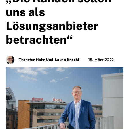
uns als
Lösungsanbieter
betrachten“
Thorsten Hahn Und Laura Kracht
15. März 2022