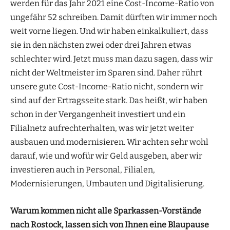
werden für das Jahr 2021 eine Cost-Income-Ratio von
ungefähr 52 schreiben. Damit dürften wir immer noch
weit vorne liegen. Und wir haben einkalkuliert, dass
sie in den nächsten zwei oder drei Jahren etwas
schlechter wird. Jetzt muss man dazu sagen, dass wir
nicht der Weltmeister im Sparen sind. Daher rührt
unsere gute Cost-Income-Ratio nicht, sondern wir
sind auf der Ertragsseite stark. Das heißt, wir haben
schon in der Vergangenheit investiert und ein
Filialnetz aufrechterhalten, was wir jetzt weiter
ausbauen und modernisieren. Wir achten sehr wohl
darauf, wie und wofür wir Geld ausgeben, aber wir
investieren auch in Personal, Filialen,
Modernisierungen, Umbauten und Digitalisierung.
Warum kommen nicht alle Sparkassen-Vorstände
nach Rostock, lassen sich von Ihnen eine Blaupause