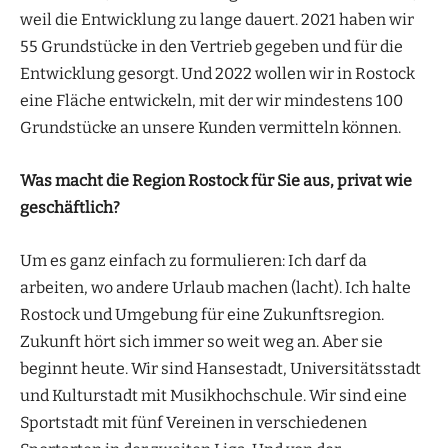
weil die Entwicklung zu lange dauert. 2021 haben wir
55 Grundstücke in den Vertrieb gegeben und für die
Entwicklung gesorgt. Und 2022 wollen wir in Rostock
eine Fläche entwickeln, mit der wir mindestens 100
Grundstücke an unsere Kunden vermitteln können.
Was macht die Region Rostock für Sie aus, privat wie
geschäftlich?
Um es ganz einfach zu formulieren: Ich darf da
arbeiten, wo andere Urlaub machen (lacht). Ich halte
Rostock und Umgebung für eine Zukunftsregion.
Zukunft hört sich immer so weit weg an. Aber sie
beginnt heute. Wir sind Hansestadt, Universitätsstadt
und Kulturstadt mit Musikhochschule. Wir sind eine
Sportstadt mit fünf Vereinen in verschiedenen