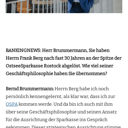
BANKINGNEWS: Herr Brummermann, Sie haben
Herrn Frank Berg nach fast 30 Jahren an der Spitze der
OstseeSparkasse Rostock abgelöst. Wie viel seiner
Geschäftsphilosophie haben Sie übernommen?
Bernd Brummermann:
Herrn Berg habe ich noch
persönlich kennengelernt, als klar war, dass ich zur
OSPA
kommen werde. Und da bin ich auch mit ihm
über seine Geschäftsphilosophie und seinen Ansatz
für die Ausrichtung der Sparkasse ins Gespräch
gekommen. Dieser strategischen Ausrichtung stimme