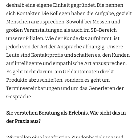
deshalb eine eigene Einheit gegründet. Die nennen
sich Kontakter. Die Kollegen haben die Aufgabe, gezielt
Menschen anzusprechen. Sowohl bei Messen und
großen Veranstaltungen als auch im SB-Bereich
unserer Filialen. Wie der Kunde das aufnimmt, ist
jedoch von der Art der Ansprache abhängig. Unsere
Leute sind Kontaktprofis und schaffen es, den Kunden
auf intelligente und empathische Art anzusprechen.
Es geht nicht darum, am Geldautomaten direkt
Produkte abzuschließen, sondern es geht um
Terminvereinbarungen und um das Generieren der
Gespräche.
Sie verstehen Beratung als Erlebnis. Wie sieht das in
der Praxis aus?
Wir wollen eine langfristige Kundenbeziehung und