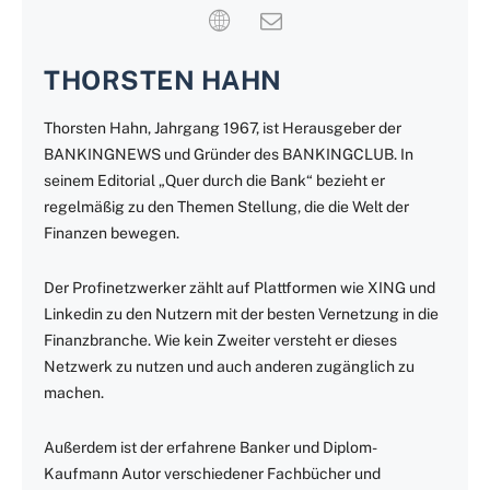
THORSTEN HAHN
Thorsten Hahn, Jahrgang 1967, ist Herausgeber der
BANKINGNEWS und Gründer des BANKINGCLUB. In
seinem Editorial „Quer durch die Bank“ bezieht er
regelmäßig zu den Themen Stellung, die die Welt der
Finanzen bewegen.
Der Profinetzwerker zählt auf Plattformen wie XING und
Linkedin zu den Nutzern mit der besten Vernetzung in die
Finanzbranche. Wie kein Zweiter versteht er dieses
Netzwerk zu nutzen und auch anderen zugänglich zu
machen.
Außerdem ist der erfahrene Banker und Diplom-
Kaufmann Autor verschiedener Fachbücher und