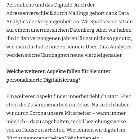
Persönliche und das Digitale. Auch der
Adressenverschleiß durch Mailings gehört dank Data
Analytics der Vergangenheit an. Wir Sparkassen sitzen
auf einem unermesslichen Datenberg. Aber wir haben
ihn in den vergangenen Jahren längst nicht so genutzt,
wie man ihn hätte nutzen können. Über Data Analytics
werden solche Kampagnen heute viel zielgenauer.
Welche weiteren Aspekte fallen für Sie unter
personalisierte Digitalisierung?
Ein weiterer Aspekt findet innerbetrieblich statt. Hier
steht die Zusammenarbeit im Fokus. Natürlich haben
wir durch Corona unsere Mitarbeiter – wann immer
möglich – dazu angehalten, mobil beziehungsweise
von zu Hause zu arbeiten. Wie können wir digital im
Büro zusammenarbeiten? Wir haben ein