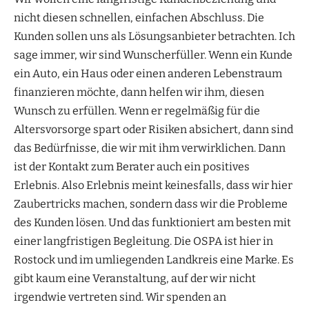
nicht diesen schnellen, einfachen Abschluss. Die
Kunden sollen uns als Lösungsanbieter betrachten. Ich
sage immer, wir sind Wunscherfüller. Wenn ein Kunde
ein Auto, ein Haus oder einen anderen Lebenstraum
finanzieren möchte, dann helfen wir ihm, diesen
Wunsch zu erfüllen. Wenn er regelmäßig für die
Altersvorsorge spart oder Risiken absichert, dann sind
das Bedürfnisse, die wir mit ihm verwirklichen. Dann
ist der Kontakt zum Berater auch ein positives
Erlebnis. Also Erlebnis meint keinesfalls, dass wir hier
Zaubertricks machen, sondern dass wir die Probleme
des Kunden lösen. Und das funktioniert am besten mit
einer langfristigen Begleitung. Die OSPA ist hier in
Rostock und im umliegenden Landkreis eine Marke. Es
gibt kaum eine Veranstaltung, auf der wir nicht
irgendwie vertreten sind. Wir spenden an