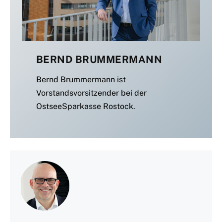
BERND BRUMMERMANN
Bernd Brummermann ist
Vorstandsvorsitzender bei der
OstseeSparkasse Rostock.