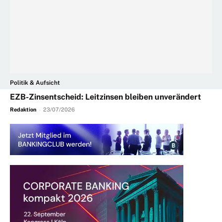
Politik & Aufsicht
EZB-Zinsentscheid: Leitzinsen bleiben unverändert
Redaktion
-
23/07/2026