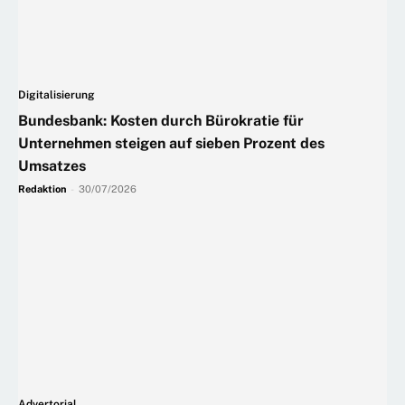
Digitalisierung
Bundesbank: Kosten durch Bürokratie für
Unternehmen steigen auf sieben Prozent des
Umsatzes
Redaktion
-
30/07/2026
Advertorial