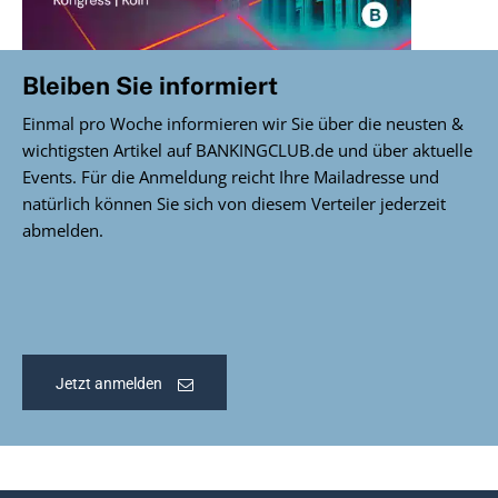
Bleiben Sie informiert
Einmal pro Woche informieren wir Sie über die neusten &
wichtigsten Artikel auf BANKINGCLUB.de und über aktuelle
Events. Für die Anmeldung reicht Ihre Mailadresse und
natürlich können Sie sich von diesem Verteiler jederzeit
abmelden.
Jetzt anmelden