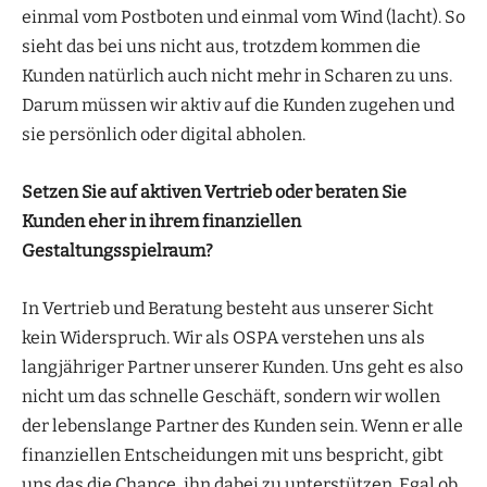
einmal vom Postboten und einmal vom Wind (lacht). So
sieht das bei uns nicht aus, trotzdem kommen die
Kunden natürlich auch nicht mehr in Scharen zu uns.
Darum müssen wir aktiv auf die Kunden zugehen und
sie persönlich oder digital abholen.
Setzen Sie auf aktiven Vertrieb oder beraten Sie
Kunden eher in ihrem finanziellen
Gestaltungsspielraum?
In Vertrieb und Beratung besteht aus unserer Sicht
kein Widerspruch. Wir als OSPA verstehen uns als
langjähriger Partner unserer Kunden. Uns geht es also
nicht um das schnelle Geschäft, sondern wir wollen
der lebenslange Partner des Kunden sein. Wenn er alle
finanziellen Entscheidungen mit uns bespricht, gibt
uns das die Chance, ihn dabei zu unterstützen. Egal ob