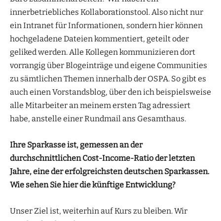
innerbetriebliches Kollaborationstool. Also nicht nur
ein Intranet für Informationen, sondern hier können
hochgeladene Dateien kommentiert, geteilt oder
geliked werden. Alle Kollegen kommunizieren dort
vorrangig über Blogeinträge und eigene Communities
zu sämtlichen Themen innerhalb der OSPA. So gibt es
auch einen Vorstandsblog, über den ich beispielsweise
alle Mitarbeiter an meinem ersten Tag adressiert
habe, anstelle einer Rundmail ans Gesamthaus.
Ihre Sparkasse ist, gemessen an der
durchschnittlichen Cost-Income-Ratio der letzten
Jahre, eine der erfolgreichsten deutschen Sparkassen.
Wie sehen Sie hier die künftige Entwicklung?
Unser Ziel ist, weiterhin auf Kurs zu bleiben. Wir