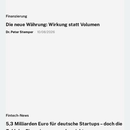
Finanzierung
Die neue Währung: Wirkung statt Volumen
Dr. Peter Stemper
-
10/08/2026
Fintech-News
5,3 Milliarden Euro für deutsche Startups – doch die