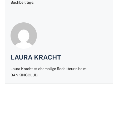
Buchbeiträge.
LAURA KRACHT
Laura Kracht ist ehemalige Redakteurin beim
BANKINGCLUB.