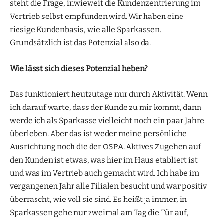
steht die Frage, inwieweit die Kundenzentrierung im
Vertrieb selbst empfunden wird. Wir haben eine
riesige Kundenbasis, wie alle Sparkassen.
Grundsätzlich ist das Potenzial also da.
Wie lässt sich dieses Potenzial heben?
Das funktioniert heutzutage nur durch Aktivität. Wenn
ich darauf warte, dass der Kunde zu mir kommt, dann
werde ich als Sparkasse vielleicht noch ein paar Jahre
überleben. Aber das ist weder meine persönliche
Ausrichtung noch die der OSPA. Aktives Zugehen auf
den Kunden ist etwas, was hier im Haus etabliert ist
und was im Vertrieb auch gemacht wird. Ich habe im
vergangenen Jahr alle Filialen besucht und war positiv
überrascht, wie voll sie sind. Es heißt ja immer, in
Sparkassen gehe nur zweimal am Tag die Tür auf,