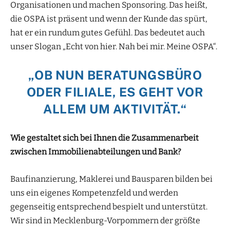
Organisationen und machen Sponsoring. Das heißt,
die OSPA ist präsent und wenn der Kunde das spürt,
hat er ein rundum gutes Gefühl. Das bedeutet auch
unser Slogan „Echt von hier. Nah bei mir. Meine OSPA“.
„OB NUN BERATUNGSBÜRO
ODER FILIALE, ES GEHT VOR
ALLEM UM AKTIVITÄT.“
Wie gestaltet sich bei Ihnen die Zusammenarbeit
zwischen Immobilienabteilungen und Bank?
Baufinanzierung, Maklerei und Bausparen bilden bei
uns ein eigenes Kompetenzfeld und werden
gegenseitig entsprechend bespielt und unterstützt.
Wir sind in Mecklenburg-Vorpommern der größte