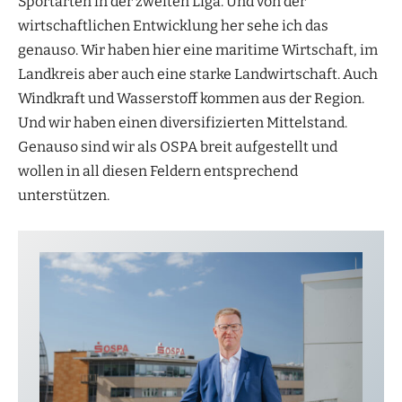
Sportarten in der zweiten Liga. Und von der
wirtschaftlichen Entwicklung her sehe ich das
genauso. Wir haben hier eine maritime Wirtschaft, im
Landkreis aber auch eine starke Landwirtschaft. Auch
Windkraft und Wasserstoff kommen aus der Region.
Und wir haben einen diversifizierten Mittelstand.
Genauso sind wir als OSPA breit aufgestellt und
wollen in all diesen Feldern entsprechend
unterstützen.