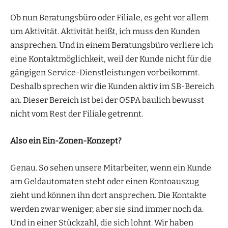
Ob nun Beratungsbüro oder Filiale, es geht vor allem
um Aktivität. Aktivität heißt, ich muss den Kunden
ansprechen. Und in einem Beratungsbüro verliere ich
eine Kontaktmöglichkeit, weil der Kunde nicht für die
gängigen Service-Dienstleistungen vorbeikommt.
Deshalb sprechen wir die Kunden aktiv im SB-Bereich
an. Dieser Bereich ist bei der OSPA baulich bewusst
nicht vom Rest der Filiale getrennt.
Also ein Ein-Zonen-Konzept?
Genau. So sehen unsere Mitarbeiter, wenn ein Kunde
am Geldautomaten steht oder einen Kontoauszug
zieht und können ihn dort ansprechen. Die Kontakte
werden zwar weniger, aber sie sind immer noch da.
Und in einer Stückzahl, die sich lohnt. Wir haben