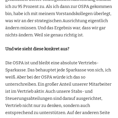
ich zu 95 Prozent zu. Als ich dann zur OSPA gekommen
bin, habe ich mit meinem Vorstandskollegen überlegt,
was wir an der strategischen Ausrichtung eigentlich
ändern müssen. Und das Ergebnis war, dass wir gar
nichts ändern. Weil sie genau richtig ist.
Und wie sieht diese konkret aus?
Die OSPA ist und bleibt eine absolute Vertriebs-
Sparkasse. Das behauptet jede Sparkasse von sich, ich
weiß. Aber bei der OSPA würde ich das so
unterschreiben. Ein großer Anteil unserer Mitarbeiter
ist im Vertrieb aktiv. Auch unsere Stabs- und
Steuerungsabteilungen sind darauf ausgerichtet,
Vertrieb nicht nur zu denken, sondern auch
entsprechend zu unterstützen. Auf der anderen Seite