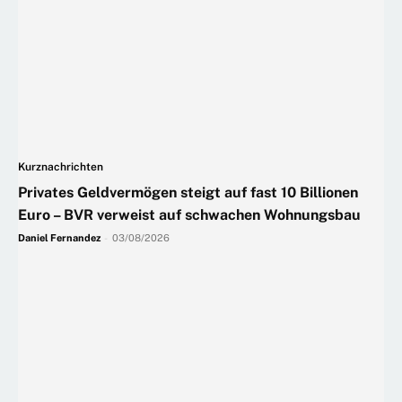
Kurznachrichten
Privates Geldvermögen steigt auf fast 10 Billionen
Euro – BVR verweist auf schwachen Wohnungsbau
Daniel Fernandez
-
03/08/2026