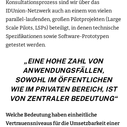
Konsultationsprozess sind wir über das
IDUnion-Netzwerk auch an einem von vielen
parallel-laufenden, großen Pilotprojekten (Large
Scale Pilots, LSPs) beteiligt, in denen technische
Spezifikationen sowie Software-Prototypen
getestet werden.
„EINE HOHE ZAHL VON
ANWENDUNGSFÄLLEN,
SOWOHL IM ÖFFENTLICHEN
WIE IM PRIVATEN BEREICH, IST
VON ZENTRALER BEDEUTUNG“
Welche Bedeutung haben einheitliche
Vertrauensniveaus für die Umsetzbarkeit einer