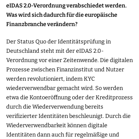
eIDAS 2.0-Verordnung verabschiedet werden.
Was wird sich dadurch für die europäische
Finanzbranche verändern?
Der Status Quo der Identitätsprüfung in
Deutschland steht mit der eIDAS 2.0-
Verordnung vor einer Zeitenwende. Die digitalen
Prozesse zwischen Finanzinstitut und Nutzer
werden revolutioniert, indem KYC
wiederverwendbar gemacht wird. So werden
etwa die Kontoeröffnung oder der Kreditprozess
durch die Wiederverwendung bereits
verifizierter Identitäten beschleunigt. Durch die
Wiederverwendbarkeit können digitale
Identitäten dann auch für regelmäßige und