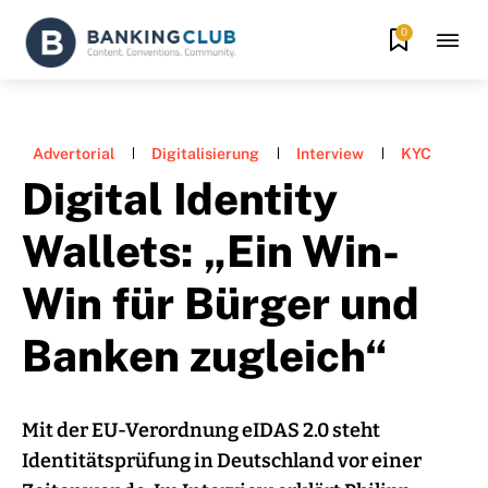
0
Advertorial
Digitalisierung
Interview
KYC
Digital Identity
Wallets: „Ein Win-
Win für Bürger und
Banken zugleich“
Mit der EU-Verordnung eIDAS 2.0 steht
Identitätsprüfung in Deutschland vor einer