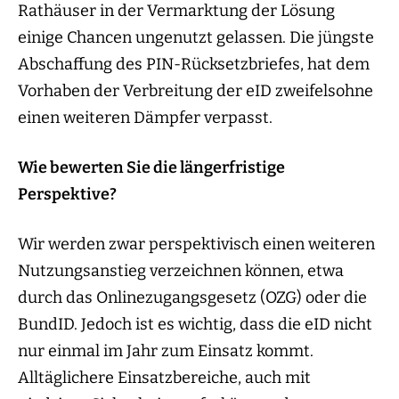
Rathäuser in der Vermarktung der Lösung
einige Chancen ungenutzt gelassen. Die jüngste
Abschaffung des PIN-Rücksetzbriefes, hat dem
Vorhaben der Verbreitung der eID zweifelsohne
einen weiteren Dämpfer verpasst.
Wie bewerten Sie die längerfristige
Perspektive?
Wir werden zwar perspektivisch einen weiteren
Nutzungsanstieg verzeichnen können, etwa
durch das Onlinezugangsgesetz (OZG) oder die
BundID. Jedoch ist es wichtig, dass die eID nicht
nur einmal im Jahr zum Einsatz kommt.
Alltäglichere Einsatzbereiche, auch mit