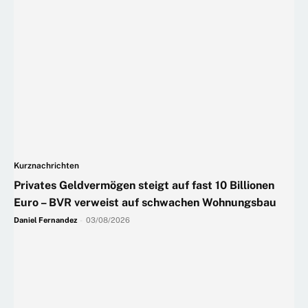
Kurznachrichten
Privates Geldvermögen steigt auf fast 10 Billionen
Euro – BVR verweist auf schwachen Wohnungsbau
Daniel Fernandez
-
03/08/2026