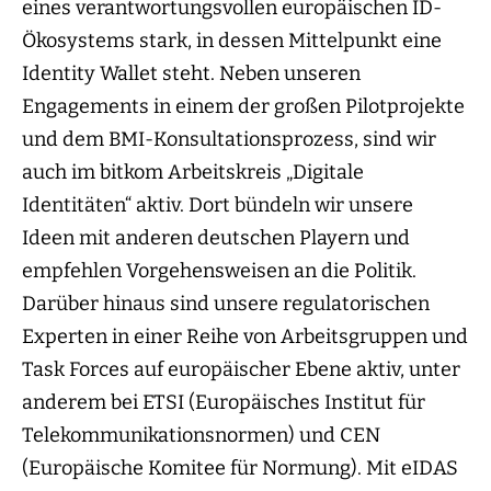
eines verantwortungsvollen europäischen ID-
Ökosystems stark, in dessen Mittelpunkt eine
Identity Wallet steht. Neben unseren
Engagements in einem der großen Pilotprojekte
und dem BMI-Konsultationsprozess, sind wir
auch im bitkom Arbeitskreis „Digitale
Identitäten“ aktiv. Dort bündeln wir unsere
Ideen mit anderen deutschen Playern und
empfehlen Vorgehensweisen an die Politik.
Darüber hinaus sind unsere regulatorischen
Experten in einer Reihe von Arbeitsgruppen und
Task Forces auf europäischer Ebene aktiv, unter
anderem bei ETSI (Europäisches Institut für
Telekommunikationsnormen) und CEN
(Europäische Komitee für Normung). Mit eIDAS