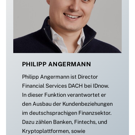
PHILIPP ANGERMANN
Philipp Angermann ist Director
Financial Services DACH bei IDnow.
In dieser Funktion verantwortet er
den Ausbau der Kundenbeziehungen
im deutschsprachigen Finanzsektor.
Dazu zählen Banken, Fintechs, und
Kryptoplattformen, sowie