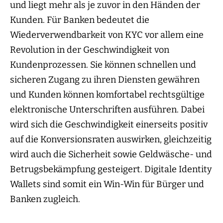
und liegt mehr als je zuvor in den Händen der
Kunden. Für Banken bedeutet die
Wiederverwendbarkeit von KYC vor allem eine
Revolution in der Geschwindigkeit von
Kundenprozessen. Sie können schnellen und
sicheren Zugang zu ihren Diensten gewähren
und Kunden können komfortabel rechtsgültige
elektronische Unterschriften ausführen. Dabei
wird sich die Geschwindigkeit einerseits positiv
auf die Konversionsraten auswirken, gleichzeitig
wird auch die Sicherheit sowie Geldwäsche- und
Betrugsbekämpfung gesteigert. Digitale Identity
Wallets sind somit ein Win-Win für Bürger und
Banken zugleich.