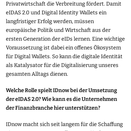
Privatwirtschaft die Verbreitung fördert. Damit
eIDAS 2.0 und Digital Identity Wallets ein
langfristiger Erfolg werden, müssen
europäische Politik und Wirtschaft aus der
ersten Generation der eIDs lernen. Eine wichtige
Voraussetzung ist dabei ein offenes Ökosystem
für Digital Wallets. So kann die digitale Identität
als Katalysator für die Digitalisierung unseres
gesamten Alltags dienen.
Welche Rolle spielt IDnow bei der Umsetzung
der eIDAS 2.0? Wie kann es die Unternehmen
der Finanzbranche hier unterstützen?
IDnow macht sich seit langem für die Schaffung