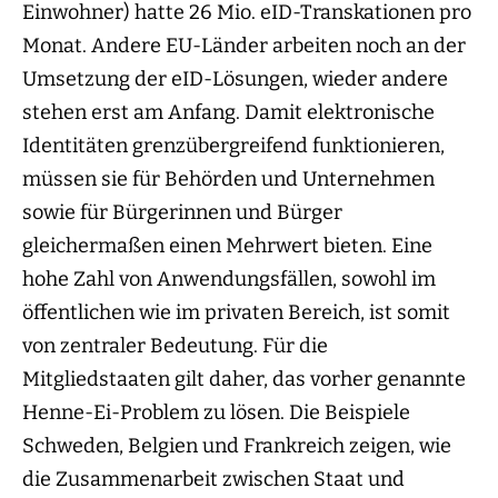
Einwohner) hatte 26 Mio. eID-Transkationen pro
Monat. Andere EU-Länder arbeiten noch an der
Umsetzung der eID-Lösungen, wieder andere
stehen erst am Anfang. Damit elektronische
Identitäten grenzübergreifend funktionieren,
müssen sie für Behörden und Unternehmen
sowie für Bürgerinnen und Bürger
gleichermaßen einen Mehrwert bieten. Eine
hohe Zahl von Anwendungsfällen, sowohl im
öffentlichen wie im privaten Bereich, ist somit
von zentraler Bedeutung. Für die
Mitgliedstaaten gilt daher, das vorher genannte
Henne-Ei-Problem zu lösen. Die Beispiele
Schweden, Belgien und Frankreich zeigen, wie
die Zusammenarbeit zwischen Staat und