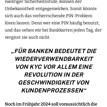
niedriger Sicherheitsstufe, können der
Unbekanntheit entgegenwirken. Somit könnte
sich auch das vorherrschende PIN-Problem
lösen lassen. Denn wer eine PIN häufig benutzt,
und das sehen wir bei Bankkarten jeden Tag, der
vergisst sie auch nicht.
„FÜR BANKEN BEDEUTET DIE
WIEDERVERWENDBARKEIT
VON KYC VOR ALLEM EINE
REVOLUTION IN DER
GESCHWINDIGKEIT VON
KUNDENPROZESSEN“
Noch im Frühjahr 2024 soll voraussichtlich die