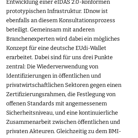
Entwicklung einer eIDAS 2.0-konformen
prototypischen Infrastruktur. IDnow ist
ebenfalls an diesem Konsultationsprozess
beteiligt. Gemeinsam mit anderen
Branchenexperten wird dabei ein mögliches
Konzept für eine deutsche EUdi-Wallet
erarbeitet. Dabei sind für uns drei Punkte
zentral: Die Wiederverwendung von
Identifizierungen in öffentlichen und
privatwirtschaftlichen Sektoren gegen einen
Zertifizierungsrahmen, die Festlegung von
offenen Standards mit angemessenem
Sicherheitsniveau, und eine kontinuierliche
Zusammenarbeit zwischen öffentlichen und
privaten Akteuren. Gleichzeitig zu dem BMI-