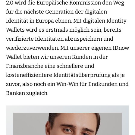
2.0 wird die Europäische Kommission den Weg
für die nächste Generation der digitalen
Identität in Europa ebnen. Mit digitalen Identity
Wallets wird es erstmals möglich sein, bereits
verifizierte Identitäten abzuspeichern und
wiederzuverwenden. Mit unserer eigenen IDnow
Wallet bieten wir unseren Kunden in der
Finanzbranche eine schnellere und
kosteneffizientere Identitätsüberprüfung als je
zuvor, also noch ein Win-Win für Endkunden und
Banken zugleich.