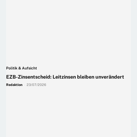
Politik & Aufsicht
EZB-Zinsentscheid: Leitzinsen bleiben unverändert
Redaktion
-
23/07/2026