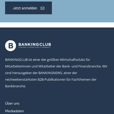
Jetzt anmelden
BANKINGCLUB ist einer der größten Wirtschaftsclubs für
Mitarbeiterinnen und Mitarbeiter der Bank- und Finanzbranche. Wir
sind Herausgeber der BANKINGNEWS, einer der
reichweitenstärksten B2B-Publikationen für Fachthemen der
Bankbranche.
Über uns
Mediadaten