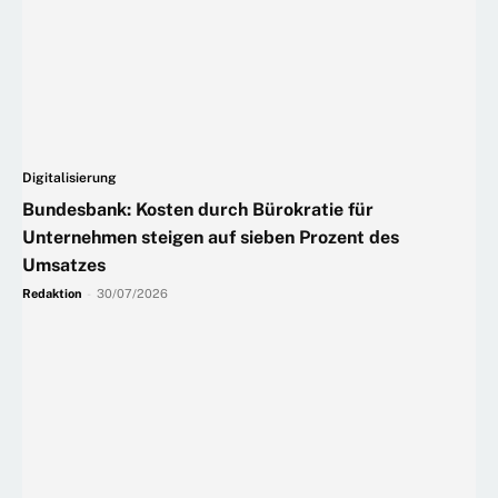
Digitalisierung
Bundesbank: Kosten durch Bürokratie für
Unternehmen steigen auf sieben Prozent des
Umsatzes
Redaktion
-
30/07/2026