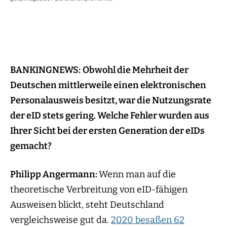
BANKINGNEWS:
Obwohl die Mehrheit der
Deutschen mittlerweile einen elektronischen
Personalausweis besitzt, war die Nutzungsrate
der eID stets gering. Welche Fehler wurden aus
Ihrer Sicht bei der ersten Generation der eIDs
gemacht?
Philipp Angermann:
Wenn man auf die
theoretische Verbreitung von eID-fähigen
Ausweisen blickt, steht Deutschland
vergleichsweise gut da.
2020 b
esaßen 62