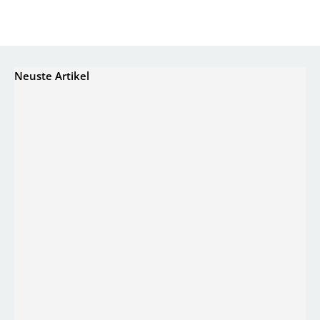
Neuste Artikel