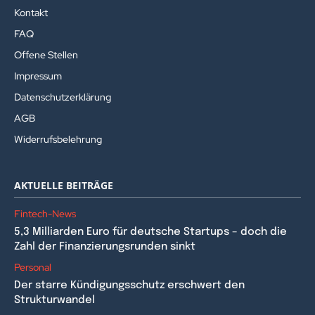
Kontakt
FAQ
Offene Stellen
Impressum
Datenschutzerklärung
AGB
Widerrufsbelehrung
AKTUELLE BEITRÄGE
Fintech-News
5,3 Milliarden Euro für deutsche Startups – doch die
Zahl der Finanzierungsrunden sinkt
Personal
Der starre Kündigungsschutz erschwert den
Strukturwandel