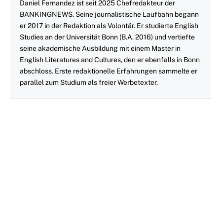
Daniel Fernandez ist seit 2025 Chefredakteur der
BANKINGNEWS. Seine journalistische Laufbahn begann
er 2017 in der Redaktion als Volontär. Er studierte English
Studies an der Universität Bonn (B.A. 2016) und vertiefte
seine akademische Ausbildung mit einem Master in
English Literatures and Cultures, den er ebenfalls in Bonn
abschloss. Erste redaktionelle Erfahrungen sammelte er
parallel zum Studium als freier Werbetexter.