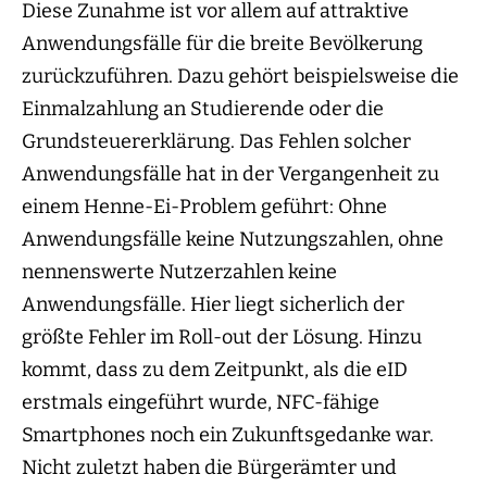
Diese Zunahme ist vor allem auf attraktive
Anwendungsfälle für die breite Bevölkerung
zurückzuführen. Dazu gehört beispielsweise die
Einmalzahlung an Studierende oder die
Grundsteuererklärung. Das Fehlen solcher
Anwendungsfälle hat in der Vergangenheit zu
einem Henne-Ei-Problem geführt: Ohne
Anwendungsfälle keine Nutzungszahlen, ohne
nennenswerte Nutzerzahlen keine
Anwendungsfälle. Hier liegt sicherlich der
größte Fehler im Roll-out der Lösung. Hinzu
kommt, dass zu dem Zeitpunkt, als die eID
erstmals eingeführt wurde, NFC-fähige
Smartphones noch ein Zukunftsgedanke war.
Nicht zuletzt haben die Bürgerämter und