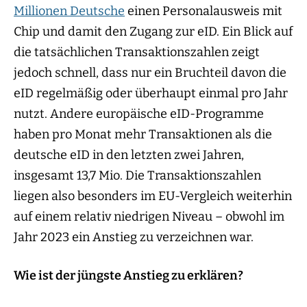
Millionen Deutsche
einen Personalausweis mit
Chip und damit den Zugang zur eID. Ein Blick auf
die tatsächlichen Transaktionszahlen zeigt
jedoch schnell, dass nur ein Bruchteil davon die
eID regelmäßig oder überhaupt einmal pro Jahr
nutzt. Andere europäische eID-Programme
haben pro Monat mehr Transaktionen als die
deutsche eID in den letzten zwei Jahren,
insgesamt 13,7 Mio. Die Transaktionszahlen
liegen also besonders im EU-Vergleich weiterhin
auf einem relativ niedrigen Niveau – obwohl im
Jahr 2023 ein Anstieg zu verzeichnen war.
Wie ist der jüngste Anstieg zu erklären?