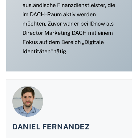
ausländische Finanzdienstleister, die
im DACH-Raum aktiv werden
möchten. Zuvor war er bei IDnow als
Director Marketing DACH mit einem
Fokus auf dem Bereich „Digitale
Identitäten“ tätig.
DANIEL FERNANDEZ