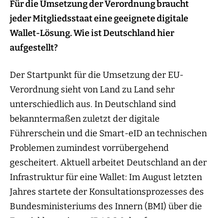
Für die Umsetzung der Verordnung braucht
jeder Mitgliedsstaat eine geeignete digitale
Wallet-Lösung. Wie ist Deutschland hier
aufgestellt?
Der Startpunkt für die Umsetzung der EU-
Verordnung sieht von Land zu Land sehr
unterschiedlich aus. In Deutschland sind
bekanntermaßen zuletzt der digitale
Führerschein und die Smart-eID an technischen
Problemen zumindest vorrübergehend
gescheitert. Aktuell arbeitet Deutschland an der
Infrastruktur für eine Wallet: Im August letzten
Jahres startete der Konsultationsprozesses des
Bundesministeriums des Innern (BMI) über die