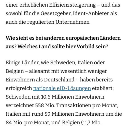
einer erheblichen Effizienzsteigerung – und das
sowohl für die Gesetzgeber, Ident-Anbieter als
auch die regulierten Unternehmen.
Wie sieht es bei anderen europäischen Ländern
aus? Welches Land sollte hier Vorbild sein?
Einige Länder, wie Schweden, Italien oder
Belgien – allesamt mit wesentlich weniger
Einwohnern als Deutschland – haben bereits
erfolgreich
nationale eID-Lösunge
n
etabliert:
Schweden mit 10,6 Millionen Einwohnern
verzeichnet 558 Mio. Transaktionen pro Monat,
Italien mit rund 59 Millionen Einwohnern um die
84 Mio. pro Monat, und Belgien (11,7 Mio.