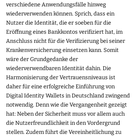
verschiedene Anwendungsfälle hinweg
wiederverwenden können. Sprich, dass ein
Nutzer die Identität, die er soeben für die
Eröffnung eines Bankkontos verifiziert hat, im
Anschluss nicht für die Verifizierung bei seiner
Krankenversicherung einsetzen kann. Somit
wäre der Grundgedanke der
wiederverwendbaren Identität dahin. Die
Harmonisierung der Vertrauensniveaus ist
daher für eine erfolgreiche Einführung von
Digital Identity Wallets in Deutschland zwingend
notwendig. Denn wie die Vergangenheit gezeigt
hat: Neben der Sicherheit muss vor allem auch
die Nutzerfreundlichkeit in den Vordergrund
stellen. Zudem führt die Vereinheitlichung zu