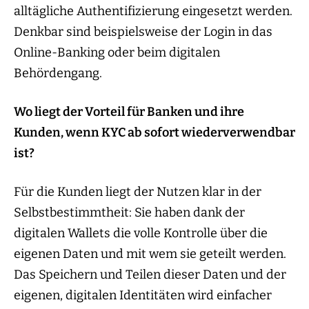
alltägliche Authentifizierung eingesetzt werden.
Denkbar sind beispielsweise der Login in das
Online-Banking oder beim digitalen
Behördengang.
Wo liegt der Vorteil für Banken und ihre
Kunden, wenn KYC ab sofort wiederverwendbar
ist?
Für die Kunden liegt der Nutzen klar in der
Selbstbestimmtheit: Sie haben dank der
digitalen Wallets die volle Kontrolle über die
eigenen Daten und mit wem sie geteilt werden.
Das Speichern und Teilen dieser Daten und der
eigenen, digitalen Identitäten wird einfacher