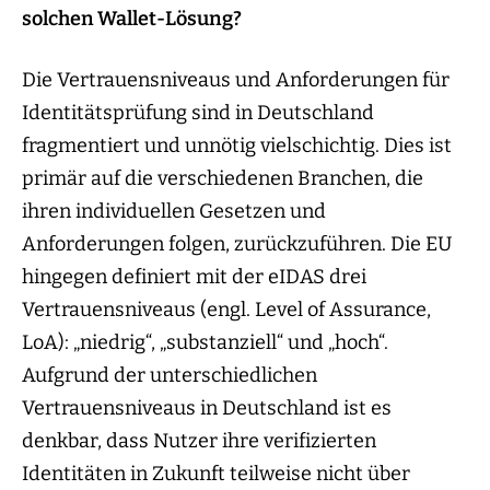
solchen Wallet-Lösung?
Die Vertrauensniveaus und Anforderungen für
Identitätsprüfung sind in Deutschland
fragmentiert und unnötig vielschichtig. Dies ist
primär auf die verschiedenen Branchen, die
ihren individuellen Gesetzen und
Anforderungen folgen, zurückzuführen. Die EU
hingegen definiert mit der eIDAS drei
Vertrauensniveaus (engl. Level of Assurance,
LoA): „niedrig“, „substanziell“ und „hoch“.
Aufgrund der unterschiedlichen
Vertrauensniveaus in Deutschland ist es
denkbar, dass Nutzer ihre verifizierten
Identitäten in Zukunft teilweise nicht über