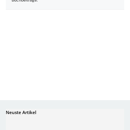
Buchbeiträge.
Neuste Artikel