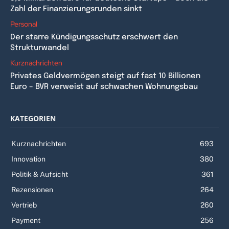
Zahl der Finanzierungsrunden sinkt
Personal
Der starre Kündigungsschutz erschwert den
Strukturwandel
Kurznachrichten
Privates Geldvermögen steigt auf fast 10 Billionen
Euro – BVR verweist auf schwachen Wohnungsbau
KATEGORIEN
Kurznachrichten
693
Innovation
380
Politik & Aufsicht
361
Rezensionen
264
Vertrieb
260
Payment
256