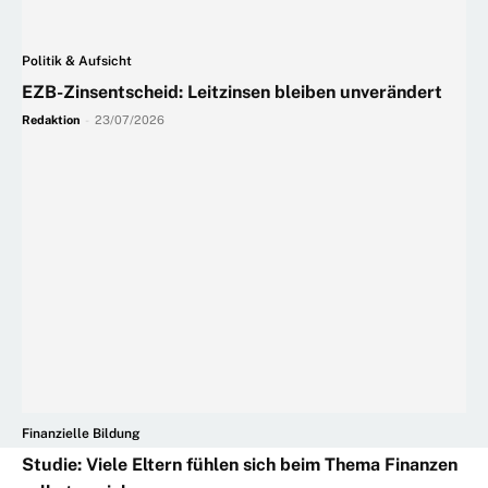
Politik & Aufsicht
EZB-Zinsentscheid: Leitzinsen bleiben unverändert
Redaktion
-
23/07/2026
Finanzielle Bildung
Studie: Viele Eltern fühlen sich beim Thema Finanzen