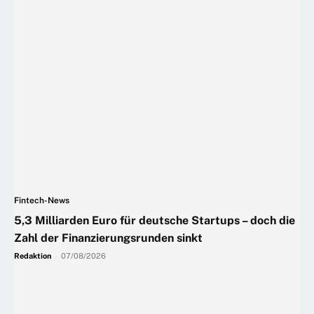
Fintech-News
5,3 Milliarden Euro für deutsche Startups – doch die
Zahl der Finanzierungsrunden sinkt
Redaktion
-
07/08/2026