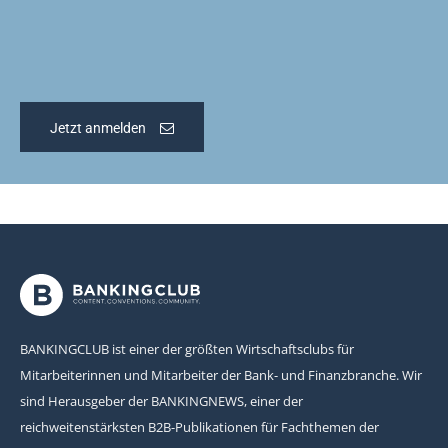
Jetzt anmelden
BANKINGCLUB ist einer der größten Wirtschaftsclubs für
Mitarbeiterinnen und Mitarbeiter der Bank- und Finanzbranche. Wir
sind Herausgeber der BANKINGNEWS, einer der
reichweitenstärksten B2B-Publikationen für Fachthemen der