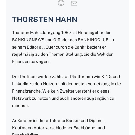
THORSTEN HAHN
Thorsten Hahn, Jahrgang 1967, ist Herausgeber der
BANKINGNEWS und Gründer des BANKINGCLUB. In
seinem Editorial „Quer durch die Bank“ bezieht er
regelmäßig zu den Themen Stellung, die die Welt der
Finanzen bewegen.
Der Profinetzwerker zählt auf Plattformen wie XING und
Linkedin zu den Nutzern mit der besten Vernetzung in die
Finanzbranche. Wie kein Zweiter versteht er dieses
Netzwerk zu nutzen und auch anderen zugänglich zu
machen.
Außerdem ist der erfahrene Banker und Diplom-
Kaufmann Autor verschiedener Fachbücher und