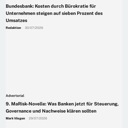
Bundesbank: Kosten durch Bürokratie für
Unternehmen steigen auf sieben Prozent des
Umsatzes
Redaktion
-
30/07/2026
Advertorial
9. MaRisk-Novelle: Was Banken jetzt für Steuerung,
Governance und Nachweise klären sollten
Mark Vösgen
-
29/07/2026