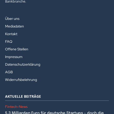
Bankbranche.
Über uns
Mediadaten
Kontakt
FAQ
Offene Stellen
Impressum
Datenschutzerklärung
AGB
Widerrufsbelehrung
AKTUELLE BEITRÄGE
Fintech-News
5,3 Milliarden Euro für deutsche Startups – doch die