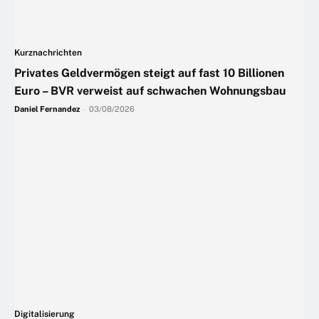
Kurznachrichten
Privates Geldvermögen steigt auf fast 10 Billionen
Euro – BVR verweist auf schwachen Wohnungsbau
Daniel Fernandez
-
03/08/2026
Digitalisierung