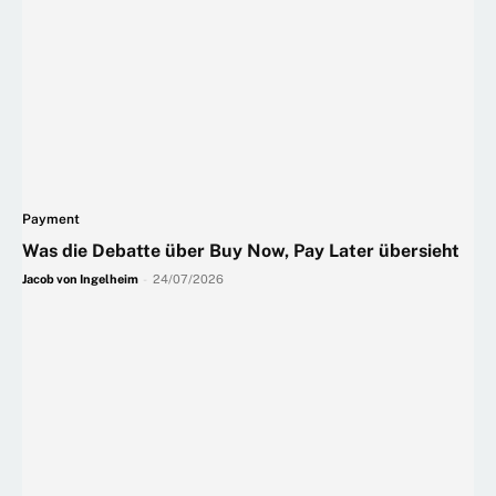
Payment
Was die Debatte über Buy Now, Pay Later übersieht
Jacob von Ingelheim
-
24/07/2026