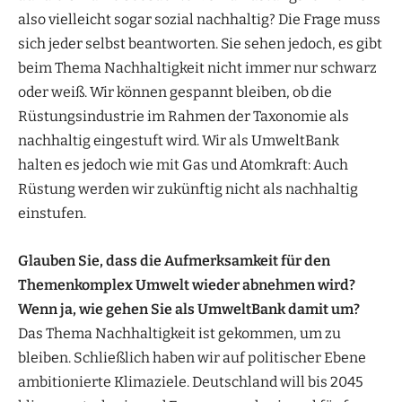
also vielleicht sogar sozial nachhaltig? Die Frage muss
sich jeder selbst beantworten. Sie sehen jedoch, es gibt
beim Thema Nachhaltigkeit nicht immer nur schwarz
oder weiß. Wir können gespannt bleiben, ob die
Rüstungsindustrie im Rahmen der Taxonomie als
nachhaltig eingestuft wird. Wir als UmweltBank
halten es jedoch wie mit Gas und Atomkraft: Auch
Rüstung werden wir zukünftig nicht als nachhaltig
einstufen.
Glauben Sie, dass die Aufmerksamkeit für den
Themenkomplex Umwelt wieder abnehmen wird?
Wenn ja, wie gehen Sie als UmweltBank damit um?
Das Thema Nachhaltigkeit ist gekommen, um zu
bleiben. Schließlich haben wir auf politischer Ebene
ambitionierte Klimaziele. Deutschland will bis 2045