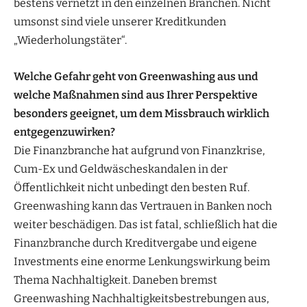
bestens vernetzt in den einzelnen Branchen. Nicht
umsonst sind viele unserer Kreditkunden
„Wiederholungstäter“.
Welche Gefahr geht von Greenwashing aus und
welche Maßnahmen sind aus Ihrer Perspektive
besonders geeignet, um dem Missbrauch wirklich
entgegenzuwirken?
Die Finanzbranche hat aufgrund von Finanzkrise,
Cum-Ex und Geldwäscheskandalen in der
Öffentlichkeit nicht unbedingt den besten Ruf.
Greenwashing kann das Vertrauen in Banken noch
weiter beschädigen. Das ist fatal, schließlich hat die
Finanzbranche durch Kreditvergabe und eigene
Investments eine enorme Lenkungswirkung beim
Thema Nachhaltigkeit. Daneben bremst
Greenwashing Nachhaltigkeitsbestrebungen aus,