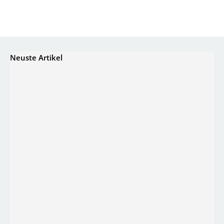
Neuste Artikel