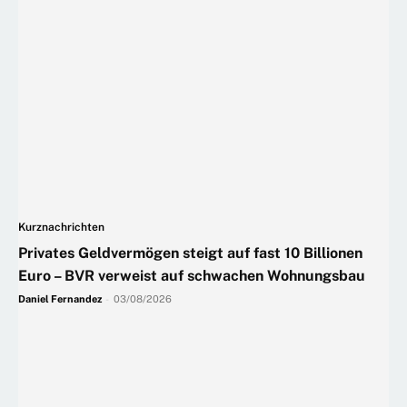
Kurznachrichten
Privates Geldvermögen steigt auf fast 10 Billionen
Euro – BVR verweist auf schwachen Wohnungsbau
Daniel Fernandez
-
03/08/2026