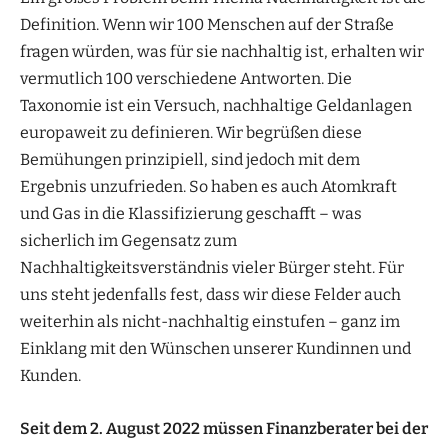
Definition. Wenn wir 100 Menschen auf der Straße
fragen würden, was für sie nachhaltig ist, erhalten wir
vermutlich 100 verschiedene Antworten. Die
Taxonomie ist ein Versuch, nachhaltige Geldanlagen
europaweit zu definieren. Wir begrüßen diese
Bemühungen prinzipiell, sind jedoch mit dem
Ergebnis unzufrieden. So haben es auch Atomkraft
und Gas in die Klassifizierung geschafft – was
sicherlich im Gegensatz zum
Nachhaltigkeitsverständnis vieler Bürger steht. Für
uns steht jedenfalls fest, dass wir diese Felder auch
weiterhin als nicht-nachhaltig einstufen – ganz im
Einklang mit den Wünschen unserer Kundinnen und
Kunden.
Seit dem 2. August 2022 müssen Finanzberater bei der