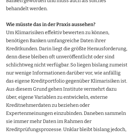
Banken geworden und muss auch als solches
behandelt werden.
Wie müsste das in der Praxis aussehen?
Um Klimarisiken effektiv bewerten zu können,
benötigen Banken umfangreiche Daten ihrer
Kreditkunden. Darin liegt die größte Herausforderung,
denn diese bleiben oft unveröffentlicht oder sind
schlichtweg nicht verfügbar. So liegen bislang zumeist
nur wenige Informationen darüber vor, wie anfällig
das eigene Kreditportfolio gegenüber Klimarisiken ist.
Aus diesem Grund gehen Institute vermehrt dazu
über, eigene Variablen zu entwickeln, externe
Kreditnehmerdaten zu beziehen oder
Expertenmeinungen einzubinden. Daneben sammeln
sie immer mehr Daten im Rahmen der
Kreditprüfungsprozesse. Unklar bleibt bislang jedoch,