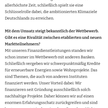
allerhöchste Zeit, schließlich spielt sie eine
Schlüsselrolle dabei, die ambitionierten Klimaziele
Deutschlands zu erreichen.
Mit dem Umsatz steigt bekanntlich der Wettbewerb.
Gibt es eine Rivalität zwischen etablierten und neuen
Marktteilnehmern?
Mit unseren Finanzdienstleistungen standen wir
schon immer im Wettbewerb mit anderen Banken.
Schließlich vergeben wir schwerpunktmäßig Kredite
für erneuerbare Energien sowie Wohnprojekte. Das
sind Themen, die auch von anderen Instituten
finanziert werden. Unser Vorteil dabei: Wir
finanzieren seit Gründung ausschließlich solch
nachhaltige Projekte. Daher können wir auf einen
enormen Erfahrungsschatz zurückgreifen und sind