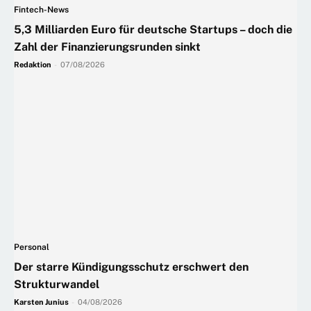
Fintech-News
5,3 Milliarden Euro für deutsche Startups – doch die
Zahl der Finanzierungsrunden sinkt
Redaktion
-
07/08/2026
Personal
Der starre Kündigungsschutz erschwert den
Strukturwandel
Karsten Junius
-
04/08/2026