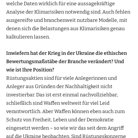
welche Daten wirklich für eine aussagekräftige
Analyse der Klimarisiken notwendig sind. Auch fehlen
ausgereifte und branchenweit nutzbare Modelle, mit
denen sich die Belastungen aus Klimarisiken genau
kalkulieren lassen.
Inwiefern hat der Krieg in der Ukraine die ethischen
Bewertungsmaßstäbe der Branche verändert? Und
wie ist Ihre Position?
Rüstungsaktien sind für viele Anlegerinnen und
Anleger aus Gründen der Nachhaltigkeit nicht
investierbar. Das ist erst einmal nachvollziehbar,
schließlich sind Waffen weltweit für viel Leid
verantwortlich. Aber Waffen können eben auch zum
Schutz von Freiheit, Leben und der Demokratie
eingesetzt werden – so wie wir das seit dem Angriff
auf die Ukraine beobachten. Sind Rüstungskonzerne