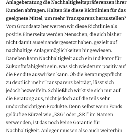
Anlageberatung die Nachhaltigkeitspräferenzen ihrer
Kunden abfragen. Halten Sie diese Richtlinien für das
geeignete Mittel, um mehr Transparenz herzustellen?
Vom Grundsatz her werten wir diese Richtlinie als
positiv. Einerseits werden Menschen, die sich bisher
nicht damit auseinandergesetzt haben, gezielt auf
nachhaltige Anlagemöglichkeiten hingewiesen.
Daneben kann Nachhaltigkeit auch ein Indikator für
Zukunftsfähigkeit sein, was sich wiederum positiv auf
die Rendite auswirken kann. Ob die Beratungspflicht
zu deutlich mehr Transparenz beiträgt, lässt sich
jedoch bezweifeln. Schließlich wirkt sie sich nur auf
die Beratung aus, nicht jedoch auf die teils sehr
undurchsichtigen Produkte. Denn selbst wenn Fonds
geläufige Kürzel wie „ESG“ oder „SRI“ im Namen
verwenden, ist das noch keine Garantie für
Nachhaltigkeit. Anleger müssen also auch weiterhin