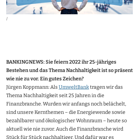
|
BANKINGNEWS: Sie feiern 2022 ihr 25-jähriges
Bestehen und das Thema Nachhaltigkeit ist so präsent
wie nie zu vor. Ein gutes Zeichen?
Jürgen Koppmann: Als
UmweltBank
tragen wir das
Thema Nachhaltigkeit seit 25 Jahren in die
Finanzbranche. Wurden wir anfangs noch belächelt,
sind unsere Kernthemen – die Energiewende sowie
bezahlbarer und ökologischer Wohnraum – heute so
aktuell wie nie zuvor. Auch die Finanzbranche wird
Stück für Stück nachhaltiger. Und dafür war es