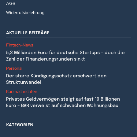
AGB
Widerrufsbelehrung
AKTUELLE BEITRÄGE
Fintech-News
5,3 Milliarden Euro für deutsche Startups – doch die
Zahl der Finanzierungsrunden sinkt
Personal
Der starre Kündigungsschutz erschwert den
Strukturwandel
Kurznachrichten
Privates Geldvermögen steigt auf fast 10 Billionen
Euro – BVR verweist auf schwachen Wohnungsbau
KATEGORIEN