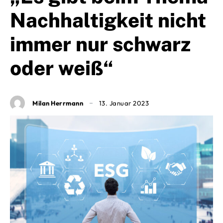
Nachhaltigkeit nicht
immer nur schwarz
oder weiß“
Milan Herrmann
13. Januar 2023