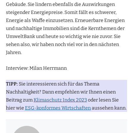
Gebäude. Sie lindern ebenfalls die Auswirkungen
steigender Energiepreise. Somit fällt es schwerer,
Energie als Waffe einzusetzen. Erneuerbare Energien
und nachhaltige Immobilien sind die Kernthemen der
UmweltBank und heute so wichtig wie nie zuvor. Sie
sehen also, wir haben noch viel vor in den nächsten
Jahren.
Interview: Milan Herrmann
TIPP:
Sie interessieren sich für das Thema
Nachhaltigkeit? Dann empfehlen wir Ihnen einen
Beitrag zum
Klimaschutz Index 2023
oder lesen Sie
hier wie
ESG-konformes Wirtschaften
aussehen kann.