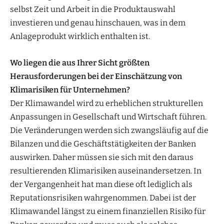
selbst Zeit und Arbeit in die Produktauswahl
investieren und genau hinschauen, was in dem
Anlageprodukt wirklich enthalten ist.
Wo liegen die aus Ihrer Sicht größten
Herausforderungen bei der Einschätzung von
Klimarisiken für Unternehmen?
Der Klimawandel wird zu erheblichen strukturellen
Anpassungen in Gesellschaft und Wirtschaft führen.
Die Veränderungen werden sich zwangsläufig auf die
Bilanzen und die Geschäftstätigkeiten der Banken
auswirken. Daher müssen sie sich mit den daraus
resultierenden Klimarisiken auseinandersetzen. In
der Vergangenheit hat man diese oft lediglich als
Reputationsrisiken wahrgenommen. Dabei ist der
Klimawandel längst zu einem finanziellen Risiko für