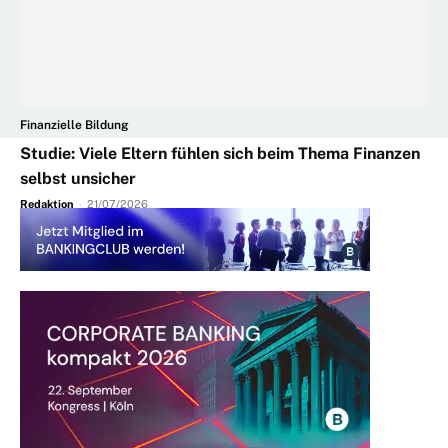
Finanzielle Bildung
Studie: Viele Eltern fühlen sich beim Thema Finanzen
selbst unsicher
Redaktion
-
21/07/2026