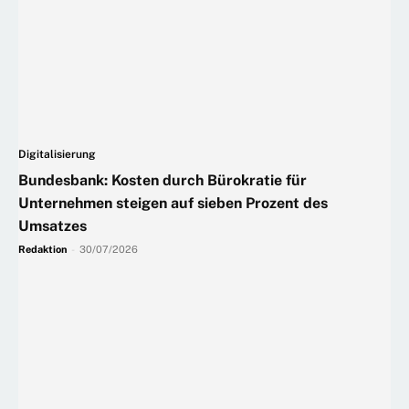
Digitalisierung
Bundesbank: Kosten durch Bürokratie für
Unternehmen steigen auf sieben Prozent des
Umsatzes
Redaktion
-
30/07/2026