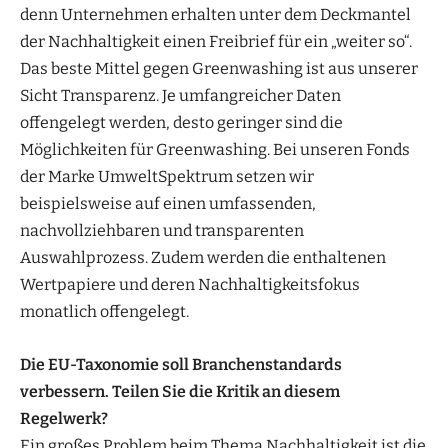
denn Unternehmen erhalten unter dem Deckmantel
der Nachhaltigkeit einen Freibrief für ein „weiter so“.
Das beste Mittel gegen Greenwashing ist aus unserer
Sicht Transparenz. Je umfangreicher Daten
offengelegt werden, desto geringer sind die
Möglichkeiten für Greenwashing. Bei unseren Fonds
der Marke UmweltSpektrum setzen wir
beispielsweise auf einen umfassenden,
nachvollziehbaren und transparenten
Auswahlprozess. Zudem werden die enthaltenen
Wertpapiere und deren Nachhaltigkeitsfokus
monatlich offengelegt.
Die EU-Taxonomie soll Branchenstandards
verbessern. Teilen Sie die Kritik an diesem
Regelwerk?
Ein großes Problem beim Thema Nachhaltigkeit ist die