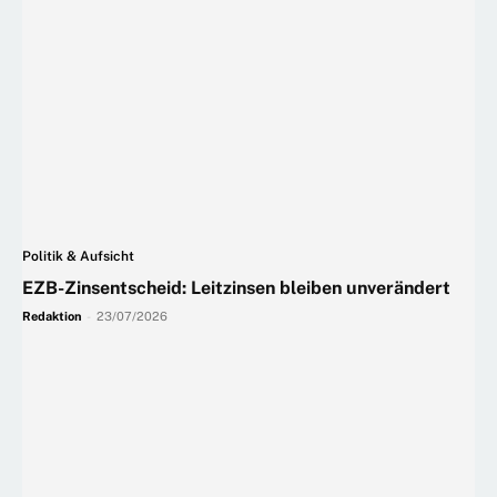
Politik & Aufsicht
EZB-Zinsentscheid: Leitzinsen bleiben unverändert
Redaktion
-
23/07/2026