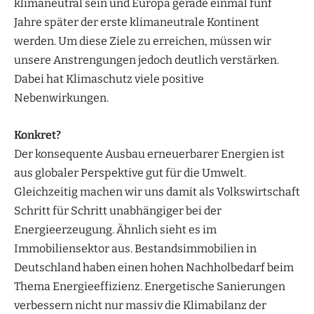
klimaneutral sein und Europa gerade einmal fünf
Jahre später der erste klimaneutrale Kontinent
werden. Um diese Ziele zu erreichen, müssen wir
unsere Anstrengungen jedoch deutlich verstärken.
Dabei hat Klimaschutz viele positive
Nebenwirkungen.
Konkret?
Der konsequente Ausbau erneuerbarer Energien ist
aus globaler Perspektive gut für die Umwelt.
Gleichzeitig machen wir uns damit als Volkswirtschaft
Schritt für Schritt unabhängiger bei der
Energieerzeugung. Ähnlich sieht es im
Immobiliensektor aus. Bestandsimmobilien in
Deutschland haben einen hohen Nachholbedarf beim
Thema Energieeffizienz. Energetische Sanierungen
verbessern nicht nur massiv die Klimabilanz der