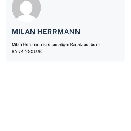
MILAN HERRMANN
Milan Herrmann ist ehemaliger Redakteur beim
BANKINGCLUB.