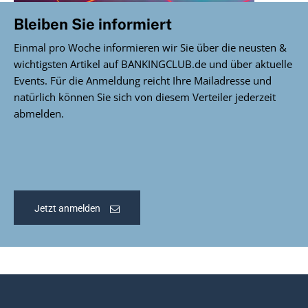
Bleiben Sie informiert
Einmal pro Woche informieren wir Sie über die neusten &
wichtigsten Artikel auf BANKINGCLUB.de und über aktuelle
Events. Für die Anmeldung reicht Ihre Mailadresse und
natürlich können Sie sich von diesem Verteiler jederzeit
abmelden.
Jetzt anmelden