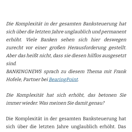
Die Komplexität in der gesamten Banksteuerung hat
sich über die letzten Jahre unglaublich und permanent
erhöht. Viele Banken sehen sich hier deswegen
zurecht vor einer großen Herausforderung gestellt.
Aber das heißt nicht, dass sie diesen hilflos ausgesetzt
sind.
BANKINGNEWS sprach zu diesem Thema mit Frank
Hofele, Partner bei
BearingPoint
.
Die Komplexität hat sich erhöht, das betonen Sie
immer wieder. Was meinen Sie damit genau?
Die Komplexität in der gesamten Banksteuerung hat
sich über die letzten Jahre unglaublich erhöht. Das