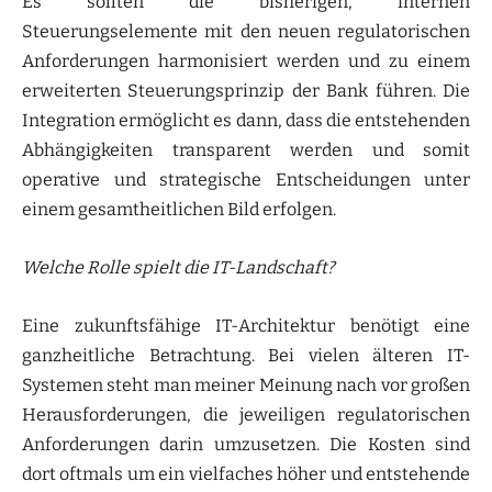
Es sollten die bisherigen, internen
Steuerungselemente mit den neuen regulatorischen
Anforderungen harmonisiert werden und zu einem
erweiterten Steuerungsprinzip der Bank führen. Die
Integration ermöglicht es dann, dass die entstehenden
Abhängigkeiten transparent werden und somit
operative und strategische Entscheidungen unter
einem gesamtheitlichen Bild erfolgen.
Welche Rolle spielt die IT-Landschaft?
Eine zukunftsfähige IT-Architektur benötigt eine
ganzheitliche Betrachtung. Bei vielen älteren IT-
Systemen steht man meiner Meinung nach vor großen
Herausforderungen, die jeweiligen regulatorischen
Anforderungen darin umzusetzen. Die Kosten sind
dort oftmals um ein vielfaches höher und entstehende