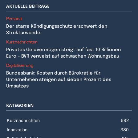
AKTUELLE BEITRÄGE
Personal
Der starre Kündigungsschutz erschwert den
Strukturwandel
Kurznachrichten
Privates Geldvermögen steigt auf fast 10 Billionen
Euro – BVR verweist auf schwachen Wohnungsbau
Digitalisierung
Bundesbank: Kosten durch Bürokratie für
Unternehmen steigen auf sieben Prozent des
Umsatzes
KATEGORIEN
Kurznachrichten
692
Innovation
380