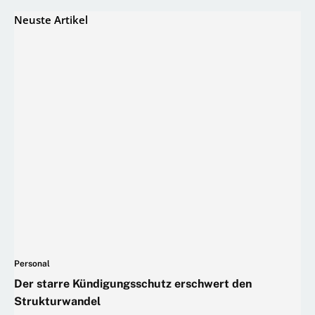
Neuste Artikel
Personal
Der starre Kündigungsschutz erschwert den
Strukturwandel