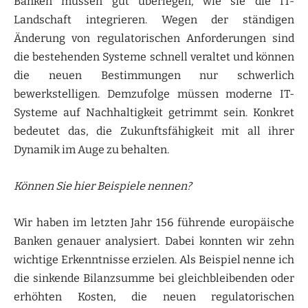
Banken müssen gut überlegen, wie sie die IT-
Landschaft integrieren. Wegen der ständigen
Änderung von regulatorischen Anforderungen sind
die bestehenden Systeme schnell veraltet und können
die neuen Bestimmungen nur schwerlich
bewerkstelligen. Demzufolge müssen moderne IT-
Systeme auf Nachhaltigkeit getrimmt sein. Konkret
bedeutet das, die Zukunftsfähigkeit mit all ihrer
Dynamik im Auge zu behalten.
Können Sie hier Beispiele nennen?
Wir haben im letzten Jahr 156 führende europäische
Banken genauer analysiert. Dabei konnten wir zehn
wichtige Erkenntnisse erzielen. Als Beispiel nenne ich
die sinkende Bilanzsumme bei gleichbleibenden oder
erhöhten Kosten, die neuen regulatorischen