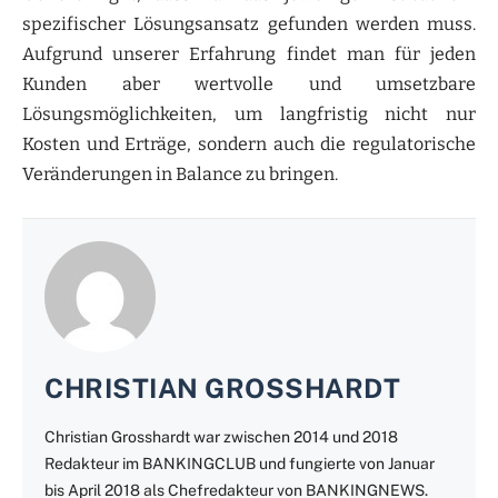
spezifischer Lösungsansatz gefunden werden muss.
Aufgrund unserer Erfahrung findet man für jeden
Kunden aber wertvolle und umsetzbare
Lösungsmöglichkeiten, um langfristig nicht nur
Kosten und Erträge, sondern auch die regulatorische
Veränderungen in Balance zu bringen.
CHRISTIAN GROSSHARDT
Christian Grosshardt war zwischen 2014 und 2018
Redakteur im BANKINGCLUB und fungierte von Januar
bis April 2018 als Chefredakteur von BANKINGNEWS.