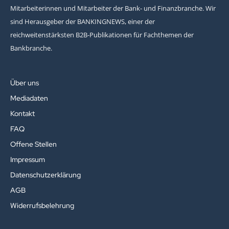
Mitarbeiterinnen und Mitarbeiter der Bank- und Finanzbranche. Wir
sind Herausgeber der BANKINGNEWS, einer der
reichweitenstärksten B2B-Publikationen für Fachthemen der
Bankbranche.
Über uns
Mediadaten
Kontakt
FAQ
Offene Stellen
Impressum
Datenschutzerklärung
AGB
Widerrufsbelehrung