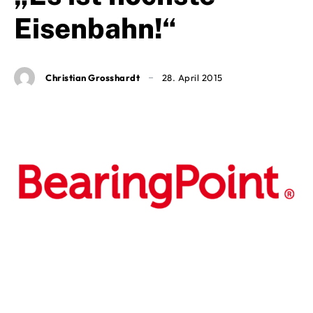
Eisenbahn!“
Christian Grosshardt
28. April 2015