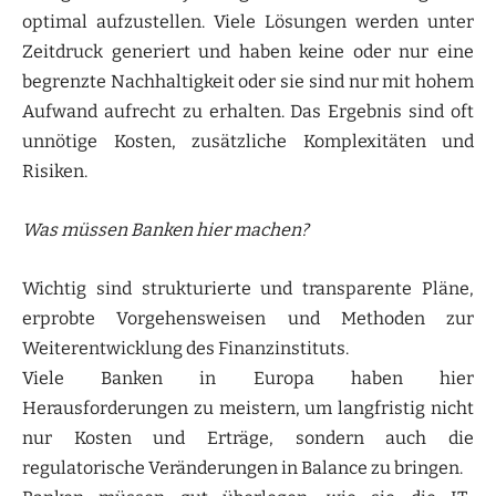
optimal aufzustellen. Viele Lösungen werden unter
Zeitdruck generiert und haben keine oder nur eine
begrenzte Nachhaltigkeit oder sie sind nur mit hohem
Aufwand aufrecht zu erhalten. Das Ergebnis sind oft
unnötige Kosten, zusätzliche Komplexitäten und
Risiken.
Was müssen Banken hier machen?
Wichtig sind strukturierte und transparente Pläne,
erprobte Vorgehensweisen und Methoden zur
Weiterentwicklung des Finanzinstituts.
Viele Banken in Europa haben hier
Herausforderungen zu meistern, um langfristig nicht
nur Kosten und Erträge, sondern auch die
regulatorische Veränderungen in Balance zu bringen.