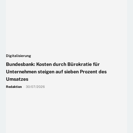
Digitalisierung
Bundesbank: Kosten durch Bürokratie für
Unternehmen steigen auf sieben Prozent des
Umsatzes
Redaktion
-
30/07/2026