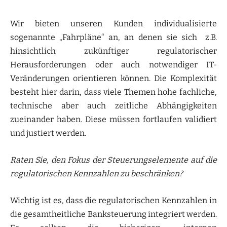
Wir bieten unseren Kunden individualisierte
sogenannte „Fahrpläne“ an, an denen sie sich z.B.
hinsichtlich zukünftiger regulatorischer
Herausforderungen oder auch notwendiger IT-
Veränderungen orientieren können. Die Komplexität
besteht hier darin, dass viele Themen hohe fachliche,
technische aber auch zeitliche Abhängigkeiten
zueinander haben. Diese müssen fortlaufen validiert
und justiert werden.
Raten Sie, den Fokus der Steuerungselemente auf die
regulatorischen Kennzahlen zu beschränken?
Wichtig ist es, dass die regulatorischen Kennzahlen in
die gesamtheitliche Banksteuerung integriert werden.