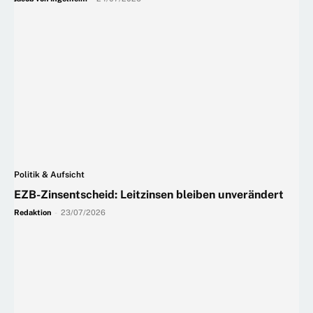
Politik & Aufsicht
EZB-Zinsentscheid: Leitzinsen bleiben unverändert
Redaktion
-
23/07/2026