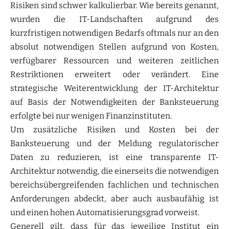
Risiken sind schwer kalkulierbar. Wie bereits genannt,
wurden die IT-Landschaften aufgrund des
kurzfristigen notwendigen Bedarfs oftmals nur an den
absolut notwendigen Stellen aufgrund von Kosten,
verfügbarer Ressourcen und weiteren zeitlichen
Restriktionen erweitert oder verändert. Eine
strategische Weiterentwicklung der IT-Architektur
auf Basis der Notwendigkeiten der Banksteuerung
erfolgte bei nur wenigen Finanzinstituten.
Um zusätzliche Risiken und Kosten bei der
Banksteuerung und der Meldung regulatorischer
Daten zu reduzieren, ist eine transparente IT-
Architektur notwendig, die einerseits die notwendigen
bereichsübergreifenden fachlichen und technischen
Anforderungen abdeckt, aber auch ausbaufähig ist
und einen hohen Automatisierungsgrad vorweist.
Generell gilt, dass für das jeweilige Institut ein