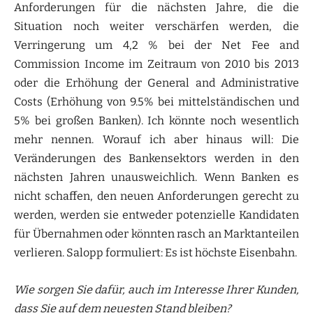
Anforderungen für die nächsten Jahre, die die
Situation noch weiter verschärfen werden, die
Verringerung um 4,2 % bei der Net Fee and
Commission Income im Zeitraum von 2010 bis 2013
oder die Erhöhung der General and Administrative
Costs (Erhöhung von 9.5% bei mittelständischen und
5% bei großen Banken). Ich könnte noch wesentlich
mehr nennen. Worauf ich aber hinaus will: Die
Veränderungen des Bankensektors werden in den
nächsten Jahren unausweichlich. Wenn Banken es
nicht schaffen, den neuen Anforderungen gerecht zu
werden, werden sie entweder potenzielle Kandidaten
für Übernahmen oder könnten rasch an Marktanteilen
verlieren. Salopp formuliert: Es ist höchste Eisenbahn.
Wie sorgen Sie dafür, auch im Interesse Ihrer Kunden,
dass Sie auf dem neuesten Stand bleiben?