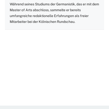
Während seines Studiums der Germanistik, das er mit dem
Master of Arts abschloss, sammelte er bereits
umfangreiche redaktionelle Erfahrungen als freier
Mitarbeiter bei der Kölnischen Rundschau.