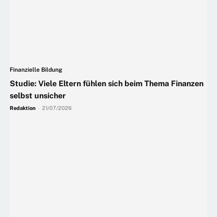
Finanzielle Bildung
Studie: Viele Eltern fühlen sich beim Thema Finanzen
selbst unsicher
Redaktion
-
21/07/2026