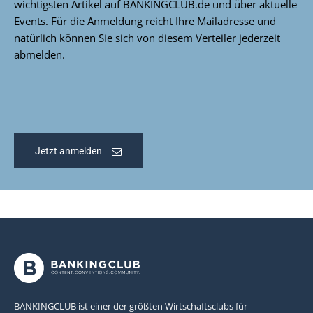
wichtigsten Artikel auf BANKINGCLUB.de und über aktuelle
Events. Für die Anmeldung reicht Ihre Mailadresse und
natürlich können Sie sich von diesem Verteiler jederzeit
abmelden.
Jetzt anmelden
BANKINGCLUB ist einer der größten Wirtschaftsclubs für