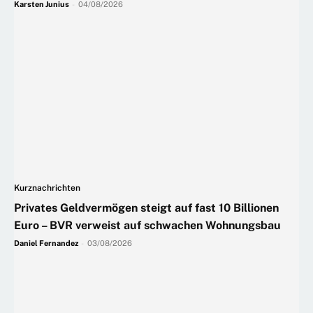
Karsten Junius
-
04/08/2026
Kurznachrichten
Privates Geldvermögen steigt auf fast 10 Billionen
Euro – BVR verweist auf schwachen Wohnungsbau
Daniel Fernandez
-
03/08/2026