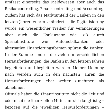
umfasst einerseits das Meldewesen aber auch das
Risiko-controlling, Finanzcontrolling und Accounting.
Zudem hat sich das Marktumfeld der Banken in den
letzten Jahren enorm verändert – die Digitalisierung
wurde ein wesentlicher Treiber für Veränderungen
aber auch die Konkurrenz wie. z.B. durch
Spezialinstitute wie Automobilbanken oder
alternative Finanzierungsformen spüren die Banken.
In der Summe sind es die vielen unterschiedlichen
Herausforderungen, die Banken in den letzten Jahren
begleiteten und begleiten werden. Meiner Meinung
nach werden auch in den nächsten Jahren die
Herausforderungen eher weiter zunehmen als
abnehmen.
Oftmals haben die Finanzinstitute nicht die Zeit und
oder nicht die finanziellen Mittel, um sich langfristig –
bezogen auf die jeweiligen Herausforderungen –