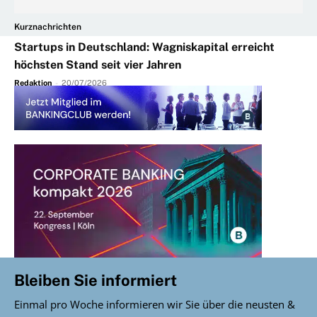
Kurznachrichten
Startups in Deutschland: Wagniskapital erreicht
höchsten Stand seit vier Jahren
Redaktion
-
20/07/2026
Bleiben Sie informiert
Einmal pro Woche informieren wir Sie über die neusten &