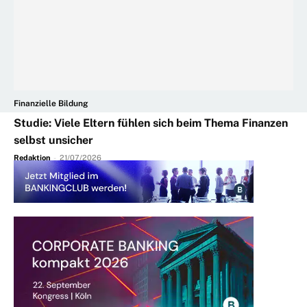
Finanzielle Bildung
Studie: Viele Eltern fühlen sich beim Thema Finanzen
selbst unsicher
Redaktion
-
21/07/2026