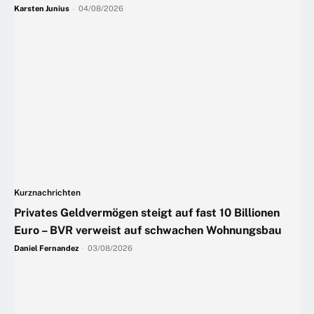
Karsten Junius
-
04/08/2026
Kurznachrichten
Privates Geldvermögen steigt auf fast 10 Billionen
Euro – BVR verweist auf schwachen Wohnungsbau
Daniel Fernandez
-
03/08/2026