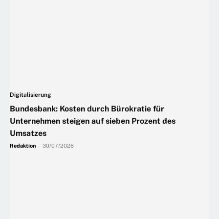
Digitalisierung
Bundesbank: Kosten durch Bürokratie für
Unternehmen steigen auf sieben Prozent des
Umsatzes
Redaktion
-
30/07/2026