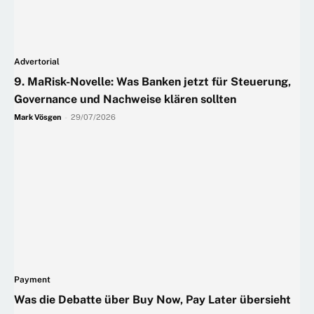
Advertorial
9. MaRisk-Novelle: Was Banken jetzt für Steuerung,
Governance und Nachweise klären sollten
Mark Vösgen
-
29/07/2026
Payment
Was die Debatte über Buy Now, Pay Later übersieht