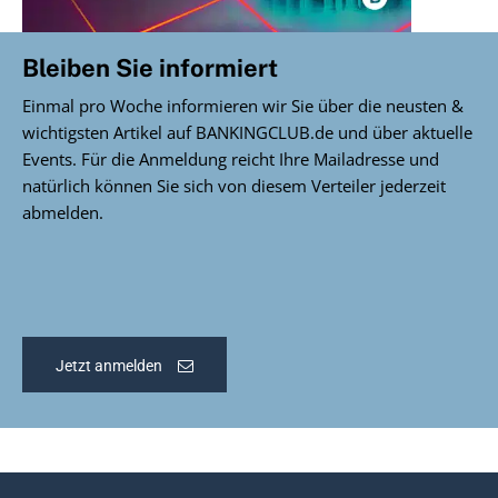
Bleiben Sie informiert
Einmal pro Woche informieren wir Sie über die neusten &
wichtigsten Artikel auf BANKINGCLUB.de und über aktuelle
Events. Für die Anmeldung reicht Ihre Mailadresse und
natürlich können Sie sich von diesem Verteiler jederzeit
abmelden.
Jetzt anmelden