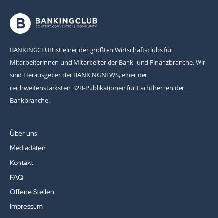
BANKINGCLUB ist einer der größten Wirtschaftsclubs für
Mitarbeiterinnen und Mitarbeiter der Bank- und Finanzbranche. Wir
sind Herausgeber der BANKINGNEWS, einer der
reichweitenstärksten B2B-Publikationen für Fachthemen der
Bankbranche.
Über uns
Mediadaten
Kontakt
FAQ
Offene Stellen
Impressum