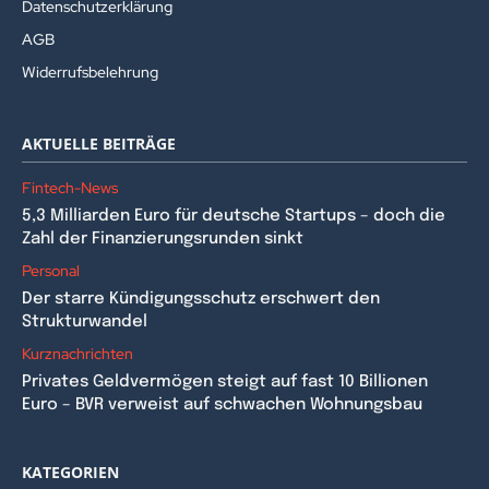
Datenschutzerklärung
AGB
Widerrufsbelehrung
AKTUELLE BEITRÄGE
Fintech-News
5,3 Milliarden Euro für deutsche Startups – doch die
Zahl der Finanzierungsrunden sinkt
Personal
Der starre Kündigungsschutz erschwert den
Strukturwandel
Kurznachrichten
Privates Geldvermögen steigt auf fast 10 Billionen
Euro – BVR verweist auf schwachen Wohnungsbau
KATEGORIEN