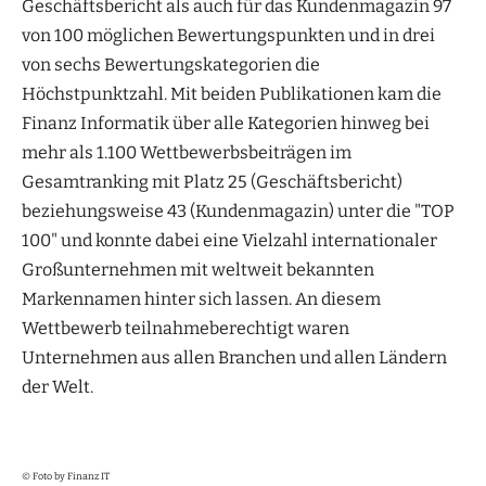
Geschäftsbericht als auch für das Kundenmagazin 97
von 100 möglichen Bewertungspunkten und in drei
von sechs Bewertungskategorien die
Höchstpunktzahl. Mit beiden Publikationen kam die
Finanz Informatik über alle Kategorien hinweg bei
mehr als 1.100 Wettbewerbsbeiträgen im
Gesamtranking mit Platz 25 (Geschäftsbericht)
beziehungsweise 43 (Kundenmagazin) unter die "TOP
100" und konnte dabei eine Vielzahl internationaler
Großunternehmen mit weltweit bekannten
Markennamen hinter sich lassen. An diesem
Wettbewerb teilnahmeberechtigt waren
Unternehmen aus allen Branchen und allen Ländern
der Welt.
© Foto by Finanz IT