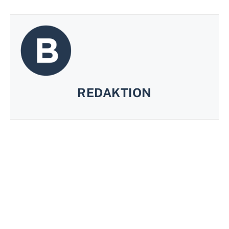
REDAKTION