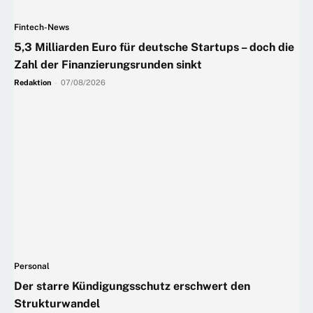
Fintech-News
5,3 Milliarden Euro für deutsche Startups – doch die
Zahl der Finanzierungsrunden sinkt
Redaktion
-
07/08/2026
Personal
Der starre Kündigungsschutz erschwert den
Strukturwandel