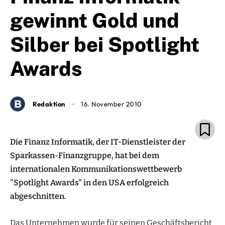
gewinnt Gold und
Silber bei Spotlight
Awards
Redaktion
16. November 2010
Die Finanz Informatik, der IT-Dienstleister der
Sparkassen-Finanzgruppe, hat bei dem
internationalen Kommunikationswettbewerb
"Spotlight Awards" in den USA erfolgreich
abgeschnitten.
Das Unternehmen wurde für seinen Geschäftsbericht