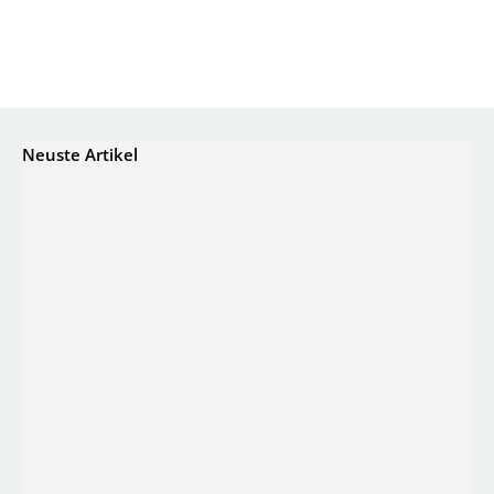
Neuste Artikel