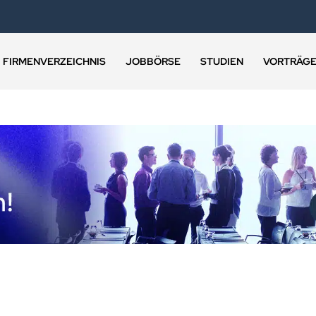
FIRMENVERZEICHNIS
JOBBÖRSE
STUDIEN
VORTRÄG