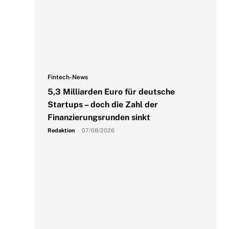
Fintech-News
5,3 Milliarden Euro für deutsche
Startups – doch die Zahl der
Finanzierungsrunden sinkt
Redaktion
-
07/08/2026