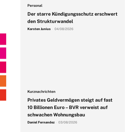
Personal
Der starre Kündigungsschutz erschwert
den Strukturwandel
Karsten Junius
-
04/08/2026
Kurznachrichten
Privates Geldvermögen steigt auf fast
10 Billionen Euro – BVR verweist auf
schwachen Wohnungsbau
Daniel Fernandez
-
03/08/2026