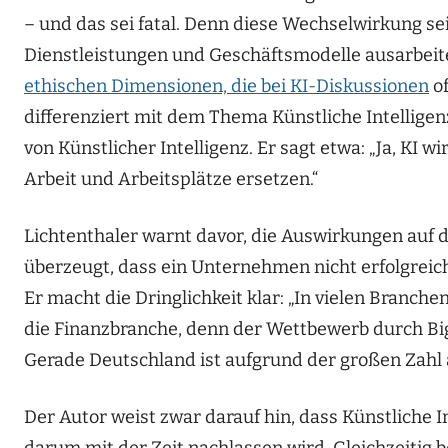
– und das sei fatal. Denn diese Wechselwirkung se
Dienstleistungen und Geschäftsmodelle ausarbeiten
ethischen Dimensionen, die bei KI-Diskussionen
of
differenziert mit dem Thema Künstliche Intellige
von Künstlicher Intelligenz. Er sagt etwa: „Ja, KI 
Arbeit und Arbeitsplätze ersetzen.“
Lichtenthaler warnt davor, die Auswirkungen auf 
überzeugt, dass ein Unternehmen nicht erfolgreic
Er macht die Dringlichkeit klar: „In vielen Branchen
die Finanzbranche, denn der Wettbewerb durch Big
Gerade Deutschland ist aufgrund der großen Zahl
Der Autor weist zwar darauf hin, dass Künstliche 