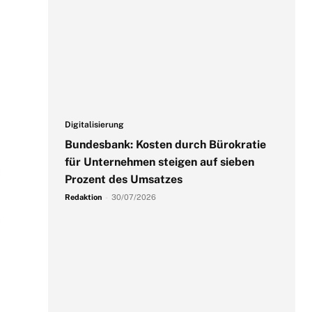
Digitalisierung
Bundesbank: Kosten durch Bürokratie
für Unternehmen steigen auf sieben
Prozent des Umsatzes
Redaktion
-
30/07/2026