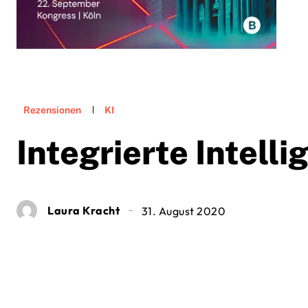
Rezensionen
KI
Integrierte Intelli
Laura Kracht
31. August 2020