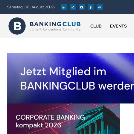
Samstag, 08. August 2026
CLUB
EVENTS