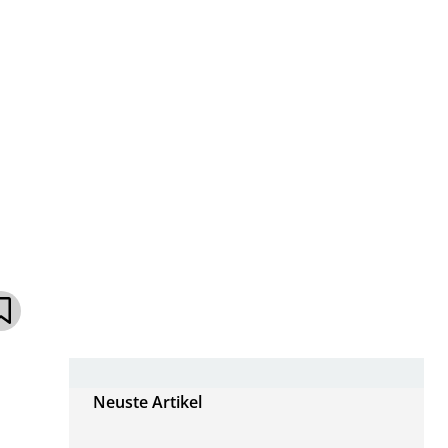
Neuste Artikel