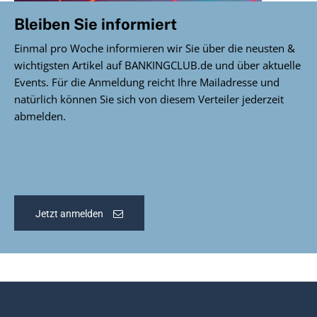
Bleiben Sie informiert
Einmal pro Woche informieren wir Sie über die neusten &
wichtigsten Artikel auf BANKINGCLUB.de und über aktuelle
Events. Für die Anmeldung reicht Ihre Mailadresse und
natürlich können Sie sich von diesem Verteiler jederzeit
abmelden.
Jetzt anmelden