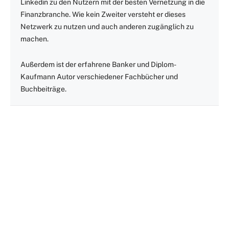
Linkedin zu den Nutzern mit der besten Vernetzung in die
Finanzbranche. Wie kein Zweiter versteht er dieses
Netzwerk zu nutzen und auch anderen zugänglich zu
machen.
Außerdem ist der erfahrene Banker und Diplom-
Kaufmann Autor verschiedener Fachbücher und
Buchbeiträge.