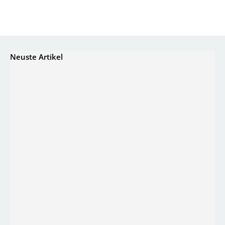
Neuste Artikel