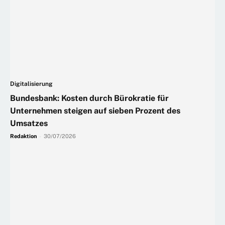
Digitalisierung
Bundesbank: Kosten durch Bürokratie für
Unternehmen steigen auf sieben Prozent des
Umsatzes
Redaktion
-
30/07/2026