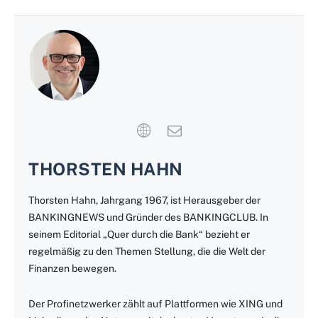
THORSTEN HAHN
Thorsten Hahn, Jahrgang 1967, ist Herausgeber der
BANKINGNEWS und Gründer des BANKINGCLUB. In
seinem Editorial „Quer durch die Bank“ bezieht er
regelmäßig zu den Themen Stellung, die die Welt der
Finanzen bewegen.
Der Profinetzwerker zählt auf Plattformen wie XING und