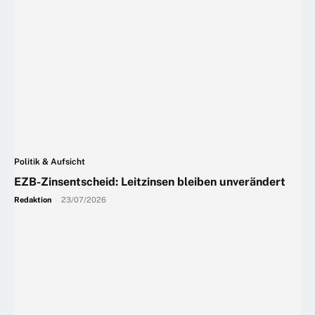
Politik & Aufsicht
EZB-Zinsentscheid: Leitzinsen bleiben unverändert
Redaktion
-
23/07/2026