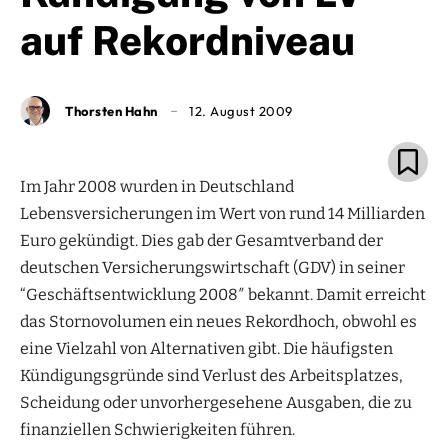
auf Rekordniveau
Thorsten Hahn
12. August 2009
Im Jahr 2008 wurden in Deutschland
Lebensversicherungen im Wert von rund 14 Milliarden
Euro gekündigt. Dies gab der Gesamtverband der
deutschen Versicherungswirtschaft (GDV) in seiner
“Geschäftsentwicklung 2008″ bekannt. Damit erreicht
das Stornovolumen ein neues Rekordhoch, obwohl es
eine Vielzahl von Alternativen gibt. Die häufigsten
Kündigungsgründe sind Verlust des Arbeitsplatzes,
Scheidung oder unvorhergesehene Ausgaben, die zu
finanziellen Schwierigkeiten führen.