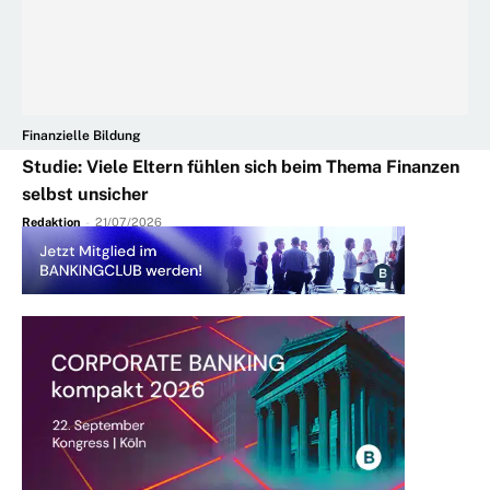
Finanzielle Bildung
Studie: Viele Eltern fühlen sich beim Thema Finanzen
selbst unsicher
Redaktion
-
21/07/2026