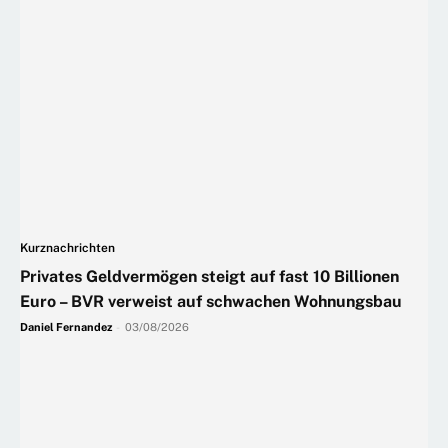
Kurznachrichten
Privates Geldvermögen steigt auf fast 10 Billionen
Euro – BVR verweist auf schwachen Wohnungsbau
Daniel Fernandez
-
03/08/2026