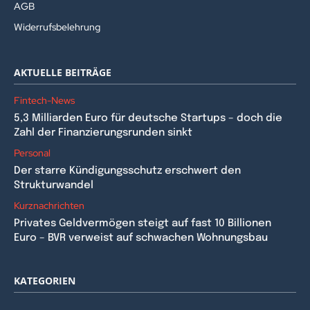
AGB
Widerrufsbelehrung
AKTUELLE BEITRÄGE
Fintech-News
5,3 Milliarden Euro für deutsche Startups – doch die
Zahl der Finanzierungsrunden sinkt
Personal
Der starre Kündigungsschutz erschwert den
Strukturwandel
Kurznachrichten
Privates Geldvermögen steigt auf fast 10 Billionen
Euro – BVR verweist auf schwachen Wohnungsbau
KATEGORIEN