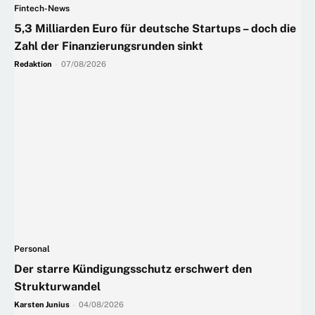
Fintech-News
5,3 Milliarden Euro für deutsche Startups – doch die
Zahl der Finanzierungsrunden sinkt
Redaktion
-
07/08/2026
Personal
Der starre Kündigungsschutz erschwert den
Strukturwandel
Karsten Junius
-
04/08/2026