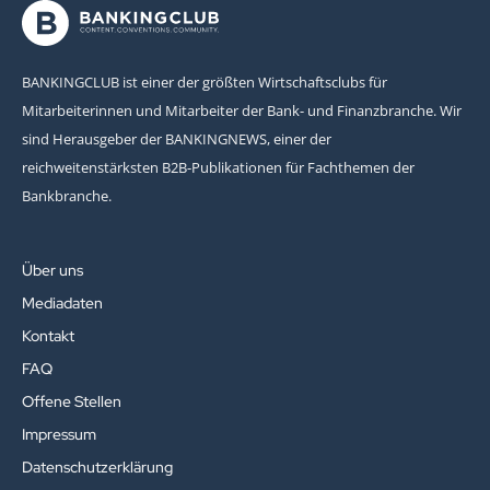
BANKINGCLUB ist einer der größten Wirtschaftsclubs für
Mitarbeiterinnen und Mitarbeiter der Bank- und Finanzbranche. Wir
sind Herausgeber der BANKINGNEWS, einer der
reichweitenstärksten B2B-Publikationen für Fachthemen der
Bankbranche.
Über uns
Mediadaten
Kontakt
FAQ
Offene Stellen
Impressum
Datenschutzerklärung