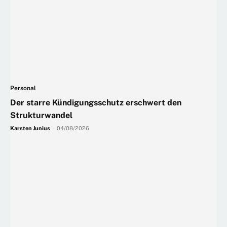
Personal
Der starre Kündigungsschutz erschwert den
Strukturwandel
Karsten Junius
-
04/08/2026