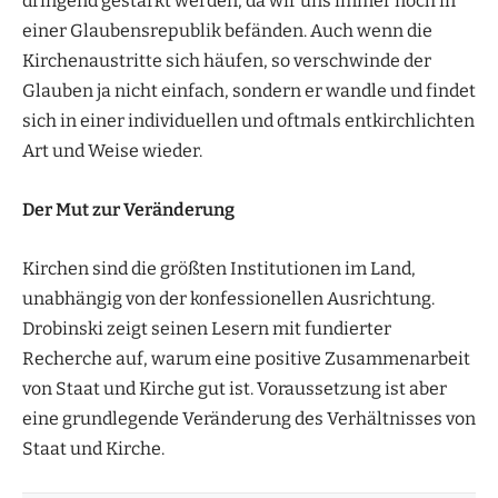
dringend gestärkt werden, da wir uns immer noch in
einer Glaubensrepublik befänden. Auch wenn die
Kirchenaustritte sich häufen, so verschwinde der
Glauben ja nicht einfach, sondern er wandle und findet
sich in einer individuellen und oftmals entkirchlichten
Art und Weise wieder.
Der Mut zur Veränderung
Kirchen sind die größten Institutionen im Land,
unabhängig von der konfessionellen Ausrichtung.
Drobinski zeigt seinen Lesern mit fundierter
Recherche auf, warum eine positive Zusammenarbeit
von Staat und Kirche gut ist. Voraussetzung ist aber
eine grundlegende Veränderung des Verhältnisses von
Staat und Kirche.