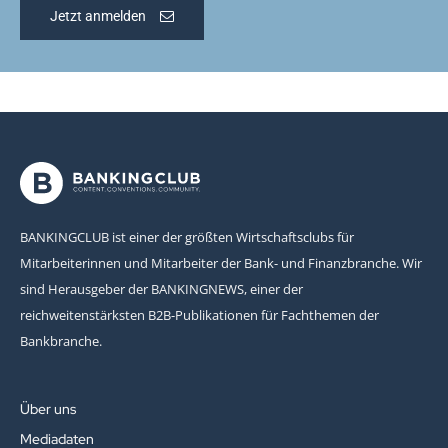
Jetzt anmelden
BANKINGCLUB ist einer der größten Wirtschaftsclubs für
Mitarbeiterinnen und Mitarbeiter der Bank- und Finanzbranche. Wir
sind Herausgeber der BANKINGNEWS, einer der
reichweitenstärksten B2B-Publikationen für Fachthemen der
Bankbranche.
Über uns
Mediadaten