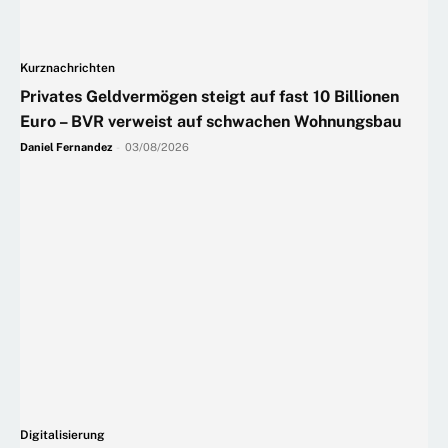
Kurznachrichten
Privates Geldvermögen steigt auf fast 10 Billionen
Euro – BVR verweist auf schwachen Wohnungsbau
Daniel Fernandez
-
03/08/2026
Digitalisierung