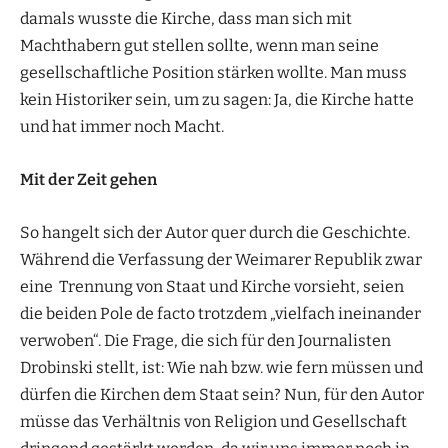
damals wusste die Kirche, dass man sich mit
Machthabern gut stellen sollte, wenn man seine
gesellschaftliche Position stärken wollte. Man muss
kein Historiker sein, um zu sagen: Ja, die Kirche hatte
und hat immer noch Macht.
Mit der Zeit gehen
So hangelt sich der Autor quer durch die Geschichte.
Während die Verfassung der Weimarer Republik zwar
eine Trennung von Staat und Kirche vorsieht, seien
die beiden Pole de facto trotzdem „vielfach ineinander
verwoben“. Die Frage, die sich für den Journalisten
Drobinski stellt, ist: Wie nah bzw. wie fern müssen und
dürfen die Kirchen dem Staat sein? Nun, für den Autor
müsse das Verhältnis von Religion und Gesellschaft