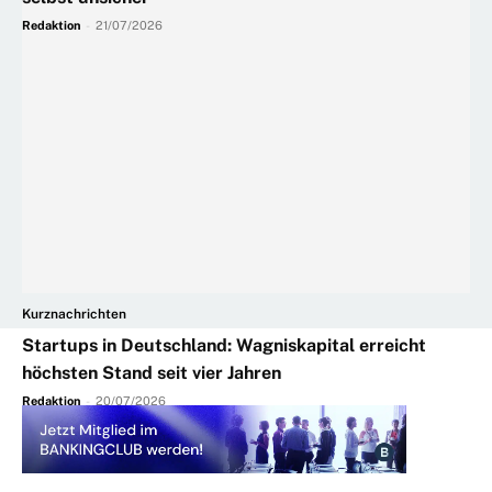
Redaktion
-
21/07/2026
Kurznachrichten
Startups in Deutschland: Wagniskapital erreicht
höchsten Stand seit vier Jahren
Redaktion
-
20/07/2026