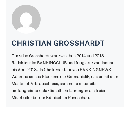
CHRISTIAN GROSSHARDT
Christian Grosshardt war zwischen 2014 und 2018
Redakteur im BANKINGCLUB und fungierte von Januar
bis April 2018 als Chefredakteur von BANKINGNEWS.
Während seines Studiums der Germanistik, das er mit dem
Master of Arts abschloss, sammelte er bereits
umfangreiche redaktionelle Erfahrungen als freier
Mitarbeiter bei der Kölnischen Rundschau.