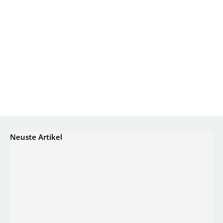
Neuste Artikel