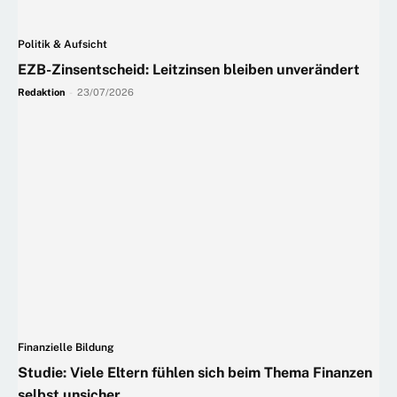
Politik & Aufsicht
EZB-Zinsentscheid: Leitzinsen bleiben unverändert
Redaktion
-
23/07/2026
Finanzielle Bildung
Studie: Viele Eltern fühlen sich beim Thema Finanzen
selbst unsicher