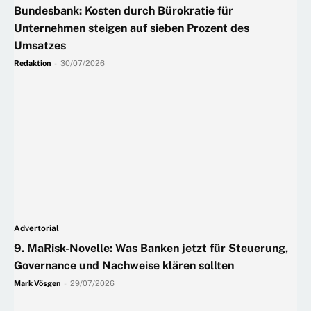
Bundesbank: Kosten durch Bürokratie für
Unternehmen steigen auf sieben Prozent des
Umsatzes
Redaktion
-
30/07/2026
Advertorial
9. MaRisk-Novelle: Was Banken jetzt für Steuerung,
Governance und Nachweise klären sollten
Mark Vösgen
-
29/07/2026