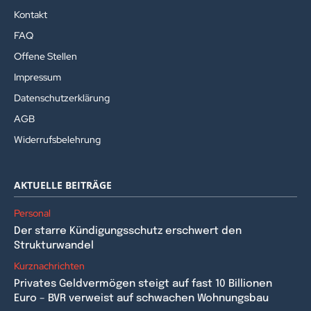
Kontakt
FAQ
Offene Stellen
Impressum
Datenschutzerklärung
AGB
Widerrufsbelehrung
AKTUELLE BEITRÄGE
Personal
Der starre Kündigungsschutz erschwert den
Strukturwandel
Kurznachrichten
Privates Geldvermögen steigt auf fast 10 Billionen
Euro – BVR verweist auf schwachen Wohnungsbau