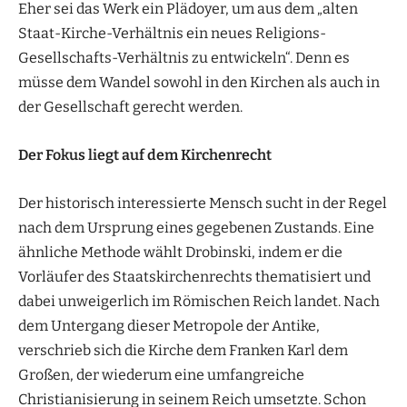
Eher sei das Werk ein Plädoyer, um aus dem „alten
Staat-Kirche-Verhältnis ein neues Religions-
Gesellschafts-Verhältnis zu entwickeln“. Denn es
müsse dem Wandel sowohl in den Kirchen als auch in
der Gesellschaft gerecht werden.
Der Fokus liegt auf dem Kirchenrecht
Der historisch interessierte Mensch sucht in der Regel
nach dem Ursprung eines gegebenen Zustands. Eine
ähnliche Methode wählt Drobinski, indem er die
Vorläufer des Staatskirchenrechts thematisiert und
dabei unweigerlich im Römischen Reich landet. Nach
dem Untergang dieser Metropole der Antike,
verschrieb sich die Kirche dem Franken Karl dem
Großen, der wiederum eine umfangreiche
Christianisierung in seinem Reich umsetzte. Schon