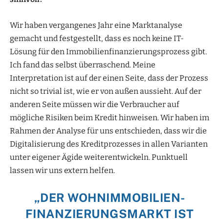
Wir haben vergangenes Jahr eine Marktanalyse
gemacht und festgestellt, dass es noch keine IT-
Lösung für den Immobilienfinanzierungsprozess gibt.
Ich fand das selbst überraschend. Meine
Interpretation ist auf der einen Seite, dass der Prozess
nicht so trivial ist, wie er von außen aussieht. Auf der
anderen Seite müssen wir die Verbraucher auf
mögliche Risiken beim Kredit hinweisen. Wir haben im
Rahmen der Analyse für uns entschieden, dass wir die
Digitalisierung des Kreditprozesses in allen Varianten
unter eigener Ägide weiterentwickeln. Punktuell
lassen wir uns extern helfen.
„DER WOHNIMMOBILIEN­
FINANZIERUNGSMARKT IST