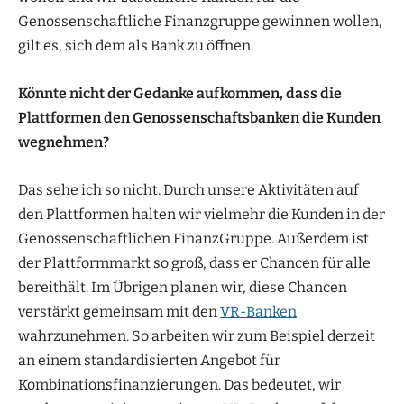
Genossenschaftliche Finanzgruppe gewinnen wollen,
gilt es, sich dem als Bank zu öffnen.
Könnte nicht der Gedanke aufkommen, dass die
Plattformen den Genossenschaftsbanken die Kunden
wegnehmen?
Das sehe ich so nicht. Durch unsere Aktivitäten auf
den Plattformen halten wir vielmehr die Kunden in der
Genossenschaftlichen FinanzGruppe. Außerdem ist
der Plattformmarkt so groß, dass er Chancen für alle
bereithält. Im Übrigen planen wir, diese Chancen
verstärkt gemeinsam mit den
VR-Banken
wahrzunehmen. So arbeiten wir zum Beispiel derzeit
an einem standardisierten Angebot für
Kombinationsfinanzierungen. Das bedeutet, wir