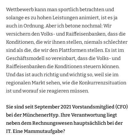
Wettbewerb kann man sportlich betrachten und
solange es zu hohen Leistungen animiert, ist es ja
auch in Ordnung. Aber ich betone nochmal: Wir
versichern den Volks- und Raiffeisenbanken, dass die
Konditionen, die wir ihnen stellen, niemals schlechter
sind als die, die wir den Plattformen stellen. Es ist im
Geschäftsmodell so vereinbart, dass die Volks- und
Raiffeisenbanken die Konditionen steuern können.
Und das ist auch richtig und wichtig so, weil sie im
regionalen Markt sehen, wie die Konkurrenzsituation
ist und worauf sie reagieren müssen.
Sie sind seit September 2021 Vorstandsmitglied (CFO)
bei der MünchenerHyp. Ihre Verantwortung liegt
neben dem Rechnungswesen hauptsächlich bei der
IT. Eine Mammutaufgabe?