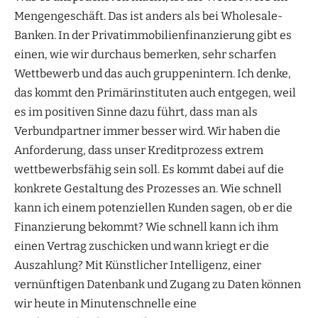
Mengengeschäft. Das ist anders als bei Wholesale-
Banken. In der Privatimmobilienfinanzierung gibt es
einen, wie wir durchaus bemerken, sehr scharfen
Wettbewerb und das auch gruppenintern. Ich denke,
das kommt den Primärinstituten auch entgegen, weil
es im positiven Sinne dazu führt, dass man als
Verbundpartner immer besser wird. Wir haben die
Anforderung, dass unser Kreditprozess extrem
wettbewerbsfähig sein soll. Es kommt dabei auf die
konkrete Gestaltung des Prozesses an. Wie schnell
kann ich einem potenziellen Kunden sagen, ob er die
Finanzierung bekommt? Wie schnell kann ich ihm
einen Vertrag zuschicken und wann kriegt er die
Auszahlung? Mit Künstlicher Intelligenz, einer
vernünftigen Datenbank und Zugang zu Daten können
wir heute in Minutenschnelle eine