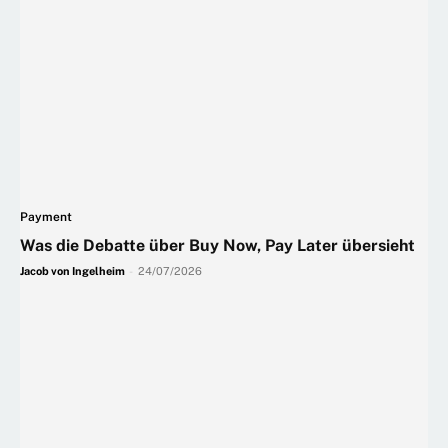
Payment
Was die Debatte über Buy Now, Pay Later übersieht
Jacob von Ingelheim
-
24/07/2026