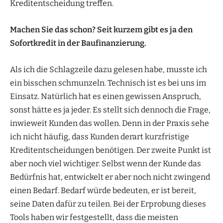
Kreditentscheidung treffen.
Machen Sie das schon? Seit kurzem gibt es ja den
Sofortkredit in der Baufinanzierung.
Als ich die Schlagzeile dazu gelesen habe, musste ich
ein bisschen schmunzeln. Technisch ist es bei uns im
Einsatz. Natürlich hat es einen gewissen Anspruch,
sonst hätte es ja jeder. Es stellt sich dennoch die Frage,
inwieweit Kunden das wollen. Denn in der Praxis sehe
ich nicht häufig, dass Kunden derart kurzfristige
Kreditentscheidungen benötigen. Der zweite Punkt ist
aber noch viel wichtiger. Selbst wenn der Kunde das
Bedürfnis hat, entwickelt er aber noch nicht zwingend
einen Bedarf. Bedarf würde bedeuten, er ist bereit,
seine Daten dafür zu teilen. Bei der Erprobung dieses
Tools haben wir festgestellt, dass die meisten