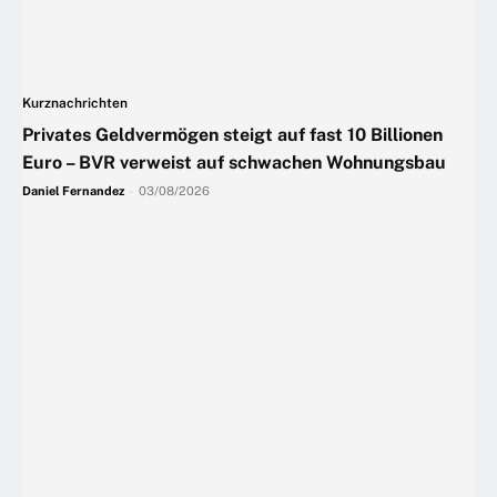
Kurznachrichten
Privates Geldvermögen steigt auf fast 10 Billionen
Euro – BVR verweist auf schwachen Wohnungsbau
Daniel Fernandez
-
03/08/2026