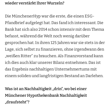
wieder verstärkt Ihrer Wurzeln?
Die MünchenerHyp war die erste, die einen ESG-
Pfandbrief aufgelegt hat. Das fand ich interessant. Die
Bank hat sich also 2014 schon intensiv mit dem Thema
befasst, während die Welt noch wenig darüber
gesprochen hat. In ihren 125 Jahren war sie stets in der
Lage, sich selbst zu finanzieren, ohne irgendwann den
„weißen Ritter“ zu brauchen. Als Finanzvorstand kann
ich dies auch klar unserer Bilanz entnehmen. Das ist
das Ergebnis nachhaltigen Unternehmertums mit
einem soliden und langfristigen Bestand an Darlehen.
Was ist an Nachhaltigkeit „drin“, wo bei einer
Münchener Hypothekenbank Nachhaltigkeit
„draufsteht“?