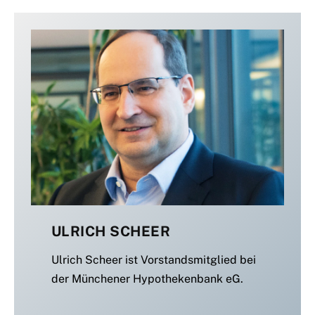
ULRICH SCHEER
Ulrich Scheer ist Vorstandsmitglied bei
der Münchener Hypothekenbank eG.