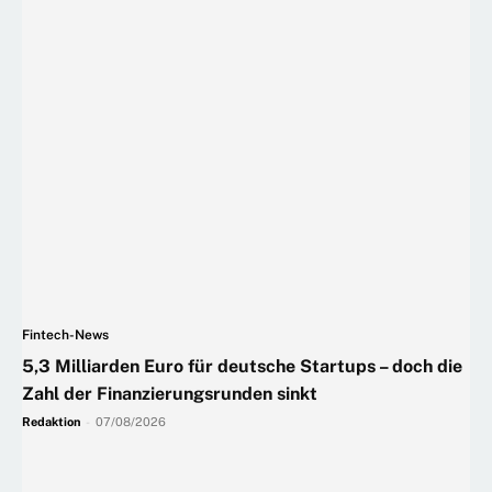
Fintech-News
5,3 Milliarden Euro für deutsche Startups – doch die
Zahl der Finanzierungsrunden sinkt
Redaktion
-
07/08/2026