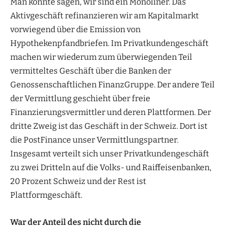
Man könnte sagen, wir sind ein Monoliner. Das
Aktivgeschäft refinanzieren wir am Kapitalmarkt
vorwiegend über die Emission von
Hypothekenpfandbriefen. Im Privatkundengeschäft
machen wir wiederum zum überwiegenden Teil
vermitteltes Geschäft über die Banken der
Genossenschaftlichen FinanzGruppe. Der andere Teil
der Vermittlung geschieht über freie
Finanzierungsvermittler und deren Plattformen. Der
dritte Zweig ist das Geschäft in der Schweiz. Dort ist
die PostFinance unser Vermittlungspartner.
Insgesamt verteilt sich unser Privatkundengeschäft
zu zwei Dritteln auf die Volks- und Raiffeisenbanken,
20 Prozent Schweiz und der Rest ist
Plattformgeschäft.
War der Anteil des nicht durch die