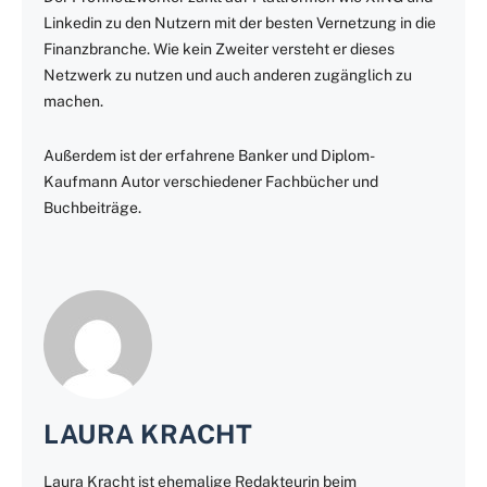
Linkedin zu den Nutzern mit der besten Vernetzung in die
Finanzbranche. Wie kein Zweiter versteht er dieses
Netzwerk zu nutzen und auch anderen zugänglich zu
machen.
Außerdem ist der erfahrene Banker und Diplom-
Kaufmann Autor verschiedener Fachbücher und
Buchbeiträge.
LAURA KRACHT
Laura Kracht ist ehemalige Redakteurin beim