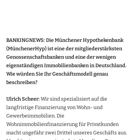
BANKINGNEWS: Die Münchener Hypothekenbank
(MünchenerHyp) ist eine der mitgliederstärksten
Genossenschaftsbanken und eine der wenigen
eigenständigen Immobilienbanken in Deutschland.
Wie würden Sie Ihr Geschäftsmodell genau
beschreiben?
Ulrich Scheer:
Wir sind spezialisiert auf die
langfristige Finanzierung von Wohn- und
Gewerbeimmobilien. Die
Wohnimmobilienfinanzierung für Privatkunden
macht ungefähr zwei Drittel unseres Geschäfts aus.