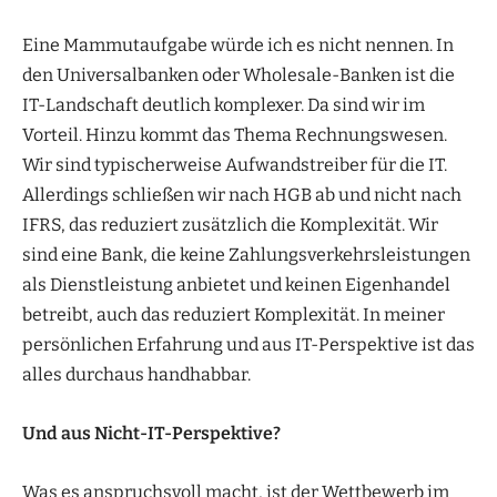
Eine Mammutaufgabe würde ich es nicht nennen. In
den Universalbanken oder Wholesale-Banken ist die
IT-Landschaft deutlich komplexer. Da sind wir im
Vorteil. Hinzu kommt das Thema Rechnungswesen.
Wir sind typischerweise Aufwandstreiber für die IT.
Allerdings schließen wir nach HGB ab und nicht nach
IFRS, das reduziert zusätzlich die Komplexität. Wir
sind eine Bank, die keine Zahlungsverkehrsleistungen
als Dienstleistung anbietet und keinen Eigenhandel
betreibt, auch das reduziert Komplexität. In meiner
persönlichen Erfahrung und aus IT-Perspektive ist das
alles durchaus handhabbar.
Und aus Nicht-IT-Perspektive?
Was es anspruchsvoll macht, ist der Wettbewerb im