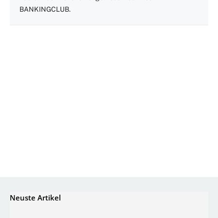
BANKINGCLUB.
Neuste Artikel