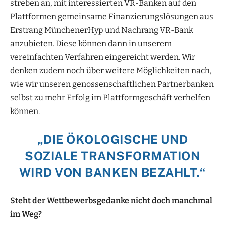
streben an, mit interessierten VR-Banken auf den
Plattformen gemeinsame Finanzierungslösungen aus
Erstrang MünchenerHyp und Nachrang VR-Bank
anzubieten. Diese können dann in unserem
vereinfachten Verfahren eingereicht werden. Wir
denken zudem noch über weitere Möglichkeiten nach,
wie wir unseren genossenschaftlichen Partnerbanken
selbst zu mehr Erfolg im Plattformgeschäft verhelfen
können.
„DIE ÖKOLOGISCHE UND
SOZIALE TRANSFORMATION
WIRD VON BANKEN BEZAHLT.“
Steht der Wettbewerbsgedanke nicht doch manchmal
im Weg?