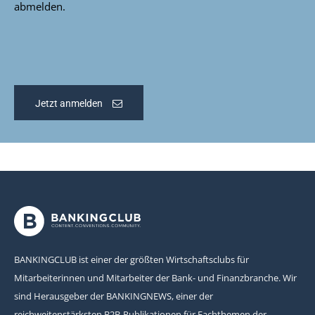
abmelden.
Jetzt anmelden
BANKINGCLUB ist einer der größten Wirtschaftsclubs für
Mitarbeiterinnen und Mitarbeiter der Bank- und Finanzbranche. Wir
sind Herausgeber der BANKINGNEWS, einer der
reichweitenstärksten B2B-Publikationen für Fachthemen der