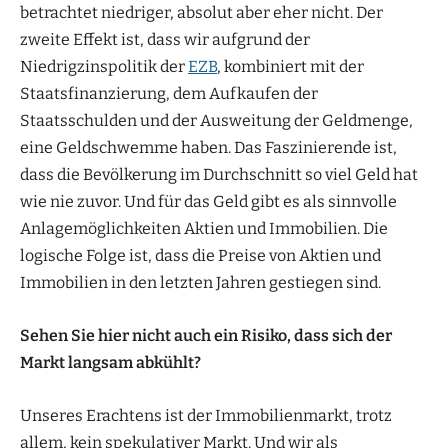
betrachtet niedriger, absolut aber eher nicht. Der
zweite Effekt ist, dass wir aufgrund der
Niedrigzinspolitik der
EZB
, kombiniert mit der
Staatsfinanzierung, dem Aufkaufen der
Staatsschulden und der Ausweitung der Geldmenge,
eine Geldschwemme haben. Das Faszinierende ist,
dass die Bevölkerung im Durchschnitt so viel Geld hat
wie nie zuvor. Und für das Geld gibt es als sinnvolle
Anlagemöglichkeiten Aktien und Immobilien. Die
logische Folge ist, dass die Preise von Aktien und
Immobilien in den letzten Jahren gestiegen sind.
Sehen Sie hier nicht auch ein Risiko, dass sich der
Markt langsam abkühlt?
Unseres Erachtens ist der Immobilienmarkt, trotz
allem, kein spekulativer Markt. Und wir als