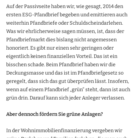
Auf der Passivseite haben wir, wie gesagt, 2014 den
ersten ESG-Pfandbrief begeben und emittieren auch
weiterhin Pfandbriefe oder Schuldscheindarlehen.
Was wir ehrlicherweise sagen müssen, ist, dass der
Pfandbriefmarkt dies bislang nicht angemessen
honoriert. Es gibt nur einen sehr geringen oder
eigentlich keinen finanziellen Vorteil. Das ist ein
bisschen schade. Beim Pfandbrief haben wir die
Deckungsmasse und das ist im Pfandbriefgesetz so
geregelt, dass sich das gut überprüfen lässt. Insofern,
wenn auf einem Pfandbrief „grün“ steht, dann ist auch
grün drin. Darauf kann sich jeder Anleger verlassen.
Aber dennoch fördern Sie grüne Anlagen?
In der Wohnimmobilienfinanzierung vergeben wir