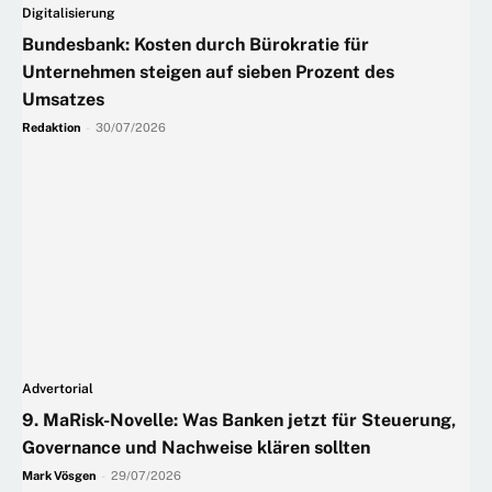
Digitalisierung
Bundesbank: Kosten durch Bürokratie für
Unternehmen steigen auf sieben Prozent des
Umsatzes
Redaktion
-
30/07/2026
Advertorial
9. MaRisk-Novelle: Was Banken jetzt für Steuerung,
Governance und Nachweise klären sollten
Mark Vösgen
-
29/07/2026