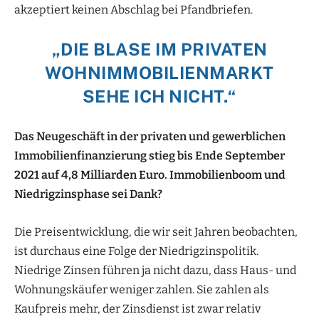
akzeptiert keinen Abschlag bei Pfandbriefen.
„DIE BLASE IM PRIVATEN
WOHNIMMOBILIENMARKT
SEHE ICH NICHT.“
Das Neugeschäft in der privaten und gewerblichen
Immobilienfinanzierung stieg bis Ende September
2021 auf 4,8 Milliarden Euro. Immobilienboom und
Niedrigzinsphase sei Dank?
Die Preisentwicklung, die wir seit Jahren beobachten,
ist durchaus eine Folge der Niedrigzinspolitik.
Niedrige Zinsen führen ja nicht dazu, dass Haus- und
Wohnungskäufer weniger zahlen. Sie zahlen als
Kaufpreis mehr, der Zinsdienst ist zwar relativ