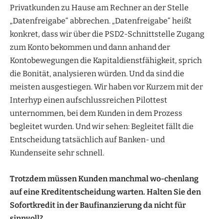
Privatkunden zu Hause am Rechner an der Stelle
„Datenfreigabe“ abbrechen. „Datenfreigabe“ heißt
konkret, dass wir über die PSD2-Schnittstelle Zugang
zum Konto bekommen und dann anhand der
Kontobewegungen die Kapitaldienstfähigkeit, sprich
die Bonität, analysieren würden. Und da sind die
meisten ausgestiegen. Wir haben vor Kurzem mit der
Interhyp einen aufschlussreichen Pilottest
unternommen, bei dem Kunden in dem Prozess
begleitet wurden. Und wir sehen: Begleitet fällt die
Entscheidung tatsächlich auf Banken- und
Kundenseite sehr schnell.
Trotzdem müssen Kunden manchmal wo-chenlang
auf eine Kreditentscheidung warten. Halten Sie den
Sofortkredit in der Baufinanzierung da nicht für
sinnvoll?