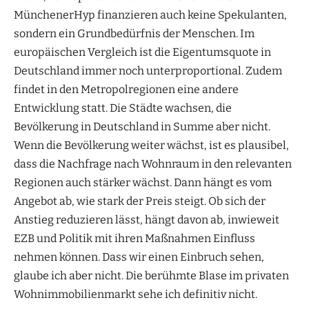
MünchenerHyp finanzieren auch keine Spekulanten,
sondern ein Grundbedürfnis der Menschen. Im
europäischen Vergleich ist die Eigentumsquote in
Deutschland immer noch unterproportional. Zudem
findet in den Metropolregionen eine andere
Entwicklung statt. Die Städte wachsen, die
Bevölkerung in Deutschland in Summe aber nicht.
Wenn die Bevölkerung weiter wächst, ist es plausibel,
dass die Nachfrage nach Wohnraum in den relevanten
Regionen auch stärker wächst. Dann hängt es vom
Angebot ab, wie stark der Preis steigt. Ob sich der
Anstieg reduzieren lässt, hängt davon ab, inwieweit
EZB und Politik mit ihren Maßnahmen Einfluss
nehmen können. Dass wir einen Einbruch sehen,
glaube ich aber nicht. Die berühmte Blase im privaten
Wohnimmobilienmarkt sehe ich definitiv nicht.