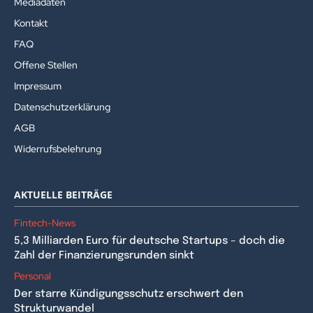
Mediadaten
Kontakt
FAQ
Offene Stellen
Impressum
Datenschutzerklärung
AGB
Widerrufsbelehrung
AKTUELLE BEITRÄGE
Fintech-News
5,3 Milliarden Euro für deutsche Startups – doch die
Zahl der Finanzierungsrunden sinkt
Personal
Der starre Kündigungsschutz erschwert den
Strukturwandel