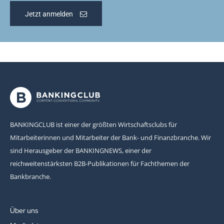
Jetzt anmelden
BANKINGCLUB ist einer der größten Wirtschaftsclubs für
Mitarbeiterinnen und Mitarbeiter der Bank- und Finanzbranche. Wir
sind Herausgeber der BANKINGNEWS, einer der
reichweitenstärksten B2B-Publikationen für Fachthemen der
Bankbranche.
Über uns