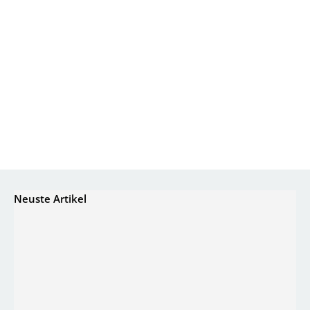
Neuste Artikel