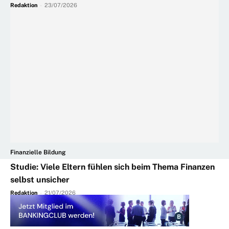
Redaktion
-
23/07/2026
Finanzielle Bildung
Studie: Viele Eltern fühlen sich beim Thema Finanzen
selbst unsicher
Redaktion
-
21/07/2026