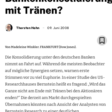
mit Tränen?
Thorsten Hahn
09. Juni 2008
Von Madeleine Winkler. FRANKFURT (Dow Jones).
Die Konsolidierung unter den deutschen Banken
nimmt an Fahrt auf. Während die meisten Beobachter
auf mögliche Synergien setzen, warnen erste
Stimmen vor zu viel Euphorie. In einer Studie des US-
Researchhauses Bernstein heißt es fragend: „Wird das
Ganze nicht am Ende mit Tränen bei den Aktionären
enden?“ Die derzeit am Markt durchgespielten
Übernahmen könnten nach Ansicht der Analysten von
Bernstein Research zu einer deutlichen