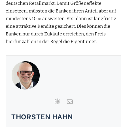
deutschen Retailmarkt. Damit Größeneffekte
einsetzen, müssten die Banken ihren Anteil aber auf
mindestens 10 % ausweiten. Erst dann ist langfristig
eine attraktive Rendite gesichert. Dies können die
Banken nur durch Zukäufe erreichen, den Preis
hierfür zahlen in der Regel die Eigentümer.
THORSTEN HAHN