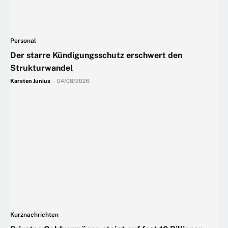
Personal
Der starre Kündigungsschutz erschwert den
Strukturwandel
Karsten Junius
-
04/08/2026
Kurznachrichten