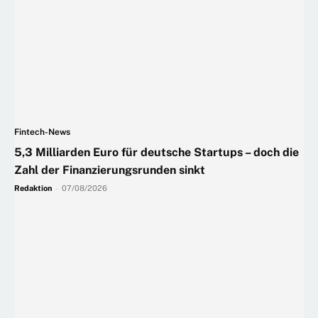
Fintech-News
5,3 Milliarden Euro für deutsche Startups – doch die
Zahl der Finanzierungsrunden sinkt
Redaktion
-
07/08/2026