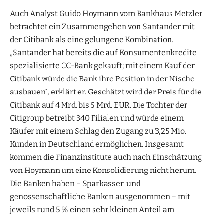
Auch Analyst Guido Hoymann vom Bankhaus Metzler
betrachtet ein Zusammengehen von Santander mit
der Citibank als eine gelungene Kombination.
„Santander hat bereits die auf Konsumentenkredite
spezialisierte CC-Bank gekauft; mit einem Kauf der
Citibank würde die Bank ihre Position in der Nische
ausbauen“, erklärt er. Geschätzt wird der Preis für die
Citibank auf 4 Mrd. bis 5 Mrd. EUR. Die Tochter der
Citigroup betreibt 340 Filialen und würde einem
Käufer mit einem Schlag den Zugang zu 3,25 Mio.
Kunden in Deutschland ermöglichen. Insgesamt
kommen die Finanzinstitute auch nach Einschätzung
von Hoymann um eine Konsolidierung nicht herum.
Die Banken haben – Sparkassen und
genossenschaftliche Banken ausgenommen – mit
jeweils rund 5 % einen sehr kleinen Anteil am