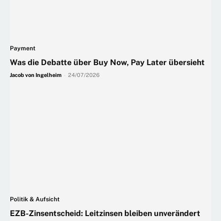
Payment
Was die Debatte über Buy Now, Pay Later übersieht
Jacob von Ingelheim
-
24/07/2026
Politik & Aufsicht
EZB-Zinsentscheid: Leitzinsen bleiben unverändert