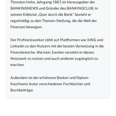
Thorsten Hahn, Jahrgang 1967, ist Herausgeber der
BANKINGNEWS und Gründer des BANKINGCLUB. In
seinem Editorial „Quer durch die Bank“ bezieht er
regelmäßig zu den Themen Stellung, die die Welt der
Finanzen bewegen.
Der Profinetzwerker zählt auf Plattformen wie XING und
Linkedin zu den Nutzern mit der besten Vernetzung in die
Finanzbranche. Wie kein Zweiter versteht er dieses
Netzwerk zu nutzen und auch anderen zugänglich zu
machen.
Außerdem ist der erfahrene Banker und Diplom-
Kaufmann Autor verschiedener Fachbücher und
Buchbeiträge.