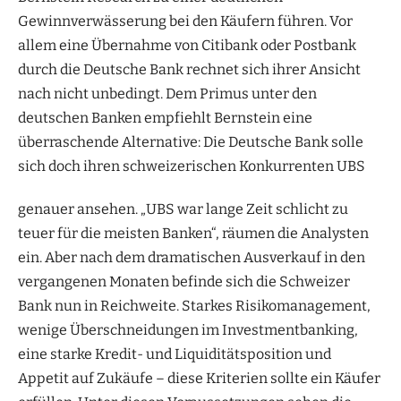
Gewinnverwässerung bei den Käufern führen. Vor
allem eine Übernahme von Citibank oder Postbank
durch die Deutsche Bank rechnet sich ihrer Ansicht
nach nicht unbedingt. Dem Primus unter den
deutschen Banken empfiehlt Bernstein eine
überraschende Alternative: Die Deutsche Bank solle
sich doch ihren schweizerischen
Konkurrenten UBS
genauer ansehen. „UBS war lange Zeit schlicht zu
teuer für die meisten Banken“, räumen die Analysten
ein. Aber nach dem dramatischen Ausverkauf in den
vergangenen Monaten befinde sich die Schweizer
Bank nun in Reichweite. Starkes Risikomanagement,
wenige Überschneidungen im Investmentbanking,
eine starke Kredit- und Liquiditätsposition und
Appetit auf Zukäufe – diese Kriterien sollte ein Käufer