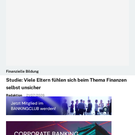
Finanzielle Bildung
Studie: Viele Eltern fühlen sich beim Thema Finanzen
selbst unsicher
Redaktion
-
21/07/2026