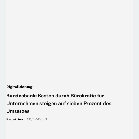
Digitalisierung
Bundesbank: Kosten durch Bürokratie für
Unternehmen steigen auf sieben Prozent des
Umsatzes
Redaktion
-
30/07/2026