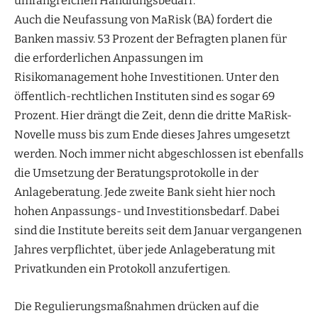
umfangreichen Handlungsbedarf.
Auch die Neufassung von MaRisk (BA) fordert die
Banken massiv. 53 Prozent der Befragten planen für
die erforderlichen Anpassungen im
Risikomanagement hohe Investitionen. Unter den
öffentlich-rechtlichen Instituten sind es sogar 69
Prozent. Hier drängt die Zeit, denn die dritte MaRisk-
Novelle muss bis zum Ende dieses Jahres umgesetzt
werden. Noch immer nicht abgeschlossen ist ebenfalls
die Umsetzung der Beratungsprotokolle in der
Anlageberatung. Jede zweite Bank sieht hier noch
hohen Anpassungs- und Investitionsbedarf. Dabei
sind die Institute bereits seit dem Januar vergangenen
Jahres verpflichtet, über jede Anlageberatung mit
Privatkunden ein Protokoll anzufertigen.
Die Regulierungsmaßnahmen drücken auf die