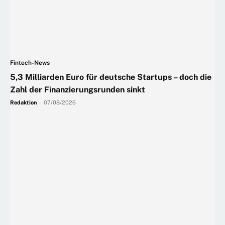
Fintech-News
5,3 Milliarden Euro für deutsche Startups – doch die
Zahl der Finanzierungsrunden sinkt
Redaktion
-
07/08/2026