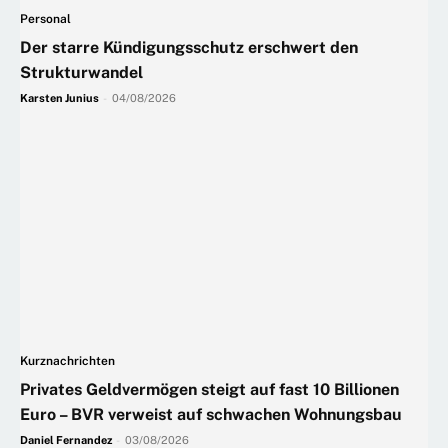
Personal
Der starre Kündigungsschutz erschwert den
Strukturwandel
Karsten Junius
-
04/08/2026
Kurznachrichten
Privates Geldvermögen steigt auf fast 10 Billionen
Euro – BVR verweist auf schwachen Wohnungsbau
Daniel Fernandez
-
03/08/2026