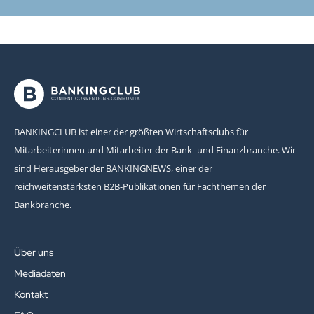
BANKINGCLUB ist einer der größten Wirtschaftsclubs für
Mitarbeiterinnen und Mitarbeiter der Bank- und Finanzbranche. Wir
sind Herausgeber der BANKINGNEWS, einer der
reichweitenstärksten B2B-Publikationen für Fachthemen der
Bankbranche.
Über uns
Mediadaten
Kontakt