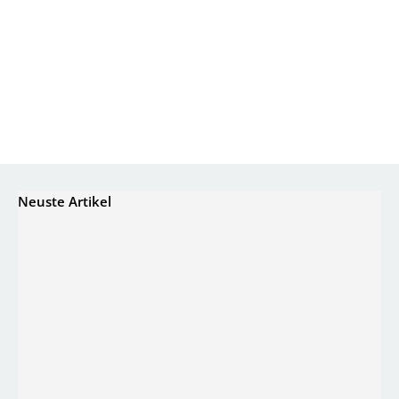
Neuste Artikel