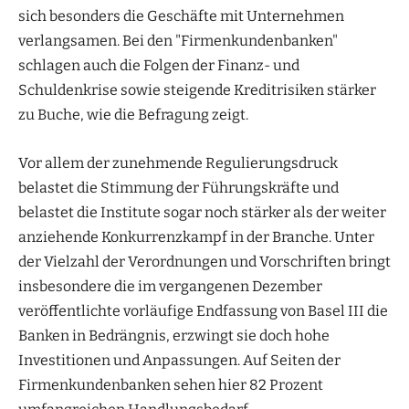
sich besonders die Geschäfte mit Unternehmen
verlangsamen. Bei den "Firmenkundenbanken"
schlagen auch die Folgen der Finanz- und
Schuldenkrise sowie steigende Kreditrisiken stärker
zu Buche, wie die Befragung zeigt.
Vor allem der zunehmende Regulierungsdruck
belastet die Stimmung der Führungskräfte und
belastet die Institute sogar noch stärker als der weiter
anziehende Konkurrenzkampf in der Branche. Unter
der Vielzahl der Verordnungen und Vorschriften bringt
insbesondere die im vergangenen Dezember
veröffentlichte vorläufige Endfassung von Basel III die
Banken in Bedrängnis, erzwingt sie doch hohe
Investitionen und Anpassungen. Auf Seiten der
Firmenkundenbanken sehen hier 82 Prozent