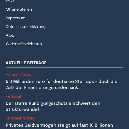
FAQ
Offene Stellen
Impressum
Datenschutzerklärung
AGB
Widerrufsbelehrung
AKTUELLE BEITRÄGE
Fintech-News
5,3 Milliarden Euro für deutsche Startups – doch die
Zahl der Finanzierungsrunden sinkt
Personal
Der starre Kündigungsschutz erschwert den
Strukturwandel
Kurznachrichten
Privates Geldvermögen steigt auf fast 10 Billionen