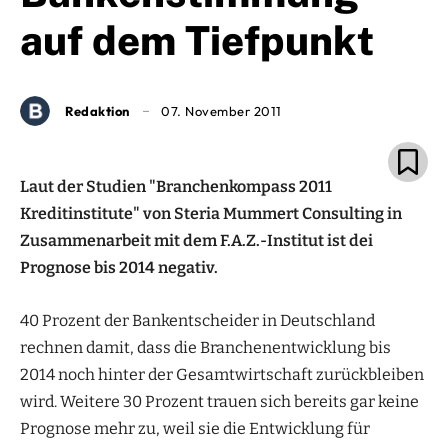
auf dem Tiefpunkt
Redaktion
07. November 2011
Laut der Studien "Branchenkompass 2011
Kreditinstitute" von Steria Mummert Consulting in
Zusammenarbeit mit dem F.A.Z.-Institut ist dei
Prognose bis 2014 negativ.
40 Prozent der Bankentscheider in Deutschland
rechnen damit, dass die Branchenentwicklung bis
2014 noch hinter der Gesamtwirtschaft zurückbleiben
wird. Weitere 30 Prozent trauen sich bereits gar keine
Prognose mehr zu, weil sie die Entwicklung für