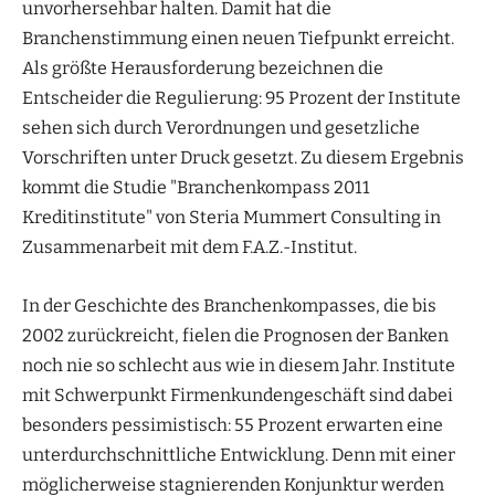
unvorhersehbar halten. Damit hat die
Branchenstimmung einen neuen Tiefpunkt erreicht.
Als größte Herausforderung bezeichnen die
Entscheider die Regulierung: 95 Prozent der Institute
sehen sich durch Verordnungen und gesetzliche
Vorschriften unter Druck gesetzt. Zu diesem Ergebnis
kommt die Studie "Branchenkompass 2011
Kreditinstitute" von Steria Mummert Consulting in
Zusammenarbeit mit dem F.A.Z.-Institut.
In der Geschichte des Branchenkompasses, die bis
2002 zurückreicht, fielen die Prognosen der Banken
noch nie so schlecht aus wie in diesem Jahr. Institute
mit Schwerpunkt Firmenkundengeschäft sind dabei
besonders pessimistisch: 55 Prozent erwarten eine
unterdurchschnittliche Entwicklung. Denn mit einer
möglicherweise stagnierenden Konjunktur werden