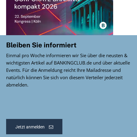
Bleiben Sie informiert
Einmal pro Woche informieren wir Sie über die neusten &
wichtigsten Artikel auf BANKINGCLUB.de und über aktuelle
Events. Für die Anmeldung reicht Ihre Mailadresse und
natürlich können Sie sich von diesem Verteiler jederzeit
abmelden.
Jetzt anmelden