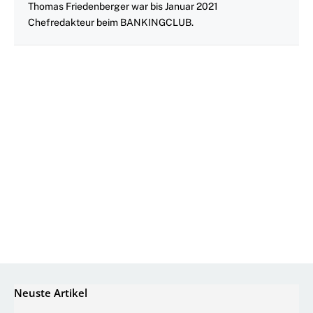
Thomas Friedenberger war bis Januar 2021
Chefredakteur beim BANKINGCLUB.
Neuste Artikel