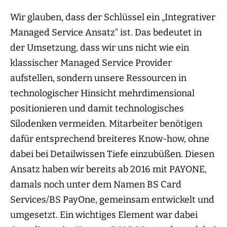
Wir glauben, dass der Schlüssel ein „Integrativer
Managed Service Ansatz“ ist. Das bedeutet in
der Umsetzung, dass wir uns nicht wie ein
klassischer Managed Service Provider
aufstellen, sondern unsere Ressourcen in
technologischer Hinsicht mehrdimensional
positionieren und damit technologisches
Silodenken vermeiden. Mitarbeiter benötigen
dafür entsprechend breiteres Know-how, ohne
dabei bei Detailwissen Tiefe einzubüßen. Diesen
Ansatz haben wir bereits ab 2016 mit PAYONE,
damals noch unter dem Namen BS Card
Services/BS PayOne, gemeinsam entwickelt und
umgesetzt. Ein wichtiges Element war dabei