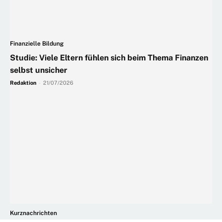
Finanzielle Bildung
Studie: Viele Eltern fühlen sich beim Thema Finanzen
selbst unsicher
Redaktion
-
21/07/2026
Kurznachrichten