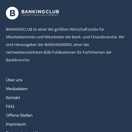
BANKINGCLUB ist einer der größten Wirtschaftsclubs für
Mitarbeiterinnen und Mitarbeiter der Bank- und Finanzbranche. Wir
sind Herausgeber der BANKINGNEWS, einer der
reichweitenstärksten B2B-Publikationen für Fachthemen der
Bankbranche.
Über uns
Mediadaten
Kontakt
FAQ
Offene Stellen
Impressum