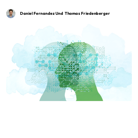
Daniel Fernandez Und Thomas Friedenberger
30. April 2020