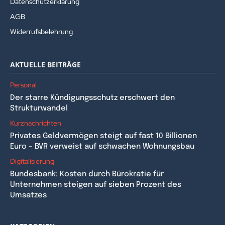
Datenschutzerklärung
AGB
Widerrufsbelehrung
AKTUELLE BEITRÄGE
Personal
Der starre Kündigungsschutz erschwert den
Strukturwandel
Kurznachrichten
Privates Geldvermögen steigt auf fast 10 Billionen
Euro – BVR verweist auf schwachen Wohnungsbau
Digitalisierung
Bundesbank: Kosten durch Bürokratie für
Unternehmen steigen auf sieben Prozent des
Umsatzes