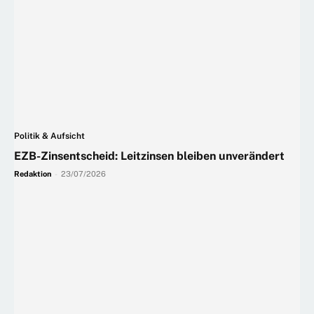
Politik & Aufsicht
EZB-Zinsentscheid: Leitzinsen bleiben unverändert
Redaktion
-
23/07/2026