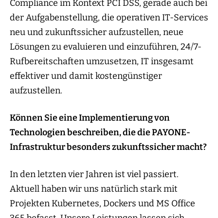
Compliance im Kontext PCI DSS, gerade auch bei
der Aufgabenstellung, die operativen IT-Services
neu und zukunftssicher aufzustellen, neue
Lösungen zu evaluieren und einzuführen, 24/7-
Rufbereitschaften umzusetzen, IT insgesamt
effektiver und damit kostengünstiger
aufzustellen.
Können Sie eine Implementierung von
Technologien beschreiben, die die PAYONE-
Infrastruktur besonders zukunftssicher macht?
In den letzten vier Jahren ist viel passiert.
Aktuell haben wir uns natürlich stark mit
Projekten Kubernetes, Dockers und MS Office