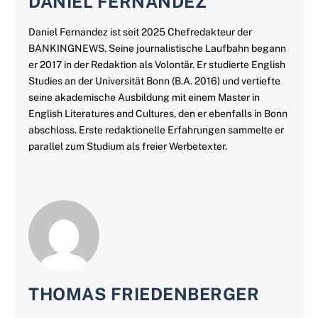
DANIEL FERNANDEZ
Daniel Fernandez ist seit 2025 Chefredakteur der
BANKINGNEWS. Seine journalistische Laufbahn begann
er 2017 in der Redaktion als Volontär. Er studierte English
Studies an der Universität Bonn (B.A. 2016) und vertiefte
seine akademische Ausbildung mit einem Master in
English Literatures and Cultures, den er ebenfalls in Bonn
abschloss. Erste redaktionelle Erfahrungen sammelte er
parallel zum Studium als freier Werbetexter.
THOMAS FRIEDENBERGER