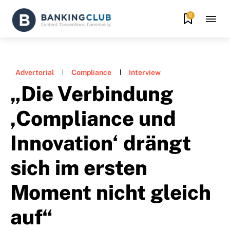
0
Advertorial
Compliance
Interview
„Die Verbindung
,Compliance und
Innovation‘ drängt
sich im ersten
Moment nicht gleich
auf“