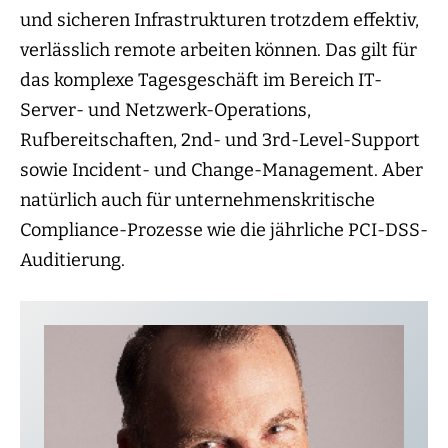
und sicheren Infrastrukturen trotzdem effektiv,
verlässlich remote arbeiten können. Das gilt für
das komplexe Tagesgeschäft im Bereich IT-
Server- und Netzwerk-Operations,
Rufbereitschaften, 2nd- und 3rd-Level-Support
sowie Incident- und Change-Management. Aber
natürlich auch für unternehmenskritische
Compliance-Prozesse wie die jährliche PCI-DSS-
Auditierung.