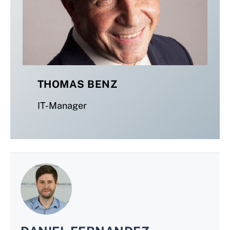
THOMAS BENZ
IT-Manager