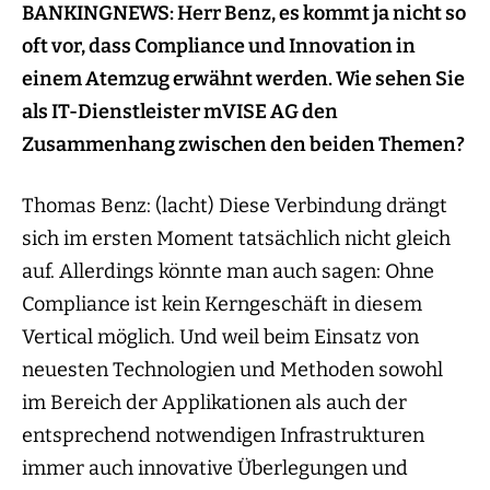
BANKINGNEWS: Herr Benz, es kommt ja nicht so
oft vor, dass Compliance und Innovation in
einem Atemzug erwähnt werden. Wie sehen Sie
als IT-Dienstleister mVISE AG den
Zusammenhang zwischen den beiden Themen?
Thomas Benz: (lacht) Diese Verbindung drängt
sich im ersten Moment tatsächlich nicht gleich
auf. Allerdings könnte man auch sagen: Ohne
Compliance ist kein Kerngeschäft in diesem
Vertical möglich. Und weil beim Einsatz von
neuesten Technologien und Methoden sowohl
im Bereich der Applikationen als auch der
entsprechend notwendigen Infrastrukturen
immer auch innovative Überlegungen und