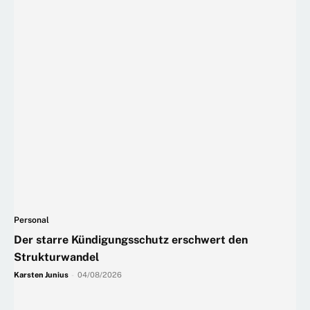
Personal
Der starre Kündigungsschutz erschwert den
Strukturwandel
Karsten Junius
-
04/08/2026