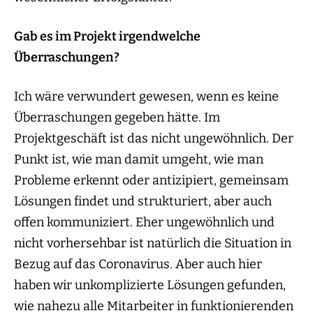
Gab es im Projekt irgendwelche
Überraschungen?
Ich wäre verwundert gewesen, wenn es keine
Überraschungen gegeben hätte. Im
Projektgeschäft ist das nicht ungewöhnlich. Der
Punkt ist, wie man damit umgeht, wie man
Probleme erkennt oder antizipiert, gemeinsam
Lösungen findet und strukturiert, aber auch
offen kommuniziert. Eher ungewöhnlich und
nicht vorhersehbar ist natürlich die Situation in
Bezug auf das Coronavirus. Aber auch hier
haben wir unkomplizierte Lösungen gefunden,
wie nahezu alle Mitarbeiter in funktionierenden