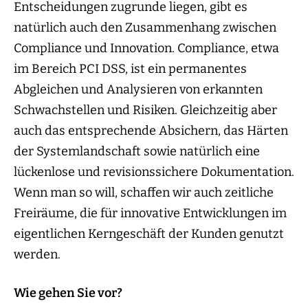
Entscheidungen zugrunde liegen, gibt es
natürlich auch den Zusammenhang zwischen
Compliance und Innovation. Compliance, etwa
im Bereich PCI DSS, ist ein permanentes
Abgleichen und Analysieren von erkannten
Schwachstellen und Risiken. Gleichzeitig aber
auch das entsprechende Absichern, das Härten
der Systemlandschaft sowie natürlich eine
lückenlose und revisionssichere Dokumentation.
Wenn man so will, schaffen wir auch zeitliche
Freiräume, die für innovative Entwicklungen im
eigentlichen Kerngeschäft der Kunden genutzt
werden.
Wie gehen Sie vor?