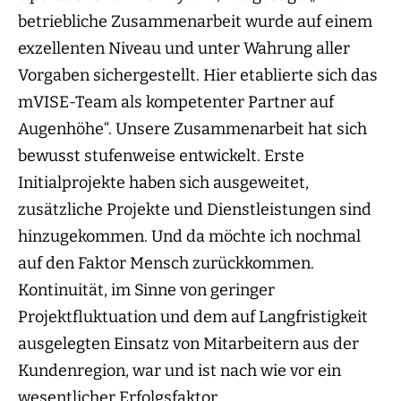
betriebliche Zusammenarbeit wurde auf einem
exzellenten Niveau und unter Wahrung aller
Vorgaben sichergestellt. Hier etablierte sich das
mVISE-Team als kompetenter Partner auf
Augenhöhe“. Unsere Zusammenarbeit hat sich
bewusst stufenweise entwickelt. Erste
Initialprojekte haben sich ausgeweitet,
zusätzliche Projekte und Dienstleistungen sind
hinzugekommen. Und da möchte ich nochmal
auf den Faktor Mensch zurückkommen.
Kontinuität, im Sinne von geringer
Projektfluktuation und dem auf Langfristigkeit
ausgelegten Einsatz von Mitarbeitern aus der
Kundenregion, war und ist nach wie vor ein
wesentlicher Erfolgsfaktor.