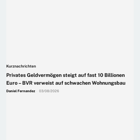
Kurznachrichten
Privates Geldvermögen steigt auf fast 10 Billionen
Euro – BVR verweist auf schwachen Wohnungsbau
Daniel Fernandez
-
03/08/2026