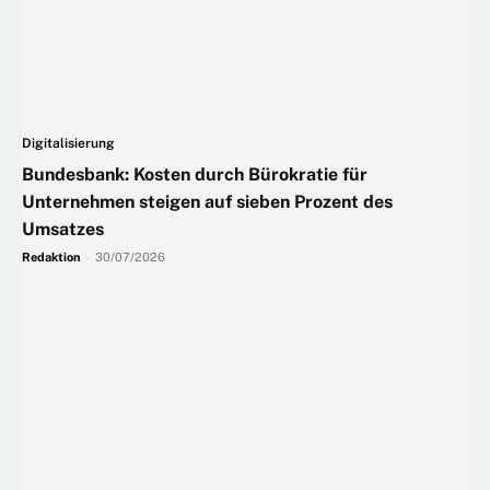
Digitalisierung
Bundesbank: Kosten durch Bürokratie für
Unternehmen steigen auf sieben Prozent des
Umsatzes
Redaktion
-
30/07/2026