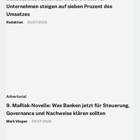
Unternehmen steigen auf sieben Prozent des
Umsatzes
Redaktion
-
30/07/2026
Advertorial
9. MaRisk-Novelle: Was Banken jetzt für Steuerung,
Governance und Nachweise klären sollten
Mark Vösgen
-
29/07/2026