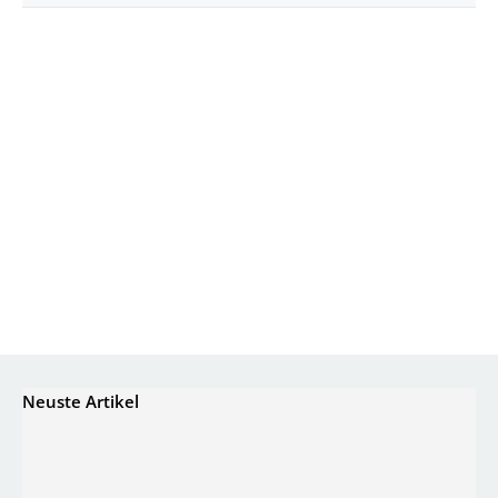
Neuste Artikel