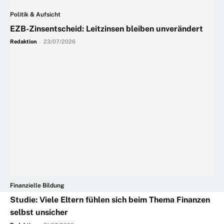
Politik & Aufsicht
EZB-Zinsentscheid: Leitzinsen bleiben unverändert
Redaktion
-
23/07/2026
Finanzielle Bildung
Studie: Viele Eltern fühlen sich beim Thema Finanzen
selbst unsicher