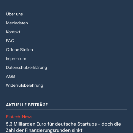
Über uns
Mediadaten
Kontakt
FAQ
Offene Stellen
Impressum
Datenschutzerklärung
AGB
Widerrufsbelehrung
AKTUELLE BEITRÄGE
Fintech-News
5,3 Milliarden Euro für deutsche Startups – doch die
Zahl der Finanzierungsrunden sinkt