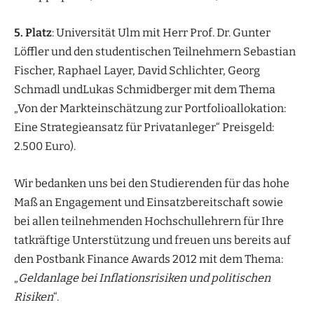
5. Platz
: Universität Ulm mit Herr Prof. Dr. Gunter
Löffler und den studentischen Teilnehmern Sebastian
Fischer, Raphael Layer, David Schlichter, Georg
Schmadl undLukas Schmidberger mit dem Thema
„Von der Markteinschätzung zur Portfolioallokation:
Eine Strategieansatz für Privatanleger“ Preisgeld:
2.500 Euro).
Wir bedanken uns bei den Studierenden für das hohe
Maß an Engagement und Einsatzbereitschaft sowie
bei allen teilnehmenden Hochschullehrern für Ihre
tatkräftige Unterstützung und freuen uns bereits auf
den Postbank Finance Awards 2012 mit dem Thema:
„
Geldanlage bei Inflationsrisiken und politischen
Risiken
“.