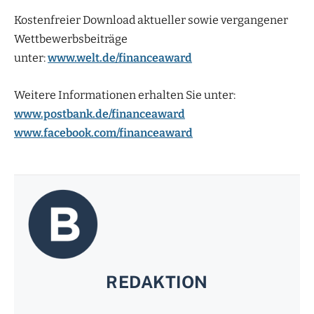
Kostenfreier Download aktueller sowie vergangener
Wettbewerbsbeiträge
unter:
www.welt.de/financeaward
Weitere Informationen erhalten Sie unter:
www.postbank.de/financeaward
www.facebook.com/financeaward
REDAKTION