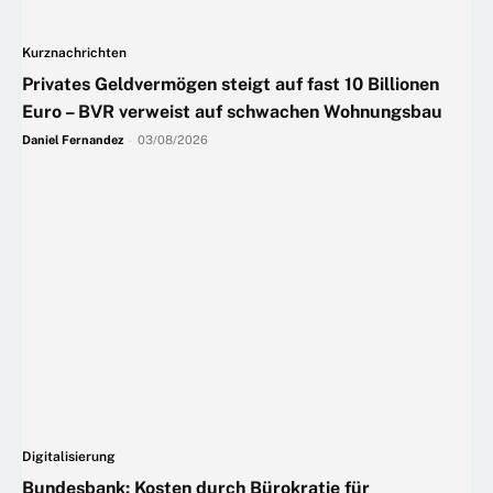
Kurznachrichten
Privates Geldvermögen steigt auf fast 10 Billionen
Euro – BVR verweist auf schwachen Wohnungsbau
Daniel Fernandez
-
03/08/2026
Digitalisierung
Bundesbank: Kosten durch Bürokratie für