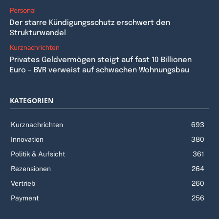
Personal
Der starre Kündigungsschutz erschwert den
Strukturwandel
Kurznachrichten
Privates Geldvermögen steigt auf fast 10 Billionen
Euro – BVR verweist auf schwachen Wohnungsbau
KATEGORIEN
Kurznachrichten
693
Innovation
380
Politik & Aufsicht
361
Rezensionen
264
Vertrieb
260
Payment
256