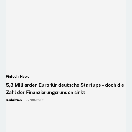
Fintech-News
5,3 Milliarden Euro für deutsche Startups – doch die
Zahl der Finanzierungsrunden sinkt
Redaktion
-
07/08/2026