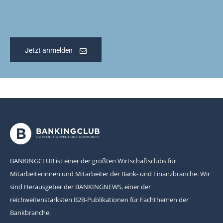
Jetzt anmelden
BANKINGCLUB ist einer der größten Wirtschaftsclubs für
Mitarbeiterinnen und Mitarbeiter der Bank- und Finanzbranche. Wir
sind Herausgeber der BANKINGNEWS, einer der
reichweitenstärksten B2B-Publikationen für Fachthemen der
Bankbranche.