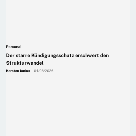
Personal
Der starre Kündigungsschutz erschwert den
Strukturwandel
Karsten Junius
-
04/08/2026