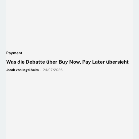
Payment
Was die Debatte über Buy Now, Pay Later übersieht
Jacob von Ingelheim
-
24/07/2026