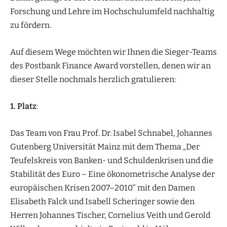
Forschung und Lehre im Hochschulumfeld nachhaltig
zu fördern.
Auf diesem Wege möchten wir Ihnen die Sieger-Teams
des Postbank Finance Award vorstellen, denen wir an
dieser Stelle nochmals herzlich gratulieren:
1. Platz
:
Das Team von Frau Prof. Dr. Isabel Schnabel, Johannes
Gutenberg Universität Mainz mit dem Thema „Der
Teufelskreis von Banken- und Schuldenkrisen und die
Stabilität des Euro – Eine ökonometrische Analyse der
europäischen Krisen 2007–2010“ mit den Damen
Elisabeth Falck und Isabell Scheringer sowie den
Herren Johannes Tischer, Cornelius Veith und Gerold