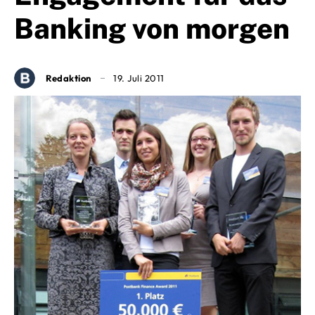
Banking von morgen
Redaktion
19. Juli 2011