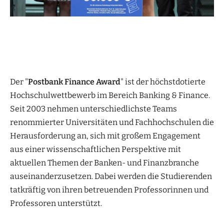
Der "
Postbank Finance Award
" ist der höchstdotierte
Hochschulwettbewerb im Bereich Banking & Finance.
Seit 2003 nehmen unterschiedlichste Teams
renommierter Universitäten und Fachhochschulen die
Herausforderung an, sich mit großem Engagement
aus einer wissenschaftlichen Perspektive mit
aktuellen Themen der Banken- und Finanzbranche
auseinanderzusetzen. Dabei werden die Studierenden
tatkräftig von ihren betreuenden Professorinnen und
Professoren unterstützt.