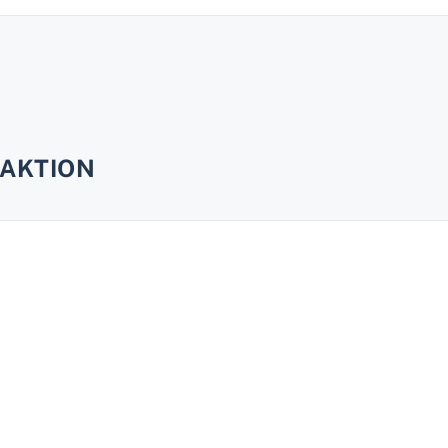
AKTION