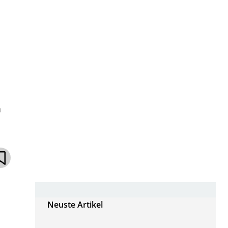
r
Neuste Artikel