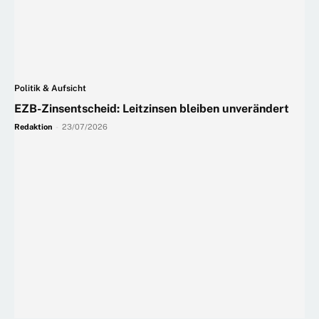
Politik & Aufsicht
EZB-Zinsentscheid: Leitzinsen bleiben unverändert
Redaktion
-
23/07/2026