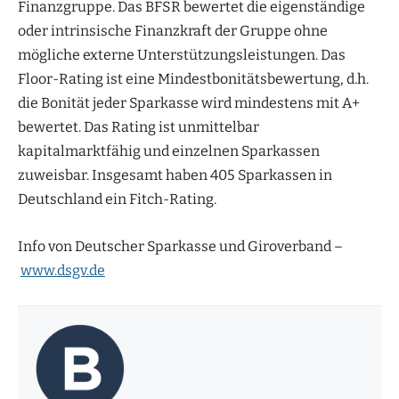
Finanzgruppe. Das BFSR bewertet die eigenständige
oder intrinsische Finanzkraft der Gruppe ohne
mögliche externe Unterstützungsleistungen. Das
Floor-Rating ist eine Mindestbonitätsbewertung, d.h.
die Bonität jeder Sparkasse wird mindestens mit A+
bewertet. Das Rating ist unmittelbar
kapitalmarktfähig und einzelnen Sparkassen
zuweisbar. Insgesamt haben 405 Sparkassen in
Deutschland ein Fitch-Rating.
Info von Deutscher Sparkasse und Giroverband –
www.dsgv.de