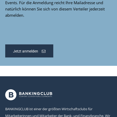
Events. Für die Anmeldung reicht Ihre Mailadresse und
natürlich können Sie sich von diesem Verteiler jederzeit
abmelden.
Jetzt anmelden
BANKINGCLUB ist einer der größten Wirtschaftsclubs für
Mitarbeiterinnen und Mitarbeiter der Bank- und Finanzbranche. Wir