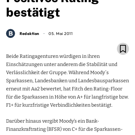
bestätigt
Redaktion
05. Mai 2011
Beide Ratingagenturen würdigen in ihren
Einschätzungen unter anderem die Stabilität und
Verlässlichkeit der Gruppe. Während Moody´s
Sparkassen, Landesbanken und Landesbausparkassen
erneut mit Aa2 bewertet, hat Fitch den Rating-Floor
für die Sparkassen in Höhe von A+ für langfristige bzw.
F1+ für kurzfristige Verbindlichkeiten bestätigt.
Darüber hinaus vergibt Moody’s ein Bank-
Finanzkraftrating (BFSR) von C+ für die Sparkassen-