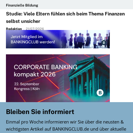
Finanzielle Bildung
Studie: Viele Eltern fühlen sich beim Thema Finanzen
selbst unsicher
Redaktion
-
21/07/2026
Bleiben Sie informiert
Einmal pro Woche informieren wir Sie über die neusten &
wichtigsten Artikel auf BANKINGCLUB.de und über aktuelle