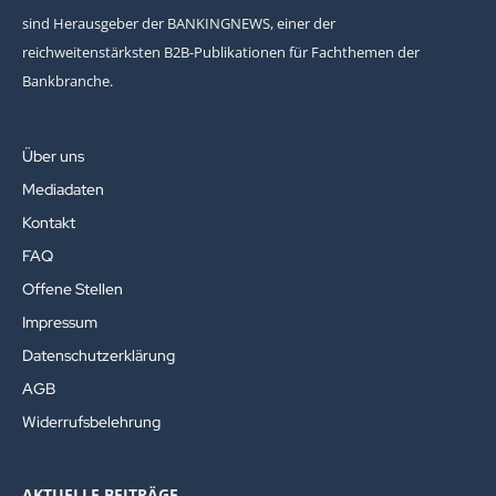
sind Herausgeber der BANKINGNEWS, einer der
reichweitenstärksten B2B-Publikationen für Fachthemen der
Bankbranche.
Über uns
Mediadaten
Kontakt
FAQ
Offene Stellen
Impressum
Datenschutzerklärung
AGB
Widerrufsbelehrung
AKTUELLE BEITRÄGE