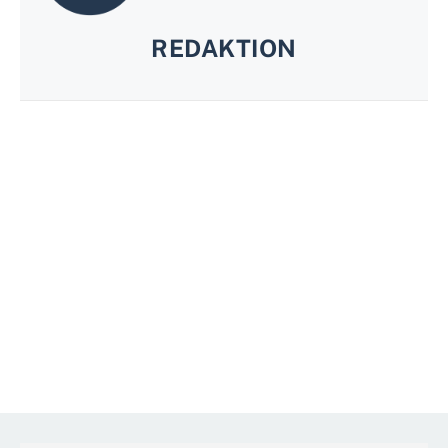
REDAKTION