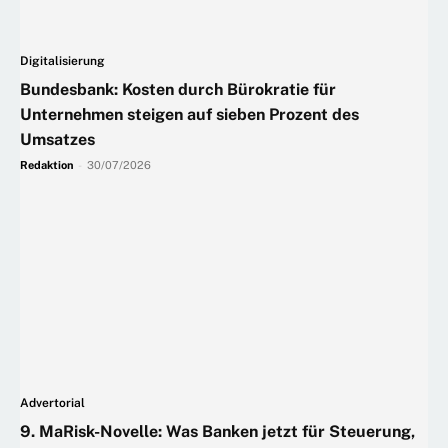
Digitalisierung
Bundesbank: Kosten durch Bürokratie für
Unternehmen steigen auf sieben Prozent des
Umsatzes
Redaktion
-
30/07/2026
Advertorial
9. MaRisk-Novelle: Was Banken jetzt für Steuerung,