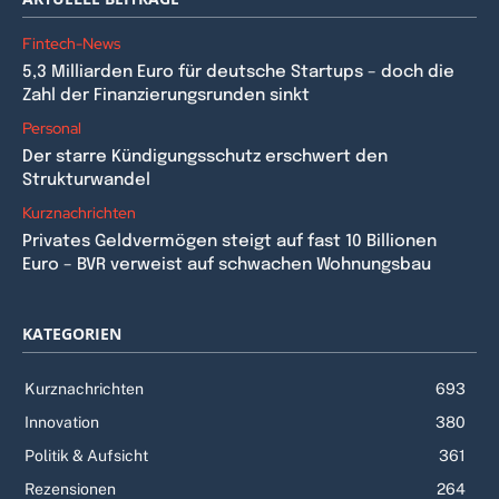
Fintech-News
5,3 Milliarden Euro für deutsche Startups – doch die
Zahl der Finanzierungsrunden sinkt
Personal
Der starre Kündigungsschutz erschwert den
Strukturwandel
Kurznachrichten
Privates Geldvermögen steigt auf fast 10 Billionen
Euro – BVR verweist auf schwachen Wohnungsbau
KATEGORIEN
Kurznachrichten
693
Innovation
380
Politik & Aufsicht
361
Rezensionen
264