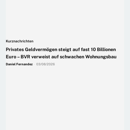
Kurznachrichten
Privates Geldvermögen steigt auf fast 10 Billionen
Euro – BVR verweist auf schwachen Wohnungsbau
Daniel Fernandez
-
03/08/2026