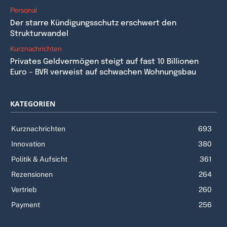
Personal
Der starre Kündigungsschutz erschwert den
Strukturwandel
Kurznachrichten
Privates Geldvermögen steigt auf fast 10 Billionen
Euro – BVR verweist auf schwachen Wohnungsbau
KATEGORIEN
Kurznachrichten
693
Innovation
380
Politik & Aufsicht
361
Rezensionen
264
Vertrieb
260
Payment
256