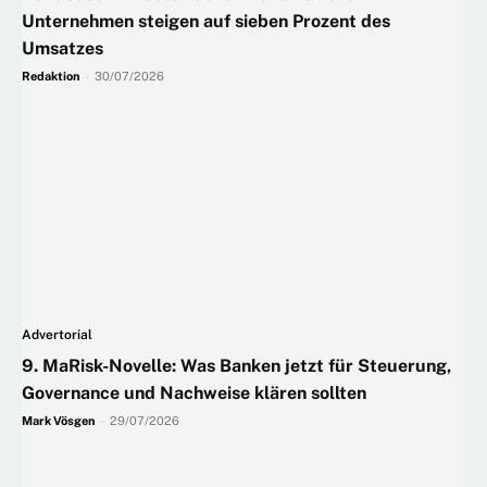
Unternehmen steigen auf sieben Prozent des
Umsatzes
Redaktion
-
30/07/2026
Advertorial
9. MaRisk-Novelle: Was Banken jetzt für Steuerung,
Governance und Nachweise klären sollten
Mark Vösgen
-
29/07/2026