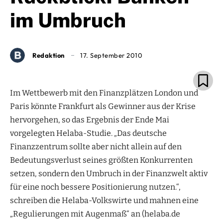
im Umbruch
Redaktion
17. September 2010
Im Wettbewerb mit den Finanzplätzen London und
Paris könnte Frankfurt als Gewinner aus der Krise
hervorgehen, so das Ergebnis der Ende Mai
vorgelegten Helaba-Studie. „Das deutsche
Finanzzentrum sollte aber nicht allein auf den
Bedeutungsverlust seines größten Konkurrenten
setzen, sondern den Umbruch in der Finanzwelt aktiv
für eine noch bessere Positionierung nutzen.“,
schreiben die Helaba-Volkswirte und mahnen eine
„Regulierungen mit Augenmaß“ an (helaba.de