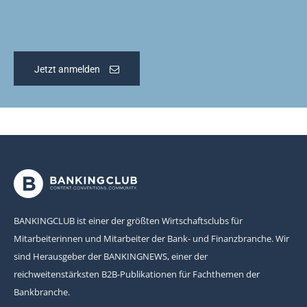
Jetzt anmelden
BANKINGCLUB ist einer der größten Wirtschaftsclubs für
Mitarbeiterinnen und Mitarbeiter der Bank- und Finanzbranche. Wir
sind Herausgeber der BANKINGNEWS, einer der
reichweitenstärksten B2B-Publikationen für Fachthemen der
Bankbranche.