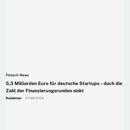
Fintech-News
5,3 Milliarden Euro für deutsche Startups – doch die
Zahl der Finanzierungsrunden sinkt
Redaktion
-
07/08/2026