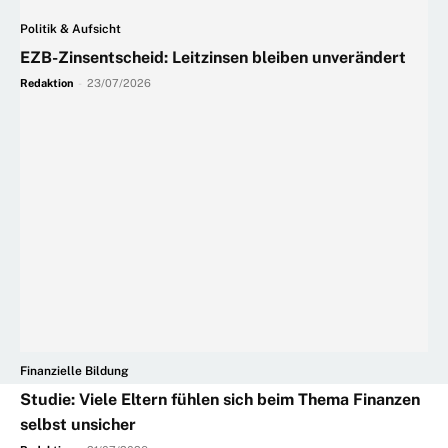
Politik & Aufsicht
EZB-Zinsentscheid: Leitzinsen bleiben unverändert
Redaktion
-
23/07/2026
Finanzielle Bildung
Studie: Viele Eltern fühlen sich beim Thema Finanzen
selbst unsicher