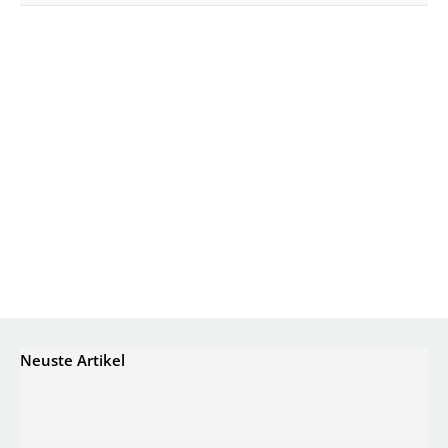
Neuste Artikel