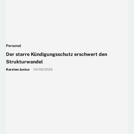
Personal
Der starre Kündigungsschutz erschwert den
Strukturwandel
Karsten Junius
-
04/08/2026