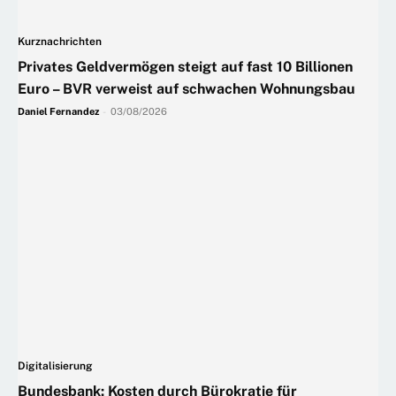
Kurznachrichten
Privates Geldvermögen steigt auf fast 10 Billionen
Euro – BVR verweist auf schwachen Wohnungsbau
Daniel Fernandez
-
03/08/2026
Digitalisierung
Bundesbank: Kosten durch Bürokratie für