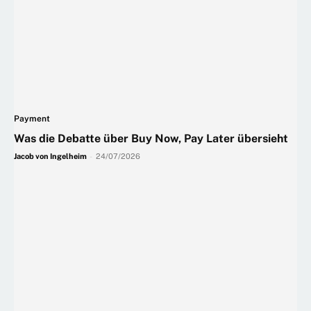
Payment
Was die Debatte über Buy Now, Pay Later übersieht
Jacob von Ingelheim
-
24/07/2026