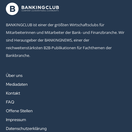
BANKINGCLUB ist einer der größten Wirtschaftsclubs für
Mitarbeiterinnen und Mitarbeiter der Bank- und Finanzbranche. Wir
sind Herausgeber der BANKINGNEWS, einer der
reichweitenstärksten B2B-Publikationen für Fachthemen der
Bankbranche.
Über uns
Mediadaten
Kontakt
FAQ
Offene Stellen
Impressum
Datenschutzerklärung