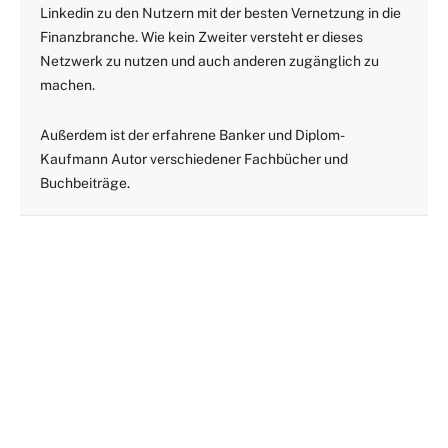
Linkedin zu den Nutzern mit der besten Vernetzung in die
Finanzbranche. Wie kein Zweiter versteht er dieses
Netzwerk zu nutzen und auch anderen zugänglich zu
machen.
Außerdem ist der erfahrene Banker und Diplom-
Kaufmann Autor verschiedener Fachbücher und
Buchbeiträge.