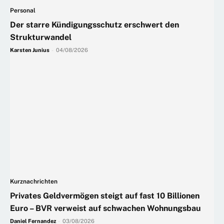
Personal
Der starre Kündigungsschutz erschwert den
Strukturwandel
Karsten Junius
-
04/08/2026
Kurznachrichten
Privates Geldvermögen steigt auf fast 10 Billionen
Euro – BVR verweist auf schwachen Wohnungsbau
Daniel Fernandez
-
03/08/2026