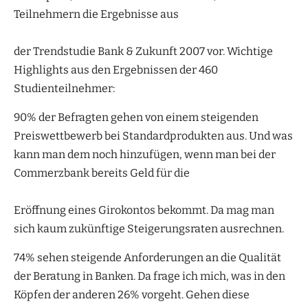
Teilnehmern die Ergebnisse aus
der Trendstudie Bank & Zukunft 2007 vor. Wichtige
Highlights aus den Ergebnissen der 460
Studienteilnehmer:
90% der Befragten gehen von einem steigenden
Preiswettbewerb bei Standardprodukten aus. Und was
kann man dem noch hinzufügen, wenn man bei der
Commerzbank bereits Geld für die
Eröffnung eines Girokontos bekommt. Da mag man
sich kaum zukünftige Steigerungsraten ausrechnen.
74% sehen steigende Anforderungen an die Qualität
der Beratung in Banken. Da frage ich mich, was in den
Köpfen der anderen 26% vorgeht. Gehen diese