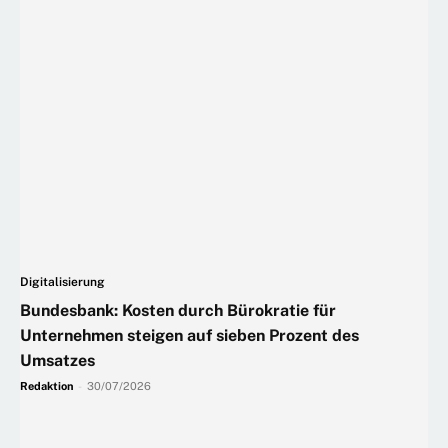
Digitalisierung
Bundesbank: Kosten durch Bürokratie für
Unternehmen steigen auf sieben Prozent des
Umsatzes
Redaktion
-
30/07/2026