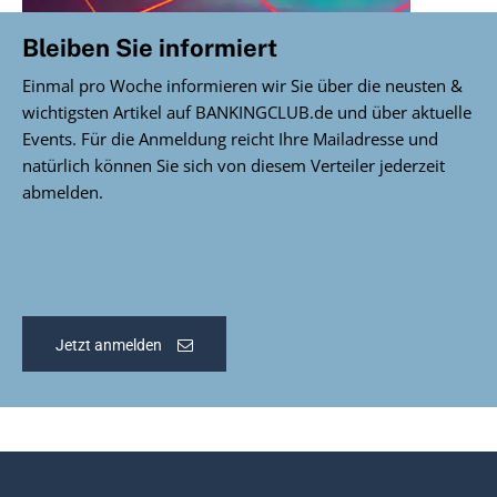
Bleiben Sie informiert
Einmal pro Woche informieren wir Sie über die neusten &
wichtigsten Artikel auf BANKINGCLUB.de und über aktuelle
Events. Für die Anmeldung reicht Ihre Mailadresse und
natürlich können Sie sich von diesem Verteiler jederzeit
abmelden.
Jetzt anmelden