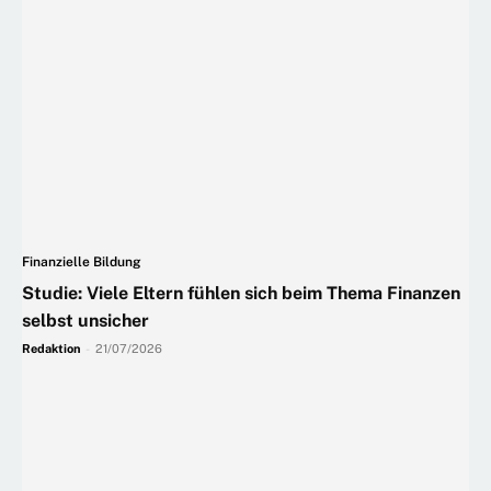
Finanzielle Bildung
Studie: Viele Eltern fühlen sich beim Thema Finanzen
selbst unsicher
Redaktion
-
21/07/2026