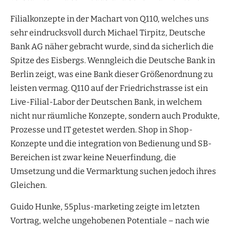
Filialkonzepte in der Machart von Q110, welches uns
sehr eindrucksvoll durch Michael Tirpitz, Deutsche
Bank AG näher gebracht wurde, sind da sicherlich die
Spitze des Eisbergs. Wenngleich die Deutsche Bank in
Berlin zeigt, was eine Bank dieser Größenordnung zu
leisten vermag. Q110 auf der Friedrichstrasse ist ein
Live-Filial-Labor der Deutschen Bank, in welchem
nicht nur räumliche Konzepte, sondern auch Produkte,
Prozesse und IT getestet werden. Shop in Shop-
Konzepte und die integration von Bedienung und SB-
Bereichen ist zwar keine Neuerfindung, die
Umsetzung und die Vermarktung suchen jedoch ihres
Gleichen.
Guido Hunke, 55plus-marketing zeigte im letzten
Vortrag, welche ungehobenen Potentiale – nach wie