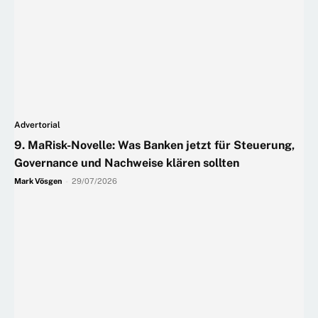
Advertorial
9. MaRisk-Novelle: Was Banken jetzt für Steuerung,
Governance und Nachweise klären sollten
Mark Vösgen
-
29/07/2026