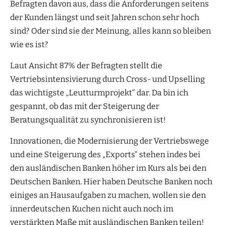
Befragten davon aus, dass die Anforderungen seitens
der Kunden längst und seit Jahren schon sehr hoch
sind? Oder sind sie der Meinung, alles kann so bleiben
wie es ist?
Laut Ansicht 87% der Befragten stellt die
Vertriebsintensivierung durch Cross- und Upselling
das wichtigste „Leutturmprojekt“ dar. Da bin ich
gespannt, ob das mit der Steigerung der
Beratungsqualität zu synchronisieren ist!
Innovationen, die Modernisierung der Vertriebswege
und eine Steigerung des „Exports“ stehen indes bei
den ausländischen Banken höher im Kurs als bei den
Deutschen Banken. Hier haben Deutsche Banken noch
einiges an Hausaufgaben zu machen, wollen sie den
innerdeutschen Kuchen nicht auch noch im
verstärkten Maße mit ausländischen Banken teilen!