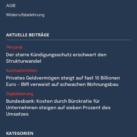
AGB
Widerrufsbelehrung
AKTUELLE BEITRÄGE
Personal
Der starre Kündigungsschutz erschwert den
Strukturwandel
Kurznachrichten
Privates Geldvermögen steigt auf fast 10 Billionen
Euro – BVR verweist auf schwachen Wohnungsbau
Digitalisierung
Bundesbank: Kosten durch Bürokratie für
Unternehmen steigen auf sieben Prozent des
Umsatzes
KATEGORIEN