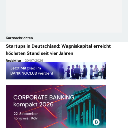
Kurznachrichten
Startups in Deutschland: Wagniskapital erreicht
höchsten Stand seit vier Jahren
Redaktion
-
20/07/2026