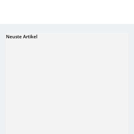
Neuste Artikel