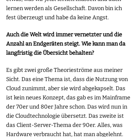
lernen werden als Gesellschaft. Davon bin ich
fest überzeugt und habe da keine Angst.
Auch die Welt wird immer vernetzter und die
Anzahl an Endgeräten steigt. Wie kann man da
langfristig die Übersicht behalten?
Es gibt zwei große Theorieströme aus meiner
Sicht. Das eine Thema ist, dass die Nutzung von
Cloud zunimmt, aber sie wird abgekapselt. Das
ist kein neues Konzept, das gab es im Mainframe
der 70er und 80er Jahre schon. Das wird nun in
die Cloudtechnologie übersetzt. Das zweite ist
das Client-Server-Thema der 90er. Alles, was
Hardware verbraucht hat, hat man abgelehnt.