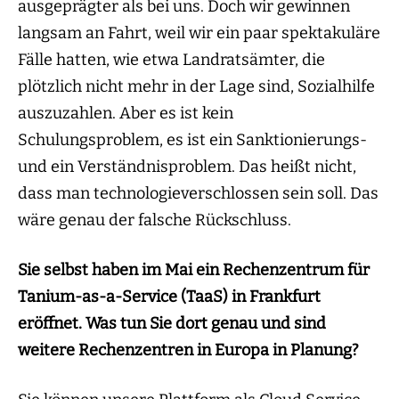
ausgeprägter als bei uns. Doch wir gewinnen
langsam an Fahrt, weil wir ein paar spektakuläre
Fälle hatten, wie etwa Landratsämter, die
plötzlich nicht mehr in der Lage sind, Sozialhilfe
auszuzahlen. Aber es ist kein
Schulungsproblem, es ist ein Sanktionierungs-
und ein Verständnisproblem. Das heißt nicht,
dass man technologieverschlossen sein soll. Das
wäre genau der falsche Rückschluss.
Sie selbst haben im Mai ein Rechenzentrum für
Tanium-as-a-Service (TaaS) in Frankfurt
eröffnet. Was tun Sie dort genau und sind
weitere Rechenzentren in Europa in Planung?