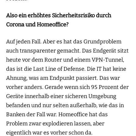
Also ein erhöhtes Sicherheitsrisiko durch
Corona und Homeoffice?
Auf jeden Fall. Aber es hat das Grundproblem
auch transparenter gemacht. Das Endgerät sitzt
heute vor dem Router und einem VPN-Tunnel,
das ist die Last Line of Defense. Die IT hat keine
Ahnung, was am Endpunkt passiert. Das war
vorher anders. Gerade wenn sich 95 Prozent der
Geräte innerhalb einer sicheren Umgebung
befanden und nur selten außerhalb, wie das in
Banken der Fall war. Homeoffice hat das
Problem zwar explodieren lassen, aber
eigentlich war es vorher schon da.