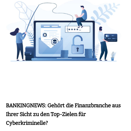
BANKINGNEWS: Gehört die Finanzbranche aus
Ihrer Sicht zu den Top-Zielen für
Cyberkriminelle?