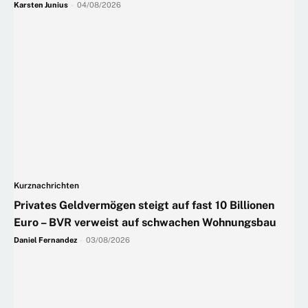
Karsten Junius
-
04/08/2026
Kurznachrichten
Privates Geldvermögen steigt auf fast 10 Billionen
Euro – BVR verweist auf schwachen Wohnungsbau
Daniel Fernandez
-
03/08/2026