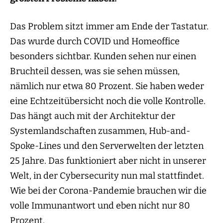
Das Problem sitzt immer am Ende der Tastatur.
Das wurde durch COVID und Homeoffice
besonders sichtbar. Kunden sehen nur einen
Bruchteil dessen, was sie sehen müssen,
nämlich nur etwa 80 Prozent. Sie haben weder
eine Echtzeitübersicht noch die volle Kontrolle.
Das hängt auch mit der Architektur der
Systemlandschaften zusammen, Hub-and-
Spoke-Lines und den Serverwelten der letzten
25 Jahre. Das funktioniert aber nicht in unserer
Welt, in der Cybersecurity nun mal stattfindet.
Wie bei der Corona-Pandemie brauchen wir die
volle Immunantwort und eben nicht nur 80
Prozent.