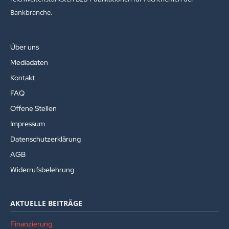
Bankbranche.
Über uns
Mediadaten
Kontakt
FAQ
Offene Stellen
Impressum
Datenschutzerklärung
AGB
Widerrufsbelehrung
AKTUELLE BEITRÄGE
Finanzierung