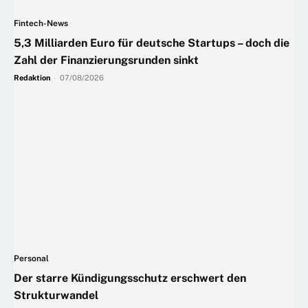
Fintech-News
5,3 Milliarden Euro für deutsche Startups – doch die
Zahl der Finanzierungsrunden sinkt
Redaktion
-
07/08/2026
Personal
Der starre Kündigungsschutz erschwert den
Strukturwandel