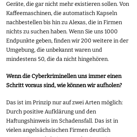
Geräte, die gar nicht mehr existieren sollen. Von
Kaffeemaschinen, die automatisch Kapseln
nachbestellen bis hin zu Alexas, die in Firmen
nichts zu suchen haben. Wenn Sie uns 1000
Endpunkte geben, finden wir 200 weitere in der
Umgebung, die unbekannt waren und
mindestens 50, die da nicht hingehören.
Wenn die Cyberkriminellen uns immer einen
Schritt voraus sind, wie können wir aufholen?
Das ist im Prinzip nur auf zwei Arten möglich:
Durch positive Aufklärung und den
Haftungshinweis im Schadensfall. Das ist in
vielen angelsächsischen Firmen deutlich