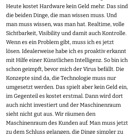
Heute kostet Hardware kein Geld mehr. Das sind
die beiden Dinge, die man wissen muss. Und
man muss wissen, was man hat. Realtime, volle
Sichtbarkeit, Visibility und damit auch Kontrolle.
Wenn es ein Problem gibt, muss ich es jetzt
lösen. Idealerweise habe ich es proaktiv erkannt
mit Hilfe einer Künstlichen Intelligenz. So bin ich
schon geimpft, bevor mich der Virus befällt. Die
Konzepte sind da, die Technologie muss nur
umgesetzt werden. Das spielt aber kein Geld ein,
im Gegenteil es kostet erstmal. Dann wird dort
auch nicht investiert und der Maschinenraum
sieht nicht gut aus. Wir räumen den
Maschinenraum des Kunden auf. Man muss jetzt
zu dem Schluss gelangen, die Dinge simpler zu