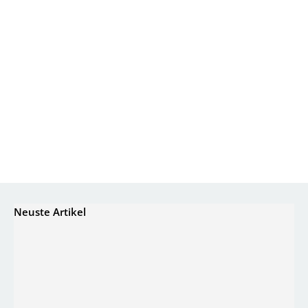
Neuste Artikel