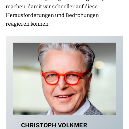
machen, damit wir schneller auf diese
Herausforderungen und Bedrohungen
reagieren können.
CHRISTOPH VOLKMER