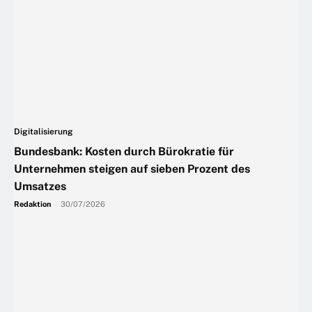
Digitalisierung
Bundesbank: Kosten durch Bürokratie für
Unternehmen steigen auf sieben Prozent des
Umsatzes
Redaktion
-
30/07/2026