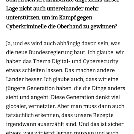
Lage nicht auch untereinander mehr
unterstützen, um im Kampf gegen
Cyberkriminelle die Oberhand zu gewinnen?
Ja, und es wird auch abhängig davon sein, was
die neue Bundesregierung baut. Ich glaube, wir
haben das Thema Digital- und Cybersecurity
etwas schleifen lassen. Das machen andere
Länder besser. Ich glaube auch, dass wir eine
jüngere Generation haben, die die Dinge anders
sieht und angeht. Diese Generation denkt viel
globaler, vernetzter. Aber man muss dann auch
tatsächlich erkennen, dass unsere Rezepte
irgendwann auserzählt sind. Und das ist sicher
etwas, was wir jetzt lernen müssen und auch