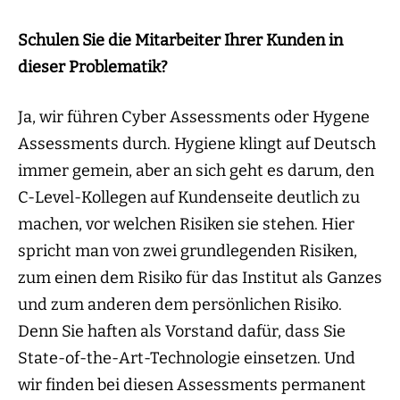
Schulen Sie die Mitarbeiter Ihrer Kunden in
dieser Problematik?
Ja, wir führen Cyber Assessments oder Hygene
Assessments durch. Hygiene klingt auf Deutsch
immer gemein, aber an sich geht es darum, den
C-Level-Kollegen auf Kundenseite deutlich zu
machen, vor welchen Risiken sie stehen. Hier
spricht man von zwei grundlegenden Risiken,
zum einen dem Risiko für das Institut als Ganzes
und zum anderen dem persönlichen Risiko.
Denn Sie haften als Vorstand dafür, dass Sie
State-of-the-Art-Technologie einsetzen. Und
wir finden bei diesen Assessments permanent