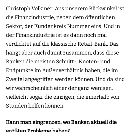
Christoph Volkmer: Aus unserem Blickwinkel ist
die Finanzindustrie, neben dem öffentlichen
Sektor, der Kundenkreis Nummer eins. Und in
der Finanzindustrie ist es dann noch mal
verdichtet auf die klassische Retail-Bank. Das
hängt aber auch damit zusammen, dass diese
Banken die meisten Schnitt-, Knoten- und
Endpunkte im Außenverhältnis haben, die im
Zweifel angegriffen werden können. Und da sind
wir wahrscheinlich einer der ganz wenigen,
vielleicht sogar die einzigen, die innerhalb von
Stunden helfen können.
Kann man eingrenzen, wo Banken aktuell die
größten Probleme haben?