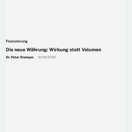
Finanzierung
Die neue Währung: Wirkung statt Volumen
Dr. Peter Stemper
-
10/08/2026