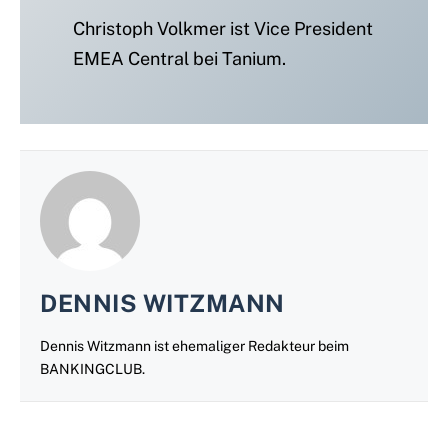
Christoph Volkmer ist Vice President
EMEA Central bei Tanium.
DENNIS WITZMANN
Dennis Witzmann ist ehemaliger Redakteur beim
BANKINGCLUB.