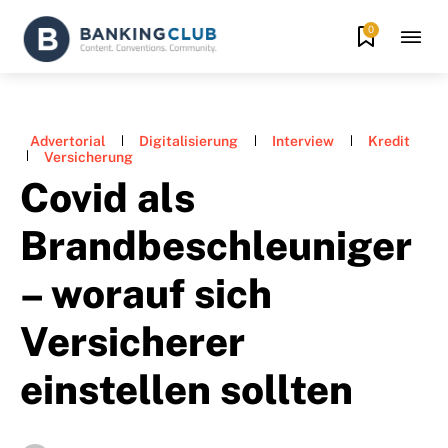
0
Advertorial
Digitalisierung
Interview
Kredit
Versicherung
Covid als
Brandbeschleuniger
– worauf sich
Versicherer
einstellen sollten