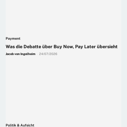
Payment
Was die Debatte über Buy Now, Pay Later übersieht
Jacob von Ingelheim
-
24/07/2026
Politik & Aufsicht