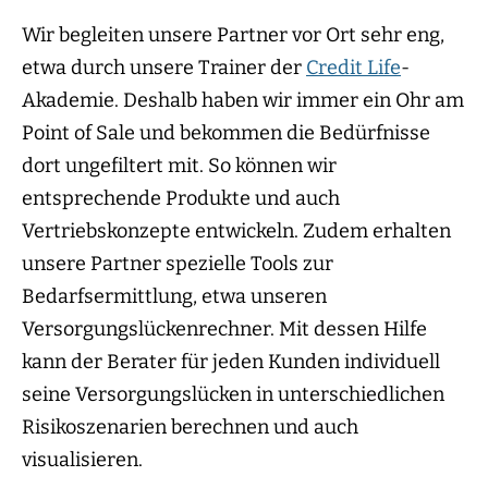
Wir begleiten unsere Partner vor Ort sehr eng,
etwa durch unsere Trainer der
Credit Life
-
Akademie. Deshalb haben wir immer ein Ohr am
Point of Sale und bekommen die Bedürfnisse
dort ungefiltert mit. So können wir
entsprechende Produkte und auch
Vertriebskonzepte entwickeln. Zudem erhalten
unsere Partner spezielle Tools zur
Bedarfsermittlung, etwa unseren
Versorgungslückenrechner. Mit dessen Hilfe
kann der Berater für jeden Kunden individuell
seine Versorgungslücken in unterschiedlichen
Risikoszenarien berechnen und auch
visualisieren.