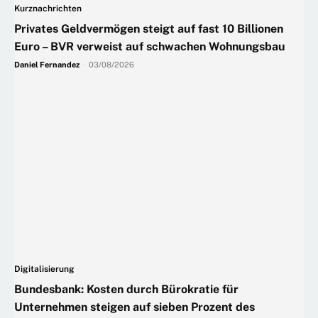
Kurznachrichten
Privates Geldvermögen steigt auf fast 10 Billionen
Euro – BVR verweist auf schwachen Wohnungsbau
Daniel Fernandez
-
03/08/2026
Digitalisierung
Bundesbank: Kosten durch Bürokratie für
Unternehmen steigen auf sieben Prozent des