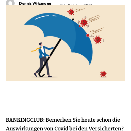
Dennis Witzmann
04. Oktober 2021
BANKINGCLUB:
Bemerken Sie heute schon die
Auswirkungen von Covid bei den Versicherten?