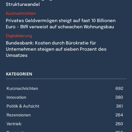
Strukturwandel
Kurznachrichten
Privates Geldvermögen steigt auf fast 10 Billionen
Euro – BVR verweist auf schwachen Wohnungsbau
Digitalisierung
Bundesbank: Kosten durch Bürokratie für
Unternehmen steigen auf sieben Prozent des
Umsatzes
KATEGORIEN
Kurznachrichten
692
Innovation
380
Politik & Aufsicht
361
Rezensionen
264
Vertrieb
260