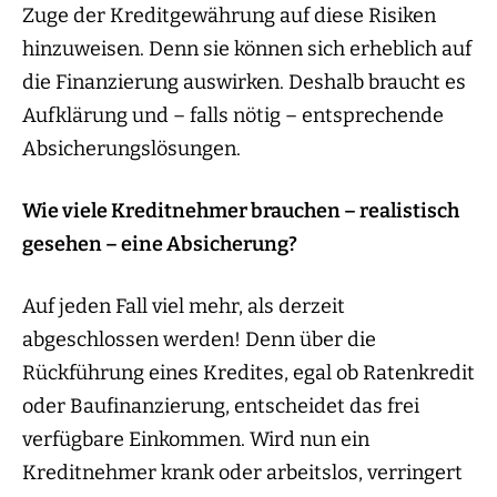
Zuge der Kreditgewährung auf diese Risiken
hinzuweisen. Denn sie können sich erheblich auf
die Finanzierung auswirken. Deshalb braucht es
Aufklärung und – falls nötig – entsprechende
Absicherungslösungen.
Wie viele Kreditnehmer brauchen – realistisch
gesehen – eine Absicherung?
Auf jeden Fall viel mehr, als derzeit
abgeschlossen werden! Denn über die
Rückführung eines Kredites, egal ob Ratenkredit
oder Baufinanzierung, entscheidet das frei
verfügbare Einkommen. Wird nun ein
Kreditnehmer krank oder arbeitslos, verringert