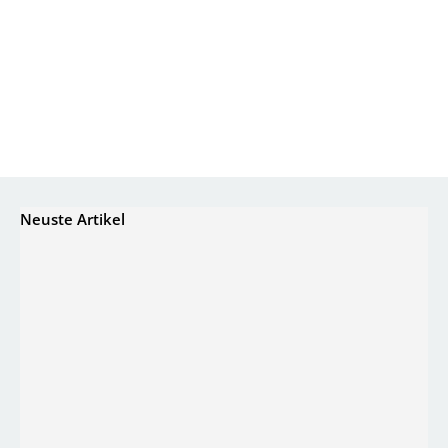
Neuste Artikel