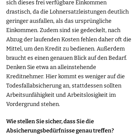
sich dieses frei verfügbare Einkommen
drastisch, da die Lohnersatzleistungen deutlich
geringer ausfallen, als das ursprüngliche
Einkommen. Zudem sind sie gedeckelt, nach
Abzug der laufenden Kosten fehlen daher oft die
Mittel, um den Kredit zu bedienen. Außerdem
braucht es einen genauen Blick auf den Bedarf.
Denken Sie etwa an alleinstehende
Kreditnehmer. Hier kommt es weniger auf die
Todesfallabsicherung an, stattdessen sollten
Arbeitsunfähigkeit und Arbeitslosigkeit im
Vordergrund stehen.
Wie stellen Sie sicher, dass Sie die
Absicherungsbedürfnisse genau treffen?