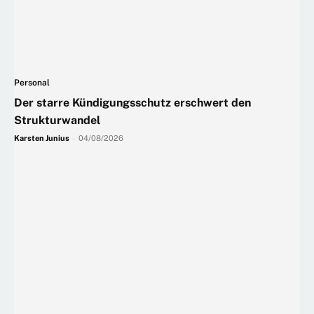
Personal
Der starre Kündigungsschutz erschwert den
Strukturwandel
Karsten Junius
-
04/08/2026