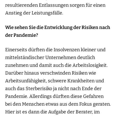
resultierenden Entlassungen sorgen für einen
Anstieg der Leistungsfälle.
Wie sehen Sie die Entwicklung der Risiken nach
der Pandemie?
Einerseits dürften die Insolvenzen kleiner und
mittelständischer Unternehmen deutlich
zunehmen und damit auch die Arbeitslosigkeit.
Darüber hinaus verschwinden Risiken wie
Arbeitsunfähigkeit, schwere Krankheiten und
auch das Sterberisiko ja nicht nach Ende der
Pandemie. Allerdings dürften diese Gefahren
bei den Menschen etwas aus dem Fokus geraten.
Hier ist es dann die Aufgabe der Berater, im