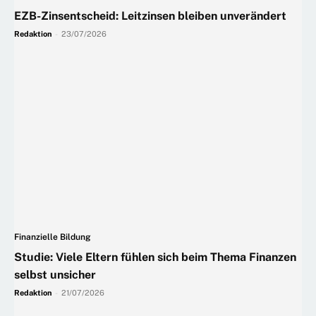
EZB-Zinsentscheid: Leitzinsen bleiben unverändert
Redaktion
-
23/07/2026
Finanzielle Bildung
Studie: Viele Eltern fühlen sich beim Thema Finanzen
selbst unsicher
Redaktion
-
21/07/2026