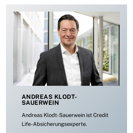
ANDREAS KLODT-
SAUERWEIN
Andreas Klodt-Sauerwein ist Credit
Life-Absicherungsexperte.