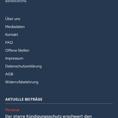
Bankbranche.
Über uns
Mediadaten
Kontakt
FAQ
Offene Stellen
Impressum
Datenschutzerklärung
AGB
Widerrufsbelehrung
AKTUELLE BEITRÄGE
Personal
Der starre Kündigungsschutz erschwert den