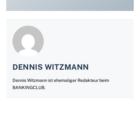
DENNIS WITZMANN
Dennis Witzmann ist ehemaliger Redakteur beim
BANKINGCLUB.