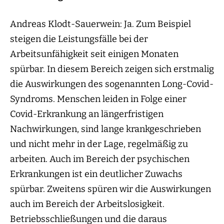
Andreas Klodt-Sauerwein: Ja. Zum Beispiel
steigen die Leistungsfälle bei der
Arbeitsunfähigkeit seit einigen Monaten
spürbar. In diesem Bereich zeigen sich erstmalig
die Auswirkungen des sogenannten Long-Covid-
Syndroms. Menschen leiden in Folge einer
Covid-Erkrankung an längerfristigen
Nachwirkungen, sind lange krankgeschrieben
und nicht mehr in der Lage, regelmäßig zu
arbeiten. Auch im Bereich der psychischen
Erkrankungen ist ein deutlicher Zuwachs
spürbar. Zweitens spüren wir die Auswirkungen
auch im Bereich der Arbeitslosigkeit.
Betriebsschließungen und die daraus