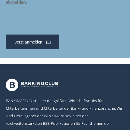
abmelden.
Jetzt anmelden
BANKINGCLUB ist einer der größten Wirtschaftsclubs für
Mitarbeiterinnen und Mitarbeiter der Bank- und Finanzbranche. Wir
sind Herausgeber der BANKINGNEWS, einer der
reichweitenstärksten B2B-Publikationen für Fachthemen der