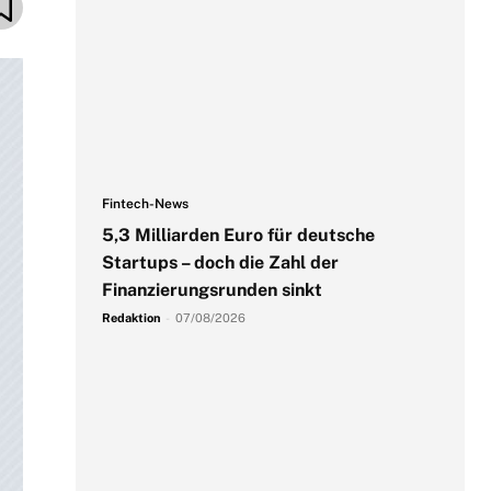
Fintech-News
5,3 Milliarden Euro für deutsche
Startups – doch die Zahl der
Finanzierungsrunden sinkt
Redaktion
-
07/08/2026