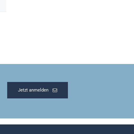
Jetzt anmelden