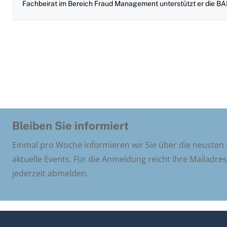
Fachbeirat im Bereich Fraud Management unterstützt er die
Bleiben Sie informiert
Einmal pro Woche informieren wir Sie über die neusten
aktuelle Events. Für die Anmeldung reicht Ihre Mailadre
jederzeit abmelden.