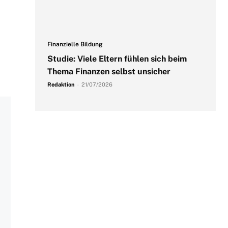
Finanzielle Bildung
Studie: Viele Eltern fühlen sich beim
Thema Finanzen selbst unsicher
Redaktion
-
21/07/2026