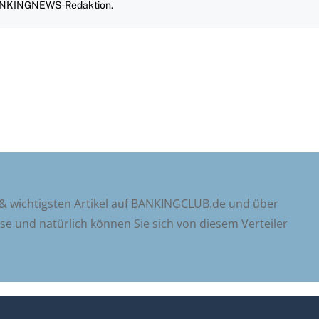
 BANKINGNEWS-Redaktion.
 & wichtigsten Artikel auf BANKINGCLUB.de und über
sse und natürlich können Sie sich von diesem Verteiler