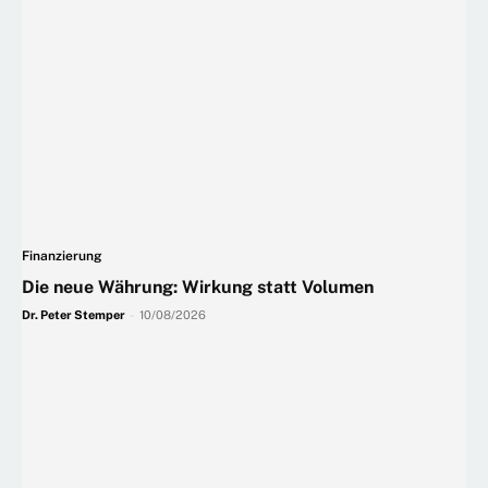
Finanzierung
Die neue Währung: Wirkung statt Volumen
Dr. Peter Stemper
-
10/08/2026