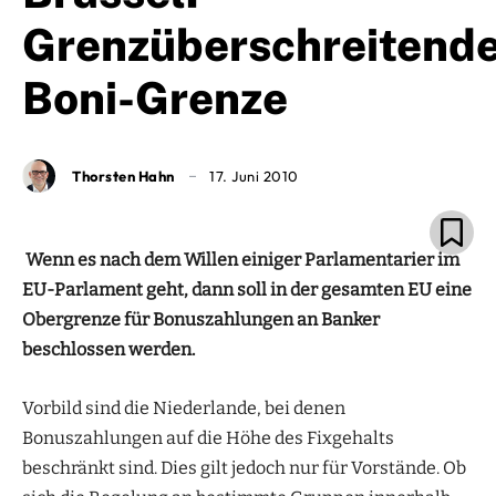
Grenzüberschreitend
Boni-Grenze
Thorsten Hahn
17. Juni 2010
Wenn es nach dem Willen einiger Parlamentarier im
EU-Parlament geht, dann soll in der gesamten EU eine
Obergrenze für Bonuszahlungen an Banker
beschlossen werden.
Vorbild sind die Niederlande, bei denen
Bonuszahlungen auf die Höhe des Fixgehalts
beschränkt sind. Dies gilt jedoch nur für Vorstände. Ob