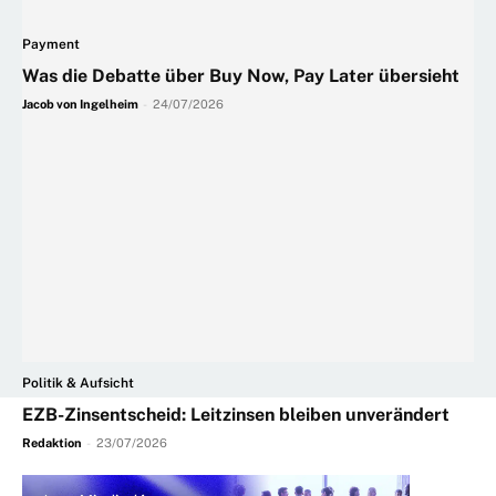
Payment
Was die Debatte über Buy Now, Pay Later übersieht
Jacob von Ingelheim
-
24/07/2026
Politik & Aufsicht
EZB-Zinsentscheid: Leitzinsen bleiben unverändert
Redaktion
-
23/07/2026