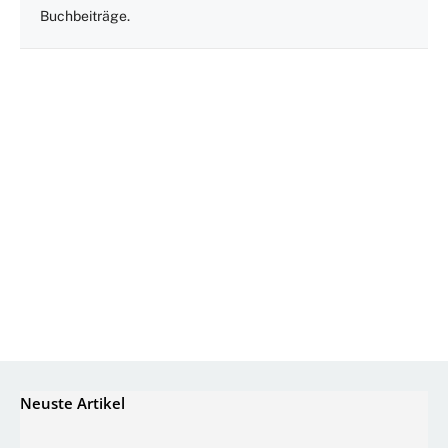
Buchbeiträge.
Neuste Artikel