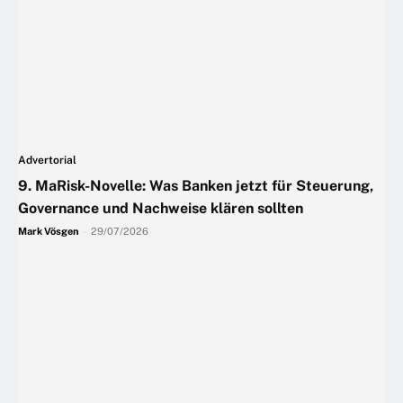
Advertorial
9. MaRisk-Novelle: Was Banken jetzt für Steuerung,
Governance und Nachweise klären sollten
Mark Vösgen
-
29/07/2026