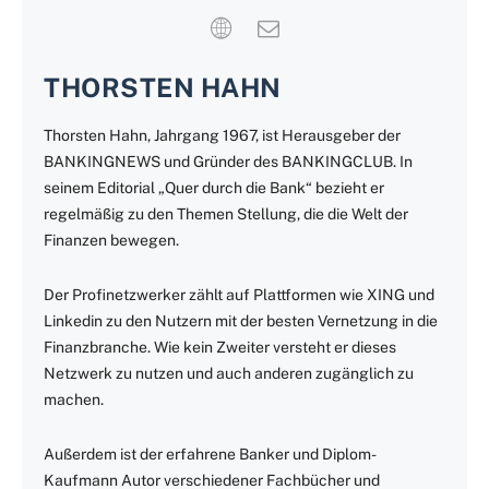
THORSTEN HAHN
Thorsten Hahn, Jahrgang 1967, ist Herausgeber der
BANKINGNEWS und Gründer des BANKINGCLUB. In
seinem Editorial „Quer durch die Bank“ bezieht er
regelmäßig zu den Themen Stellung, die die Welt der
Finanzen bewegen.
Der Profinetzwerker zählt auf Plattformen wie XING und
Linkedin zu den Nutzern mit der besten Vernetzung in die
Finanzbranche. Wie kein Zweiter versteht er dieses
Netzwerk zu nutzen und auch anderen zugänglich zu
machen.
Außerdem ist der erfahrene Banker und Diplom-
Kaufmann Autor verschiedener Fachbücher und