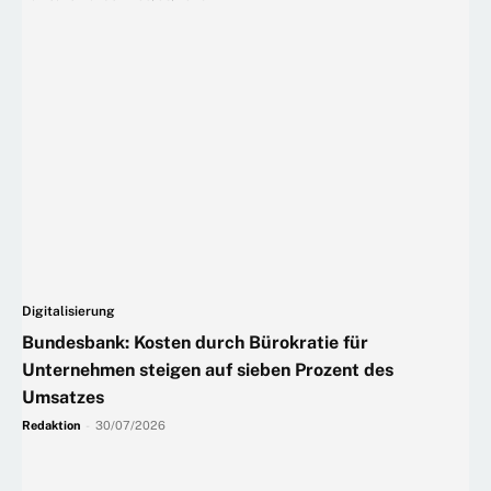
Digitalisierung
Bundesbank: Kosten durch Bürokratie für
Unternehmen steigen auf sieben Prozent des
Umsatzes
Redaktion
-
30/07/2026