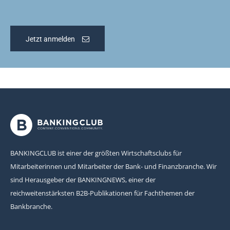
Jetzt anmelden
BANKINGCLUB ist einer der größten Wirtschaftsclubs für
Mitarbeiterinnen und Mitarbeiter der Bank- und Finanzbranche. Wir
sind Herausgeber der BANKINGNEWS, einer der
reichweitenstärksten B2B-Publikationen für Fachthemen der
Bankbranche.