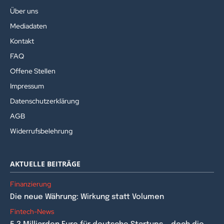
Über uns
Mediadaten
Kontakt
FAQ
Offene Stellen
Impressum
Datenschutzerklärung
AGB
Widerrufsbelehrung
AKTUELLE BEITRÄGE
Finanzierung
Die neue Währung: Wirkung statt Volumen
Fintech-News