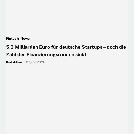
Fintech-News
5,3 Milliarden Euro für deutsche Startups – doch die
Zahl der Finanzierungsrunden sinkt
Redaktion
-
07/08/2026