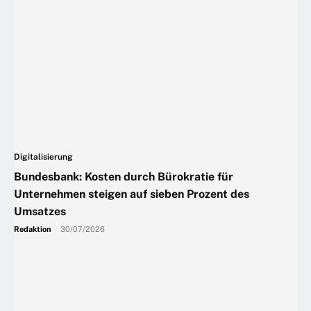
Digitalisierung
Bundesbank: Kosten durch Bürokratie für
Unternehmen steigen auf sieben Prozent des
Umsatzes
Redaktion
-
30/07/2026