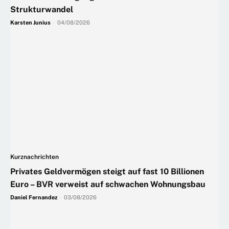
Strukturwandel
Karsten Junius
-
04/08/2026
Kurznachrichten
Privates Geldvermögen steigt auf fast 10 Billionen
Euro – BVR verweist auf schwachen Wohnungsbau
Daniel Fernandez
-
03/08/2026