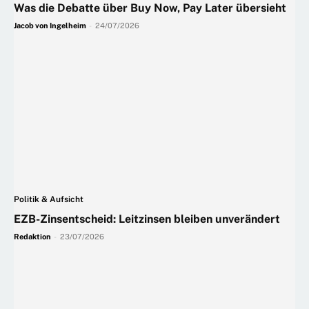
Was die Debatte über Buy Now, Pay Later übersieht
Jacob von Ingelheim
-
24/07/2026
Politik & Aufsicht
EZB-Zinsentscheid: Leitzinsen bleiben unverändert
Redaktion
-
23/07/2026