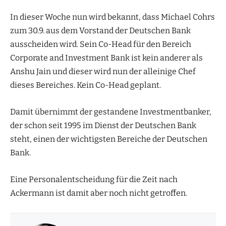
In dieser Woche nun wird bekannt, dass Michael Cohrs
zum 30.9. aus dem Vorstand der Deutschen Bank
ausscheiden wird. Sein Co-Head für den Bereich
Corporate and Investment Bank ist kein anderer als
Anshu Jain und dieser wird nun der alleinige Chef
dieses Bereiches. Kein Co-Head geplant.
Damit übernimmt der gestandene Investmentbanker,
der schon seit 1995 im Dienst der Deutschen Bank
steht, einen der wichtigsten Bereiche der Deutschen
Bank.
Eine Personalentscheidung für die Zeit nach
Ackermann ist damit aber noch nicht getroffen.