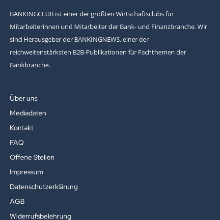
BANKINGCLUB ist einer der größten Wirtschaftsclubs für
Mitarbeiterinnen und Mitarbeiter der Bank- und Finanzbranche. Wir
sind Herausgeber der BANKINGNEWS, einer der
reichweitenstärksten B2B-Publikationen für Fachthemen der
Bankbranche.
Über uns
Mediadaten
Kontakt
FAQ
Offene Stellen
Impressum
Datenschutzerklärung
AGB
Widerrufsbelehrung