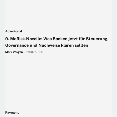
Advertorial
9. MaRisk-Novelle: Was Banken jetzt für Steuerung,
Governance und Nachweise klären sollten
Mark Vösgen
-
29/07/2026
Payment