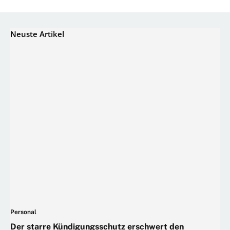
Neuste Artikel
Personal
Der starre Kündigungsschutz erschwert den