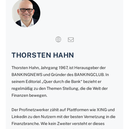
THORSTEN HAHN
Thorsten Hahn, Jahrgang 1967, ist Herausgeber der
BANKINGNEWS und Gründer des BANKINGCLUB. In
seinem Editorial „Quer durch die Bank“ bezieht er
regelmäßig zu den Themen Stellung, die die Welt der
Finanzen bewegen.
Der Profinetzwerker zählt auf Plattformen wie XING und
Linkedin zu den Nutzern mit der besten Vernetzung in die
Finanzbranche. Wie kein Zweiter versteht er dieses