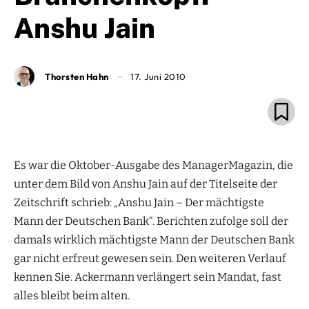
Anshu Jain
Thorsten Hahn
17. Juni 2010
Es war die Oktober-Ausgabe des ManagerMagazin, die
unter dem Bild von Anshu Jain auf der Titelseite der
Zeitschrift schrieb: „Anshu Jain – Der mächtigste
Mann der Deutschen Bank“. Berichten zufolge soll der
damals wirklich mächtigste Mann der Deutschen Bank
gar nicht erfreut gewesen sein. Den weiteren Verlauf
kennen Sie. Ackermann verlängert sein Mandat, fast
alles bleibt beim alten.