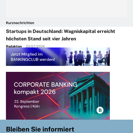
Kurznachrichten
Startups in Deutschland: Wagniskapital erreicht
höchsten Stand seit vier Jahren
Redaktion
-
20/07/2026
Bleiben Sie informiert