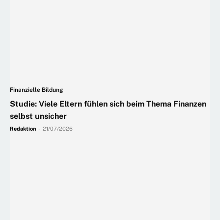
Finanzielle Bildung
Studie: Viele Eltern fühlen sich beim Thema Finanzen
selbst unsicher
Redaktion
-
21/07/2026