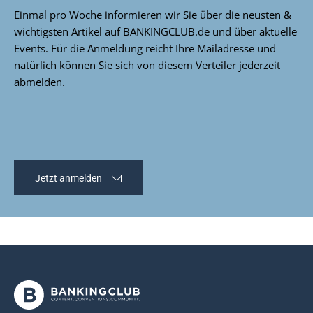
Einmal pro Woche informieren wir Sie über die neusten &
wichtigsten Artikel auf BANKINGCLUB.de und über aktuelle
Events. Für die Anmeldung reicht Ihre Mailadresse und
natürlich können Sie sich von diesem Verteiler jederzeit
abmelden.
Jetzt anmelden