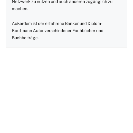
Netzwerk zu nutzen und auch anderen zugänglich zu
machen.
Außerdem ist der erfahrene Banker und Diplom-
Kaufmann Autor verschiedener Fachbücher und
Buchbeiträge.