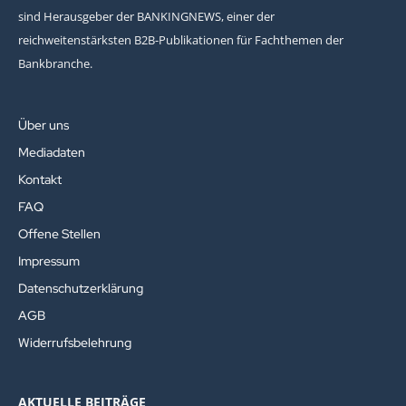
sind Herausgeber der BANKINGNEWS, einer der
reichweitenstärksten B2B-Publikationen für Fachthemen der
Bankbranche.
Über uns
Mediadaten
Kontakt
FAQ
Offene Stellen
Impressum
Datenschutzerklärung
AGB
Widerrufsbelehrung
AKTUELLE BEITRÄGE