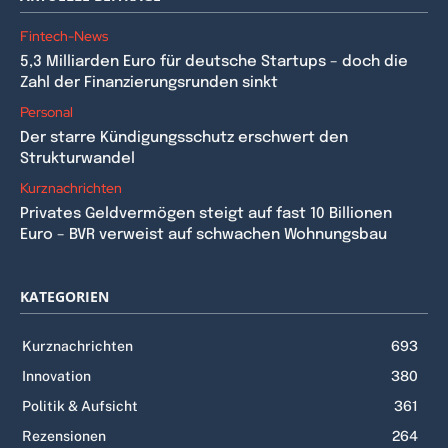
Fintech-News
5,3 Milliarden Euro für deutsche Startups – doch die
Zahl der Finanzierungsrunden sinkt
Personal
Der starre Kündigungsschutz erschwert den
Strukturwandel
Kurznachrichten
Privates Geldvermögen steigt auf fast 10 Billionen
Euro – BVR verweist auf schwachen Wohnungsbau
KATEGORIEN
Kurznachrichten
693
Innovation
380
Politik & Aufsicht
361
Rezensionen
264