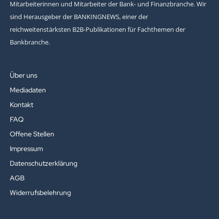
Mitarbeiterinnen und Mitarbeiter der Bank- und Finanzbranche. Wir
sind Herausgeber der BANKINGNEWS, einer der
reichweitenstärksten B2B-Publikationen für Fachthemen der
Bankbranche.
Über uns
Mediadaten
Kontakt
FAQ
Offene Stellen
Impressum
Datenschutzerklärung
AGB
Widerrufsbelehrung