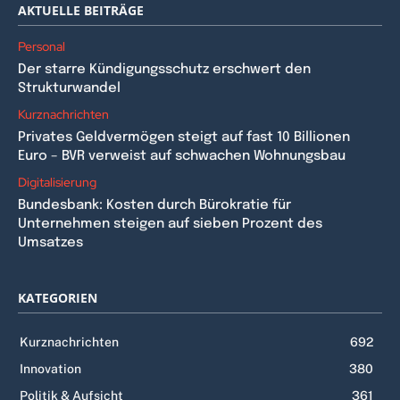
AKTUELLE BEITRÄGE
Personal
Der starre Kündigungsschutz erschwert den
Strukturwandel
Kurznachrichten
Privates Geldvermögen steigt auf fast 10 Billionen
Euro – BVR verweist auf schwachen Wohnungsbau
Digitalisierung
Bundesbank: Kosten durch Bürokratie für
Unternehmen steigen auf sieben Prozent des
Umsatzes
KATEGORIEN
Kurznachrichten
692
Innovation
380
Politik & Aufsicht
361