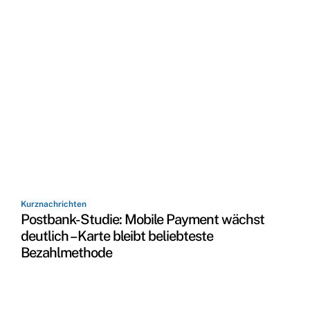
Kurznachrichten
Postbank-Studie: Mobile Payment wächst
deutlich – Karte bleibt beliebteste
Bezahlmethode