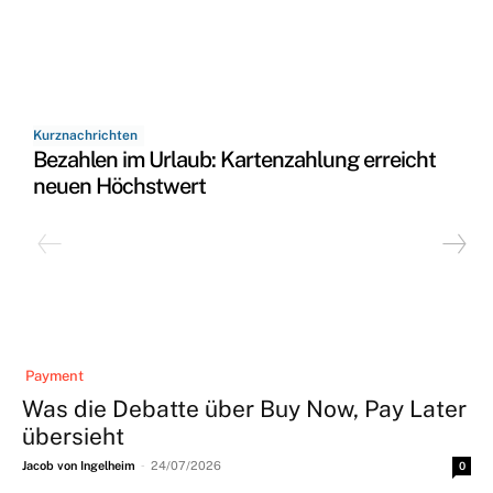
Kurznachrichten
Bezahlen im Urlaub: Kartenzahlung erreicht
neuen Höchstwert
Payment
Was die Debatte über Buy Now, Pay Later
übersieht
-
Jacob von Ingelheim
24/07/2026
0