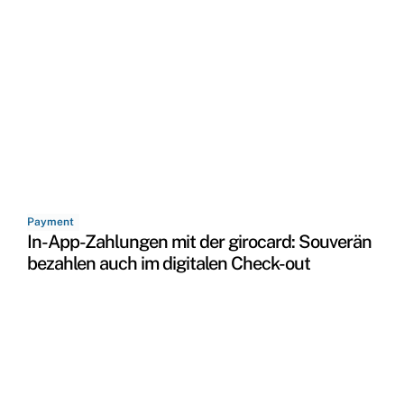
Payment
In-App-Zahlungen mit der girocard: Souverän
bezahlen auch im digitalen Check-out