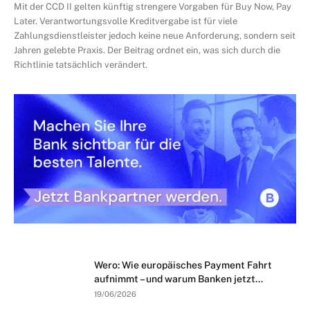
Mit der CCD II gelten künftig strengere Vorgaben für Buy Now, Pay
Later. Verantwortungsvolle Kreditvergabe ist für viele
Zahlungsdienstleister jedoch keine neue Anforderung, sondern seit
Jahren gelebte Praxis. Der Beitrag ordnet ein, was sich durch die
Richtlinie tatsächlich verändert.
Wero: Wie europäisches Payment Fahrt
aufnimmt – und warum Banken jetzt...
19/06/2026