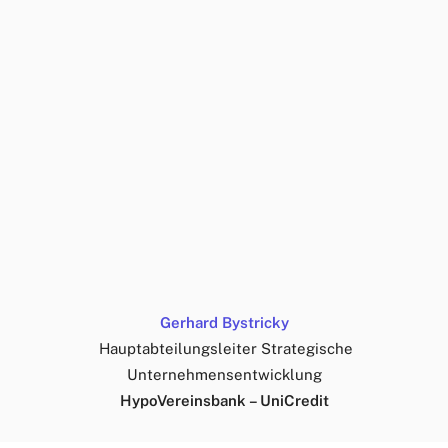
Gerhard Bystricky
Hauptabteilungsleiter Strategische
Unternehmensentwicklung
HypoVereinsbank – UniCredit