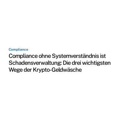
Compliance
Compliance ohne Systemverständnis ist
Schadensverwaltung: Die drei wichtigsten
Wege der Krypto-Geldwäsche