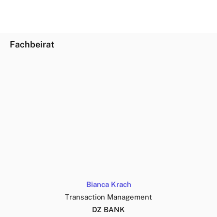
Fachbeirat
Bianca Krach
Transaction Management
DZ BANK